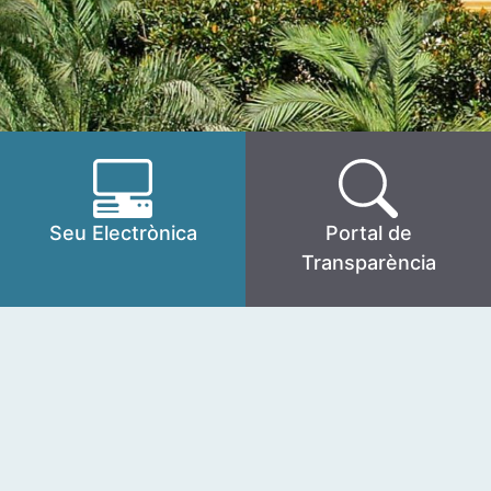
Seu Electrònica
Portal de
Transparència