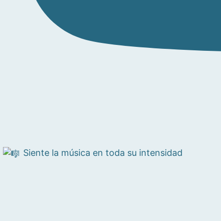
Siente la música en toda su intensidad