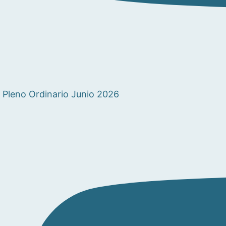
Pleno Ordinario Junio 2026