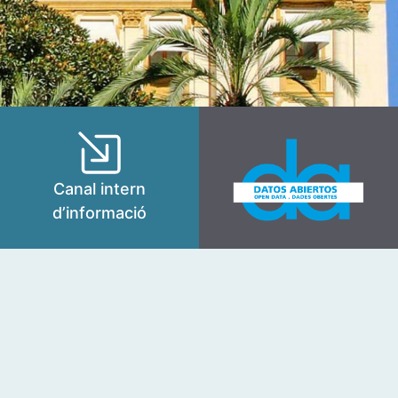
Canal intern
d’informació