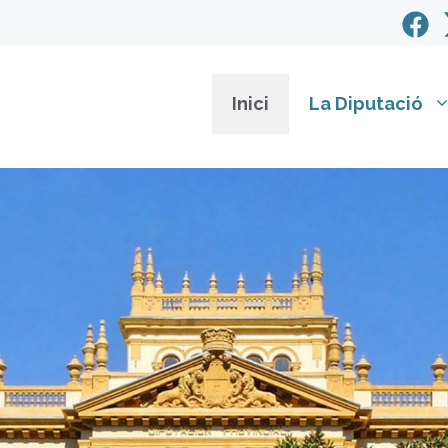
Inici
La Diputació