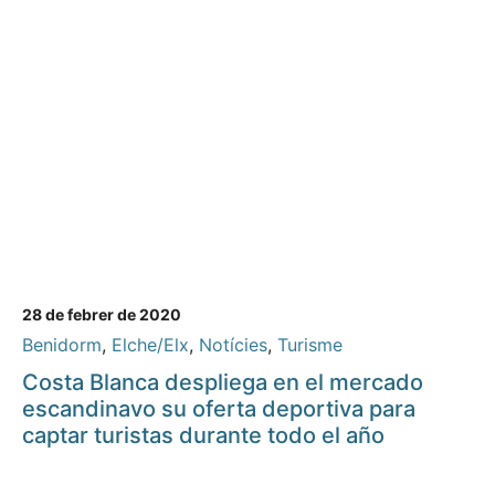
28 de febrer de 2020
Benidorm
,
Elche/Elx
,
Notícies
,
Turisme
Costa Blanca despliega en el mercado
escandinavo su oferta deportiva para
captar turistas durante todo el año