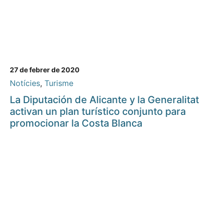
27 de febrer de 2020
Notícies
,
Turisme
La Diputación de Alicante y la Generalitat
activan un plan turístico conjunto para
promocionar la Costa Blanca