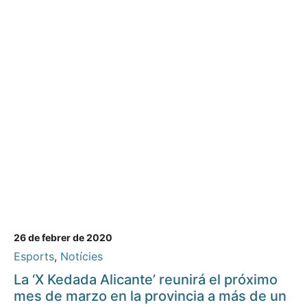
26 de febrer de 2020
Esports
,
Notícies
La ‘X Kedada Alicante’ reunirá el próximo
mes de marzo en la provincia a más de un