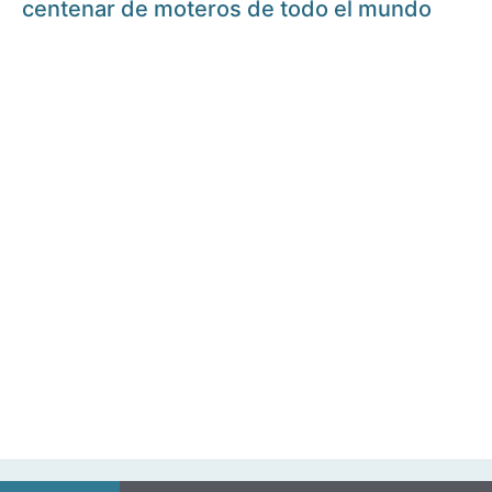
centenar de moteros de todo el mundo