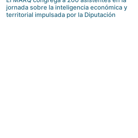
El MARQ congrega a 200 asistentes en la
jornada sobre la inteligencia económica y
territorial impulsada por la Diputación