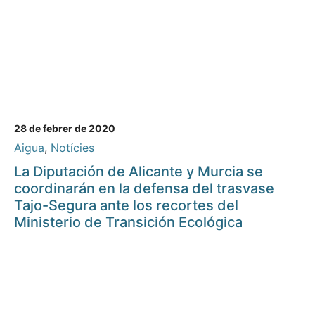
28 de febrer de 2020
Aigua
,
Notícies
La Diputación de Alicante y Murcia se
coordinarán en la defensa del trasvase
Tajo-Segura ante los recortes del
Ministerio de Transición Ecológica