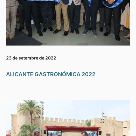
23 de setembre de 2022
ALICANTE GASTRONÓMICA 2022