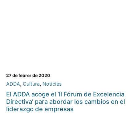
27 de febrer de 2020
ADDA
,
Cultura
,
Notícies
El ADDA acoge el ‘II Fórum de Excelencia
Directiva’ para abordar los cambios en el
liderazgo de empresas