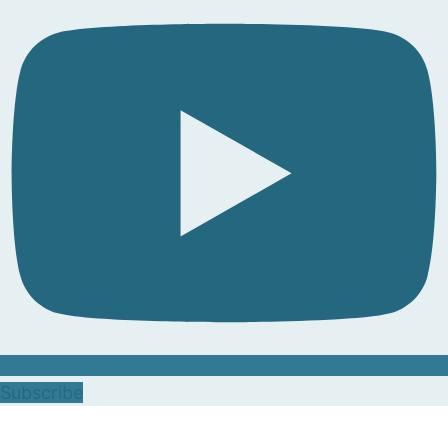
Subscribe