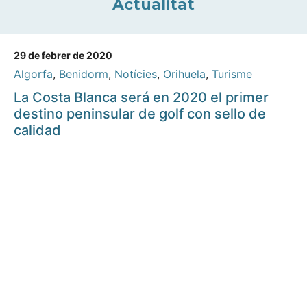
Actualitat
29 de febrer de 2020
Algorfa
,
Benidorm
,
Notícies
,
Orihuela
,
Turisme
La Costa Blanca será en 2020 el primer
destino peninsular de golf con sello de
calidad