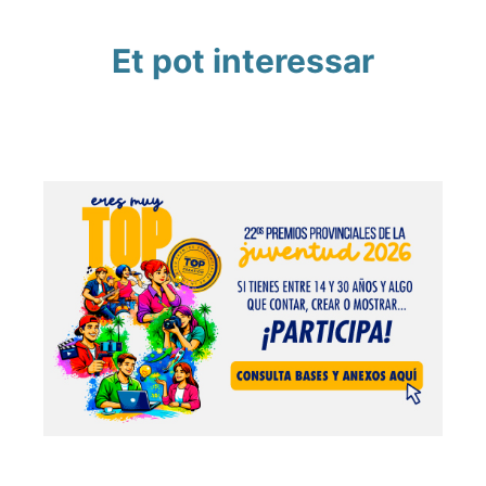
Et pot interessar