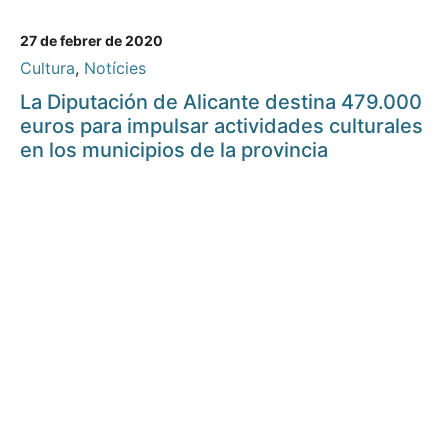
27 de febrer de 2020
Cultura
,
Notícies
La Diputación de Alicante destina 479.000
euros para impulsar actividades culturales
en los municipios de la provincia