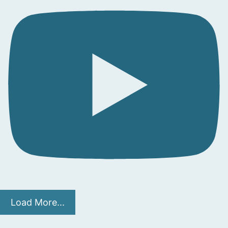
Load More...