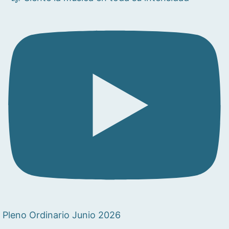
Pleno Ordinario Junio 2026