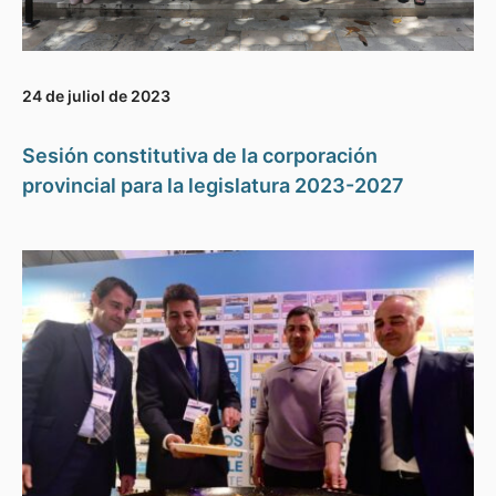
24 de juliol de 2023
Sesión constitutiva de la corporación
provincial para la legislatura 2023-2027