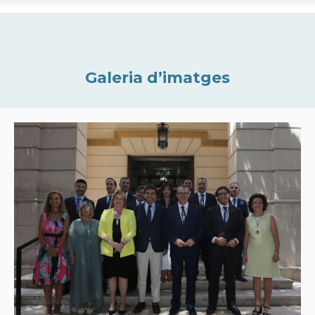
Galeria d’imatges