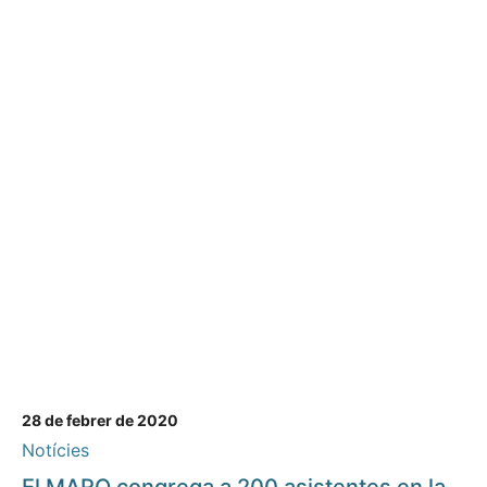
28 de febrer de 2020
Notícies