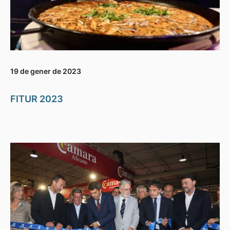
19 de gener de 2023
FITUR 2023