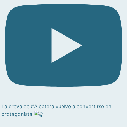
La breva de #Albatera vuelve a convertirse en
protagonista