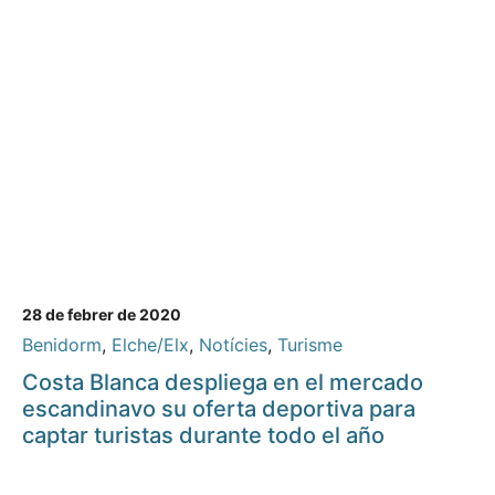
28 de febrer de 2020
Benidorm
,
Elche/Elx
,
Notícies
,
Turisme
Costa Blanca despliega en el mercado
escandinavo su oferta deportiva para
captar turistas durante todo el año