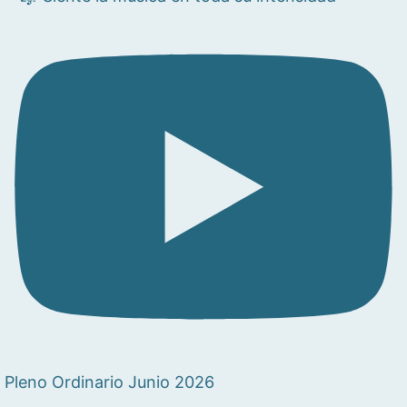
Pleno Ordinario Junio 2026