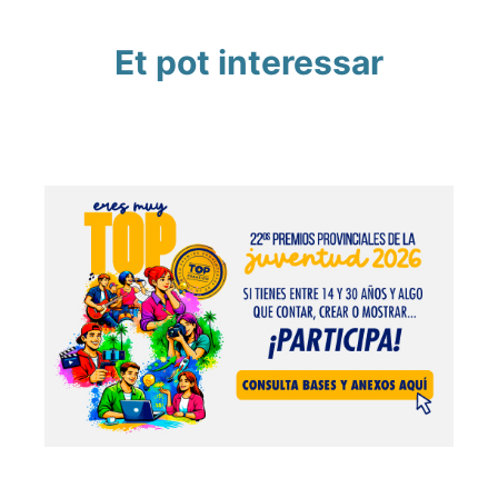
Et pot interessar