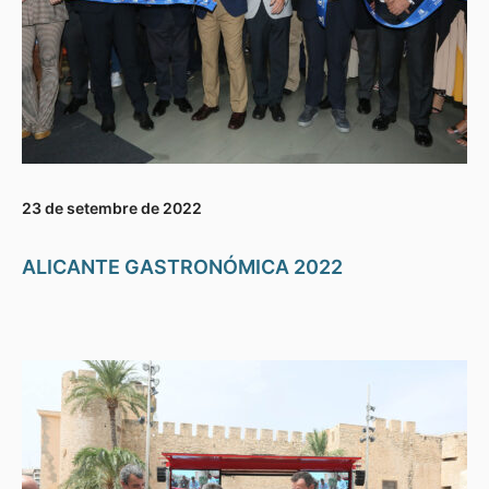
23 de setembre de 2022
ALICANTE GASTRONÓMICA 2022