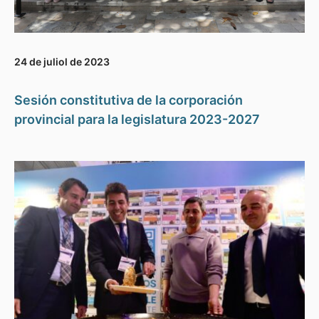
24 de juliol de 2023
Sesión constitutiva de la corporación
provincial para la legislatura 2023-2027