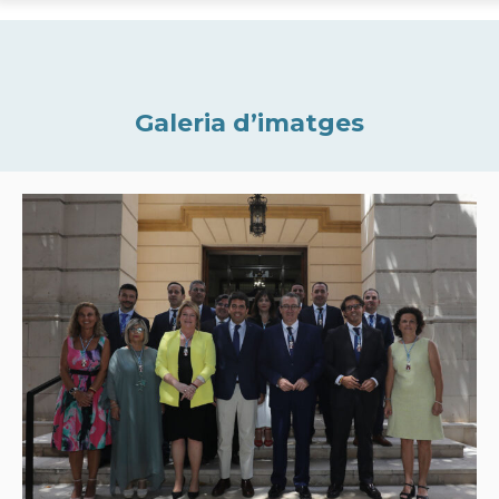
Galeria d’imatges