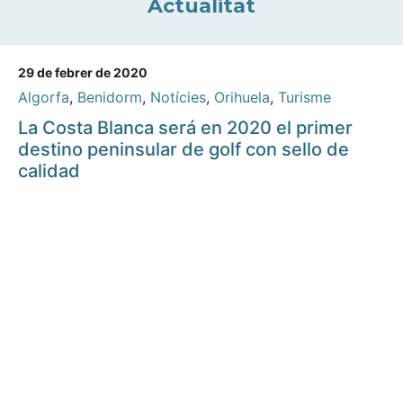
Actualitat
29 de febrer de 2020
Algorfa
,
Benidorm
,
Notícies
,
Orihuela
,
Turisme
La Costa Blanca será en 2020 el primer
destino peninsular de golf con sello de
calidad