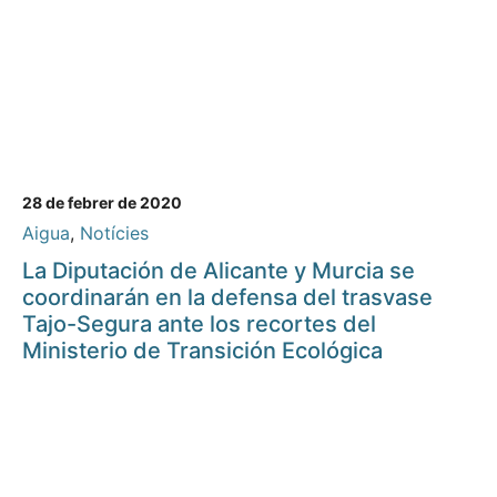
28 de febrer de 2020
Aigua
,
Notícies
La Diputación de Alicante y Murcia se
coordinarán en la defensa del trasvase
Tajo-Segura ante los recortes del
Ministerio de Transición Ecológica