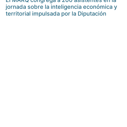
El MARQ congrega a 200 asistentes en la
jornada sobre la inteligencia económica y
territorial impulsada por la Diputación