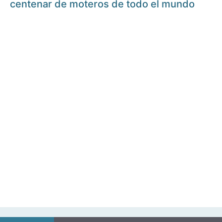
centenar de moteros de todo el mundo