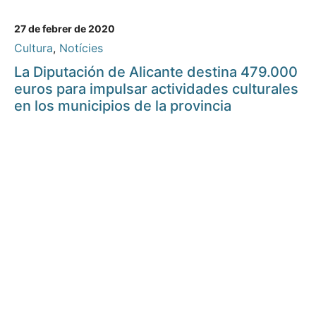
27 de febrer de 2020
Cultura
,
Notícies
La Diputación de Alicante destina 479.000
euros para impulsar actividades culturales
en los municipios de la provincia