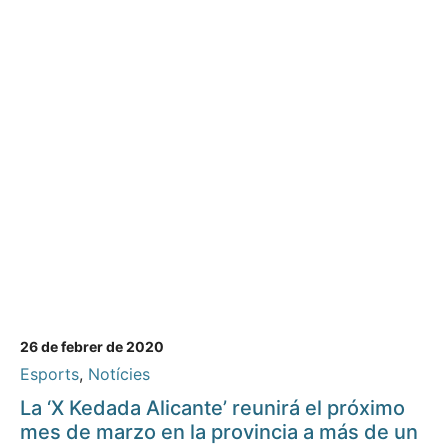
26 de febrer de 2020
Esports
,
Notícies
La ‘X Kedada Alicante’ reunirá el próximo
mes de marzo en la provincia a más de un