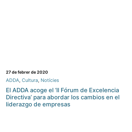
27 de febrer de 2020
ADDA
,
Cultura
,
Notícies
El ADDA acoge el ‘II Fórum de Excelencia
Directiva’ para abordar los cambios en el
liderazgo de empresas