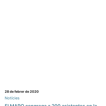
28 de febrer de 2020
Notícies