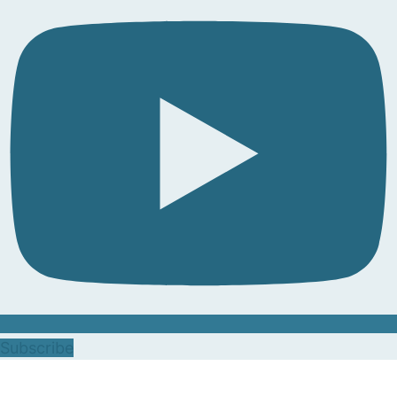
Subscribe