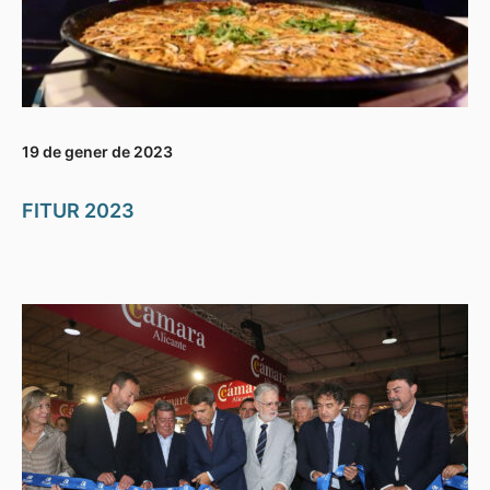
19 de gener de 2023
FITUR 2023