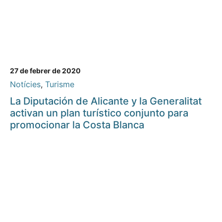
27 de febrer de 2020
Notícies
,
Turisme
La Diputación de Alicante y la Generalitat
activan un plan turístico conjunto para
promocionar la Costa Blanca