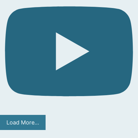
Load More...