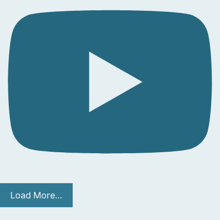
Load More...