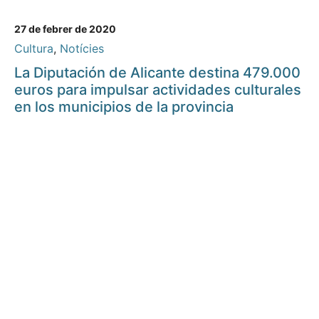
27 de febrer de 2020
Cultura
,
Notícies
La Diputación de Alicante destina 479.000
euros para impulsar actividades culturales
en los municipios de la provincia