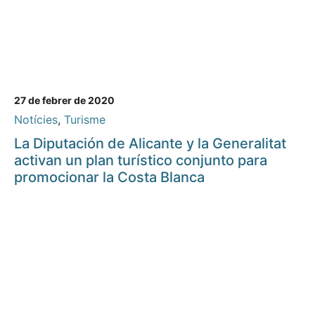
27 de febrer de 2020
Notícies
,
Turisme
La Diputación de Alicante y la Generalitat
activan un plan turístico conjunto para
promocionar la Costa Blanca