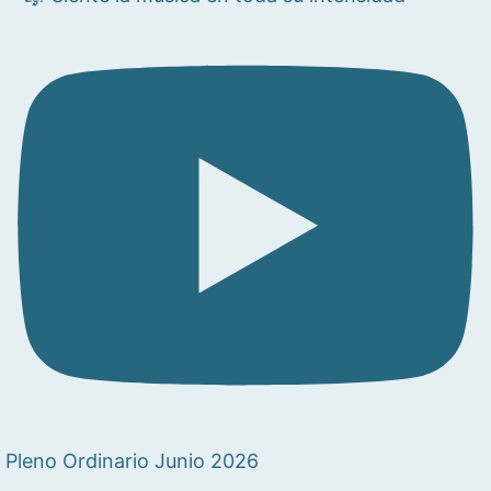
Pleno Ordinario Junio 2026