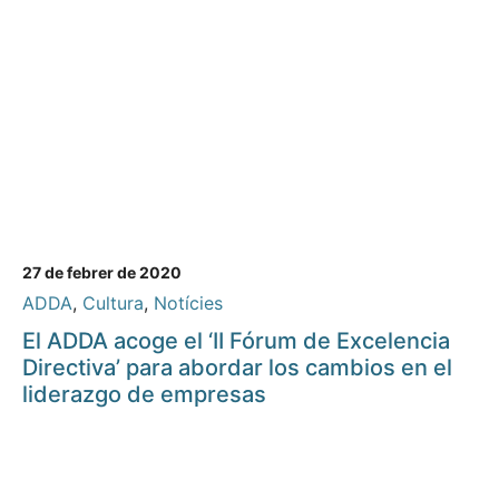
27 de febrer de 2020
ADDA
,
Cultura
,
Notícies
El ADDA acoge el ‘II Fórum de Excelencia
Directiva’ para abordar los cambios en el
liderazgo de empresas