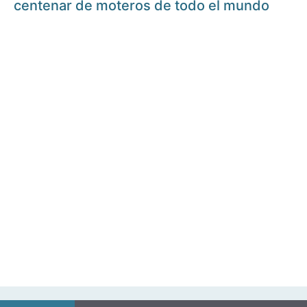
centenar de moteros de todo el mundo