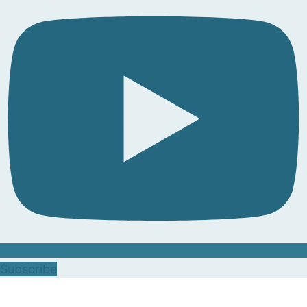
Subscribe