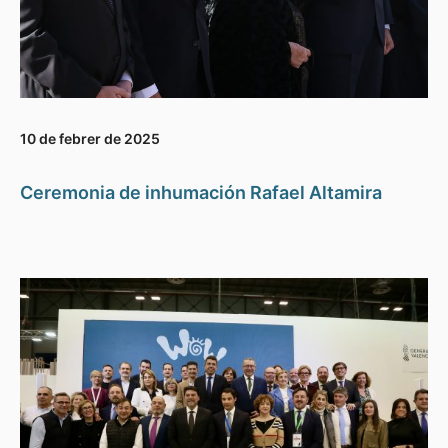
10 de febrer de 2025
Ceremonia de inhumación Rafael Altamira