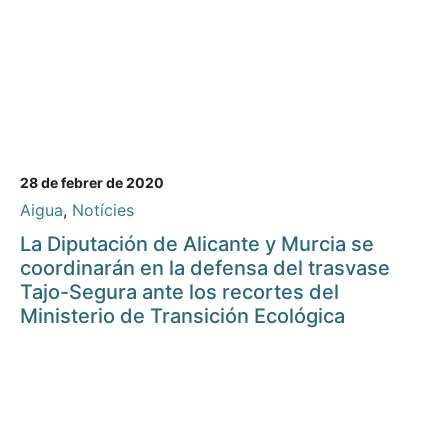
28 de febrer de 2020
Aigua
,
Notícies
La Diputación de Alicante y Murcia se
coordinarán en la defensa del trasvase
Tajo-Segura ante los recortes del
Ministerio de Transición Ecológica