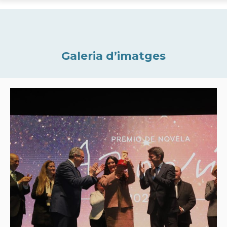
Galeria d’imatges