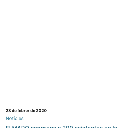
28 de febrer de 2020
Notícies