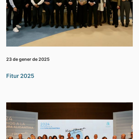
23 de gener de 2025
Fitur 2025