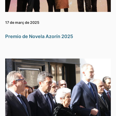
17 de març de 2025
Premio de Novela Azorín 2025