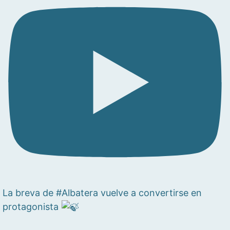
La breva de #Albatera vuelve a convertirse en
protagonista