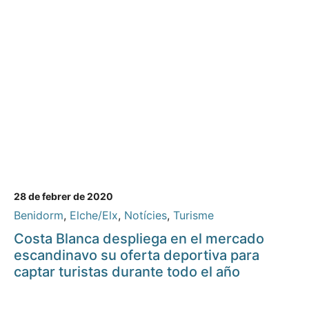
28 de febrer de 2020
Benidorm
,
Elche/Elx
,
Notícies
,
Turisme
Costa Blanca despliega en el mercado
escandinavo su oferta deportiva para
captar turistas durante todo el año