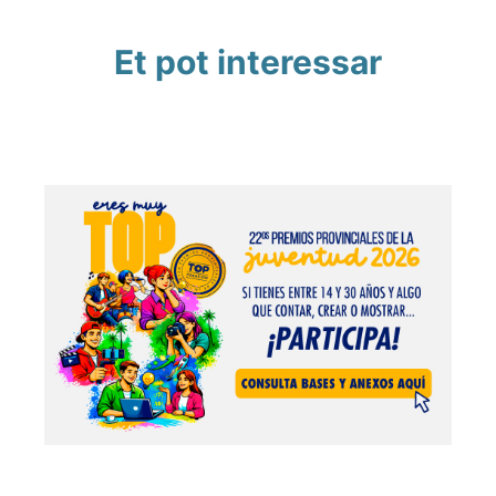
Et pot interessar