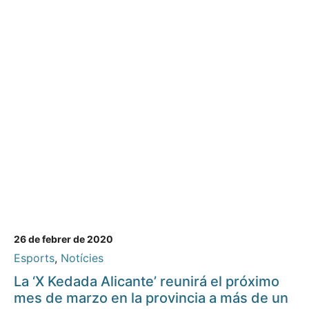
26 de febrer de 2020
Esports
,
Notícies
La ‘X Kedada Alicante’ reunirá el próximo
mes de marzo en la provincia a más de un