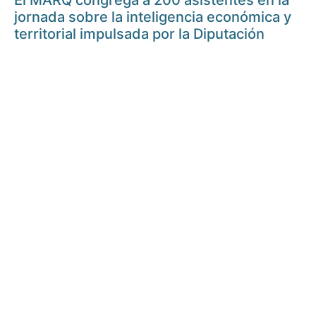
El MARQ congrega a 200 asistentes en la
jornada sobre la inteligencia económica y
territorial impulsada por la Diputación