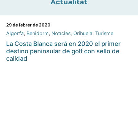
Actualitat
29 de febrer de 2020
Algorfa
,
Benidorm
,
Notícies
,
Orihuela
,
Turisme
La Costa Blanca será en 2020 el primer
destino peninsular de golf con sello de
calidad