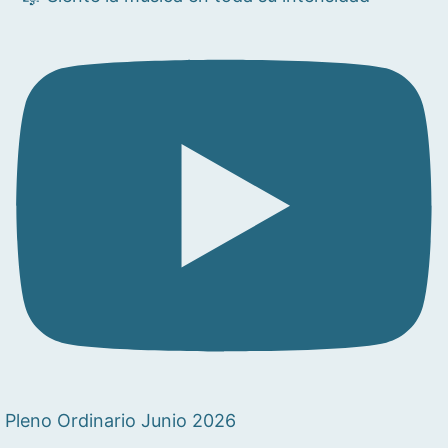
Pleno Ordinario Junio 2026