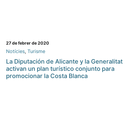
27 de febrer de 2020
Notícies
,
Turisme
La Diputación de Alicante y la Generalitat
activan un plan turístico conjunto para
promocionar la Costa Blanca