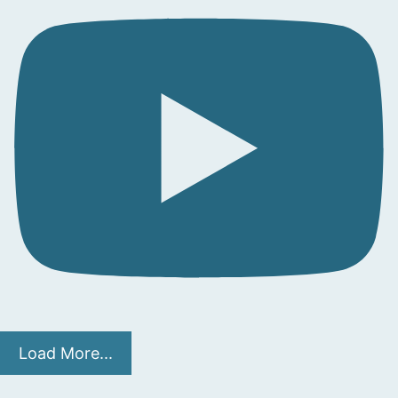
Load More...