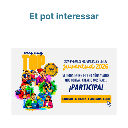
Et pot interessar