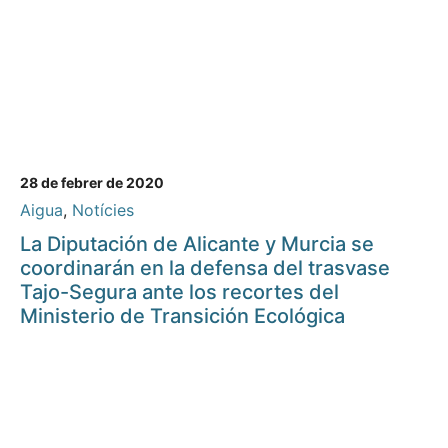
28 de febrer de 2020
Aigua
,
Notícies
La Diputación de Alicante y Murcia se
coordinarán en la defensa del trasvase
Tajo-Segura ante los recortes del
Ministerio de Transición Ecológica