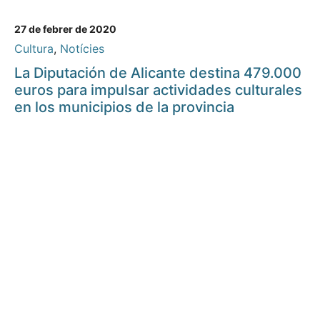
27 de febrer de 2020
Cultura
,
Notícies
La Diputación de Alicante destina 479.000
euros para impulsar actividades culturales
en los municipios de la provincia