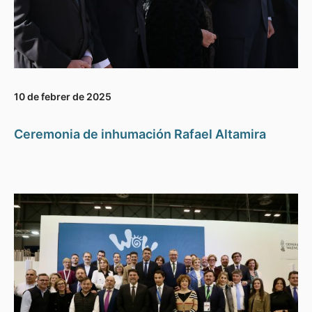
10 de febrer de 2025
Ceremonia de inhumación Rafael Altamira