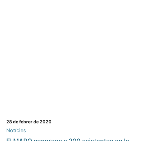
28 de febrer de 2020
Notícies