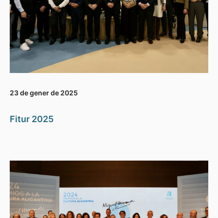
23 de gener de 2025
Fitur 2025