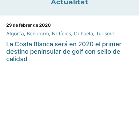
Actualitat
29 de febrer de 2020
Algorfa
,
Benidorm
,
Notícies
,
Orihuela
,
Turisme
La Costa Blanca será en 2020 el primer
destino peninsular de golf con sello de
calidad