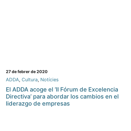
27 de febrer de 2020
ADDA
,
Cultura
,
Notícies
El ADDA acoge el ‘II Fórum de Excelencia
Directiva’ para abordar los cambios en el
liderazgo de empresas