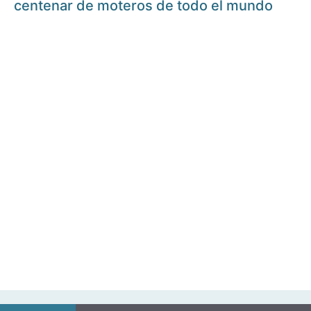
centenar de moteros de todo el mundo