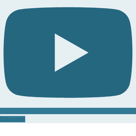
Subscribe