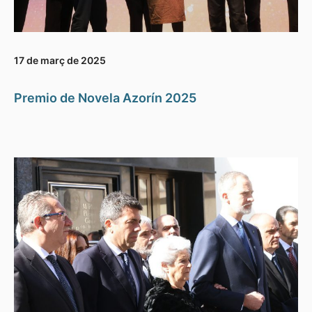
17 de març de 2025
Premio de Novela Azorín 2025