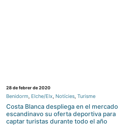
28 de febrer de 2020
Benidorm
,
Elche/Elx
,
Notícies
,
Turisme
Costa Blanca despliega en el mercado
escandinavo su oferta deportiva para
captar turistas durante todo el año