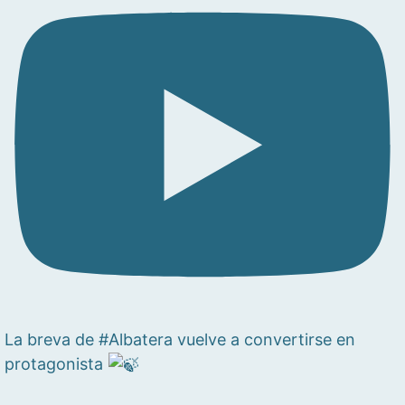
La breva de #Albatera vuelve a convertirse en
protagonista