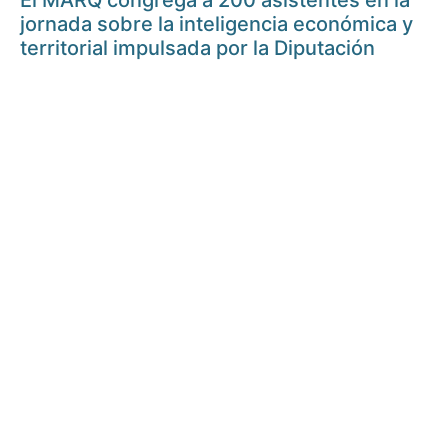
El MARQ congrega a 200 asistentes en la
jornada sobre la inteligencia económica y
territorial impulsada por la Diputación