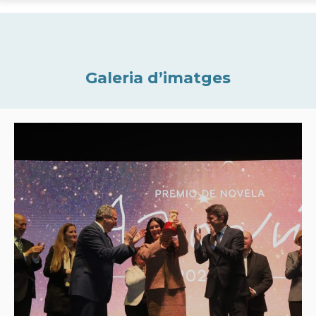
Galeria d’imatges