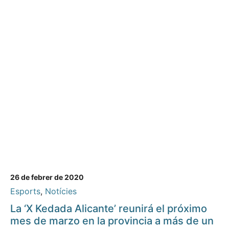
26 de febrer de 2020
Esports
,
Notícies
La ‘X Kedada Alicante’ reunirá el próximo
mes de marzo en la provincia a más de un