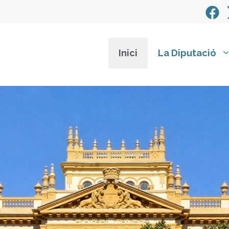
Inici
La Diputació