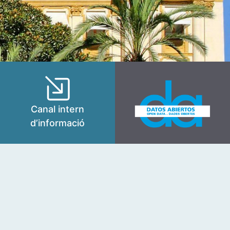
Canal intern
d’informació