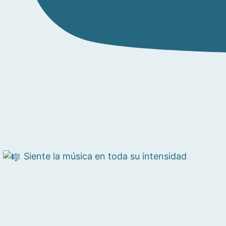
Siente la música en toda su intensidad