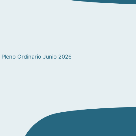
Pleno Ordinario Junio 2026