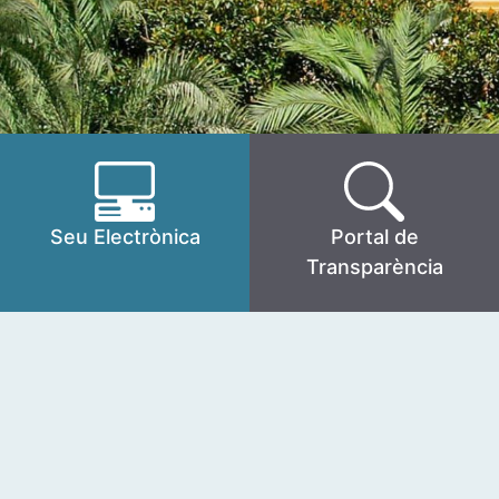
Seu Electrònica
Portal de
Transparència