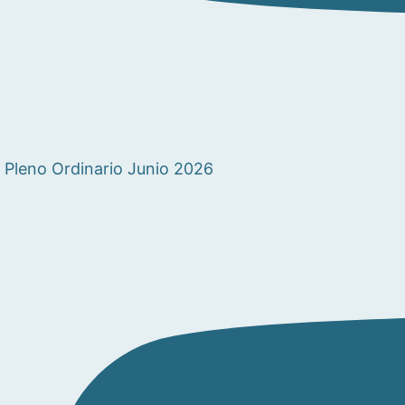
Pleno Ordinario Junio 2026