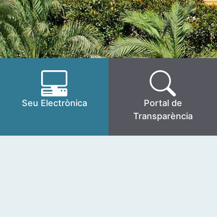
Seu Electrònica
Portal de
Transparència