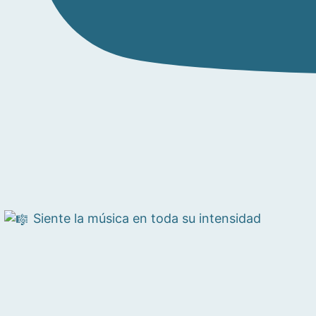
Siente la música en toda su intensidad