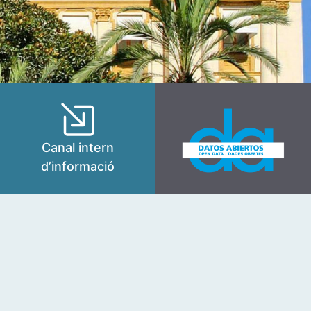
Canal intern
d’informació