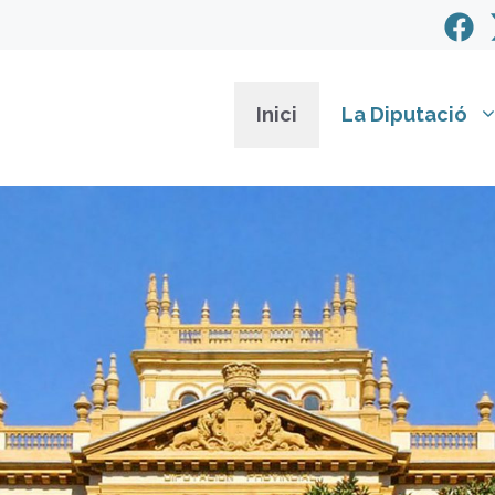
Inici
La Diputació