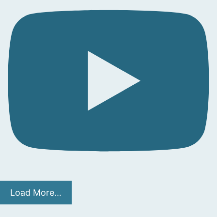
Load More...