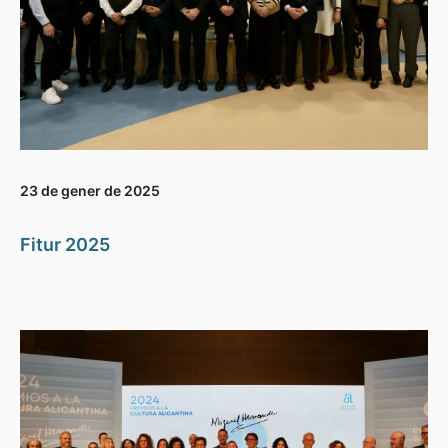
23 de gener de 2025
Fitur 2025