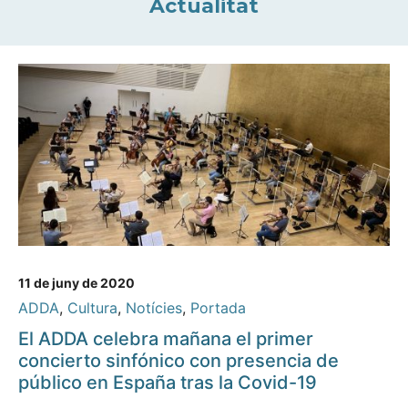
Actualitat
11 de juny de 2020
ADDA
,
Cultura
,
Notícies
,
Portada
El ADDA celebra mañana el primer
concierto sinfónico con presencia de
público en España tras la Covid-19