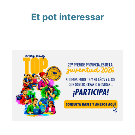
Et pot interessar