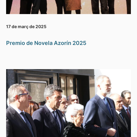
17 de març de 2025
Premio de Novela Azorín 2025