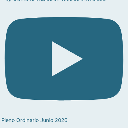
Pleno Ordinario Junio 2026