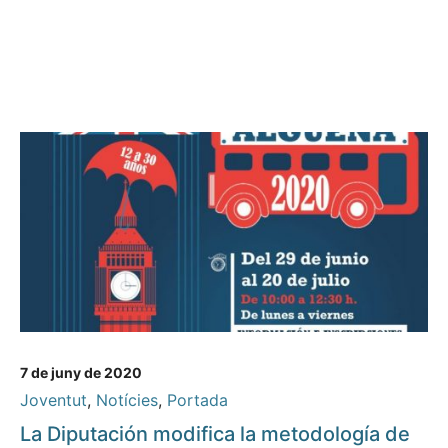
7 de juny de 2020
Joventut
,
Notícies
,
Portada
La Diputación modifica la metodología de