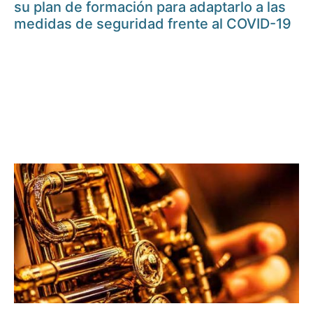
su plan de formación para adaptarlo a las
medidas de seguridad frente al COVID-19