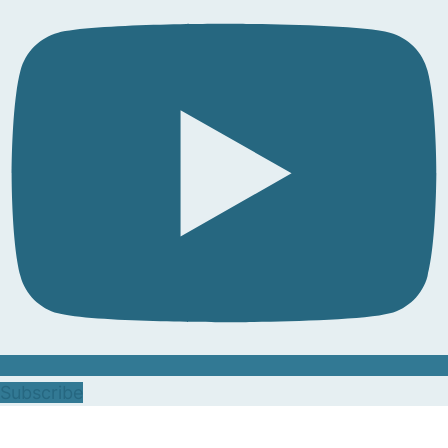
Subscribe