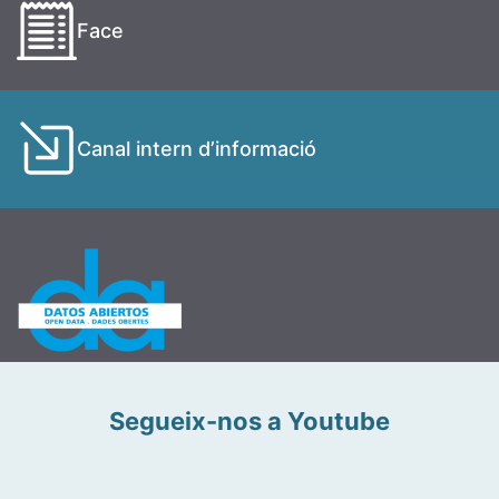
Face
Canal intern d’informació
Segueix-nos a Youtube