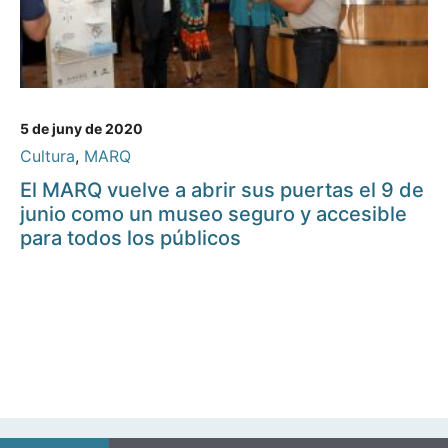
5 de juny de 2020
Cultura
,
MARQ
El MARQ vuelve a abrir sus puertas el 9 de
junio como un museo seguro y accesible
para todos los públicos