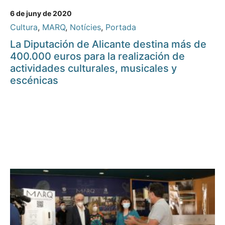
6 de juny de 2020
Cultura
,
MARQ
,
Notícies
,
Portada
La Diputación de Alicante destina más de
400.000 euros para la realización de
actividades culturales, musicales y
escénicas