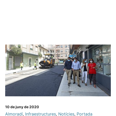
10 de juny de 2020
Almoradí
,
Infraestructures
,
Notícies
,
Portada