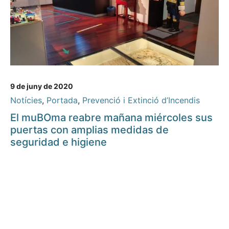
9 de juny de 2020
Notícies
,
Portada
,
Prevenció i Extinció d’Incendis
El muBOma reabre mañana miércoles sus
puertas con amplias medidas de
seguridad e higiene