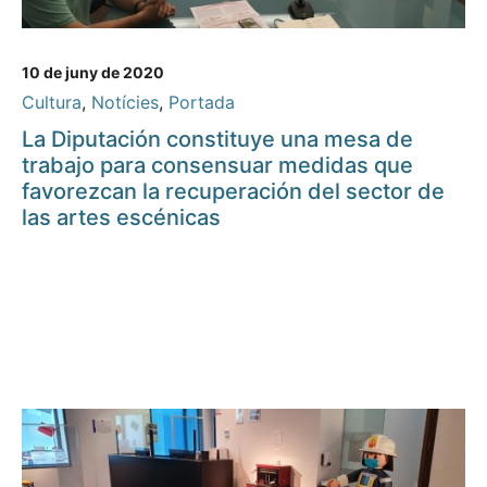
10 de juny de 2020
Cultura
,
Notícies
,
Portada
La Diputación constituye una mesa de
trabajo para consensuar medidas que
favorezcan la recuperación del sector de
las artes escénicas