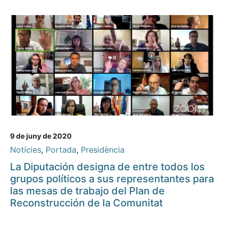
9 de juny de 2020
Notícies
,
Portada
,
Presidència
La Diputación designa de entre todos los
grupos políticos a sus representantes para
las mesas de trabajo del Plan de
Reconstrucción de la Comunitat