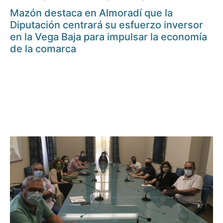
Mazón destaca en Almoradí que la
Diputación centrará su esfuerzo inversor
en la Vega Baja para impulsar la economía
de la comarca