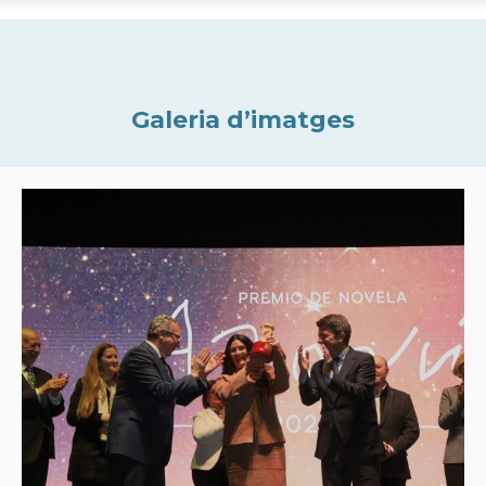
Galeria d’imatges