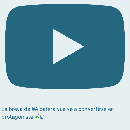
La breva de #Albatera vuelve a convertirse en
protagonista