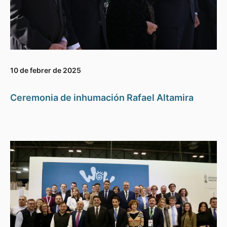
10 de febrer de 2025
Ceremonia de inhumación Rafael Altamira