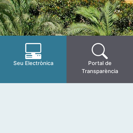
Seu Electrònica
Portal de
Transparència