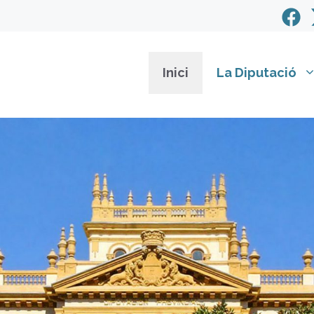
Inici
La Diputació