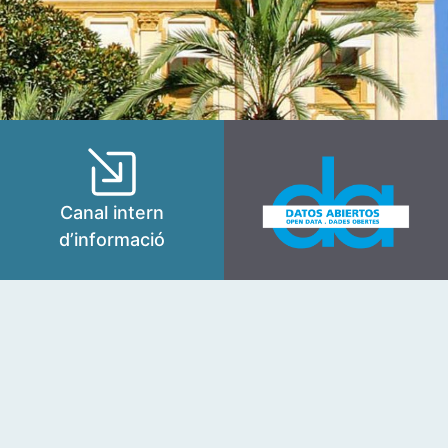
Canal intern
d’informació