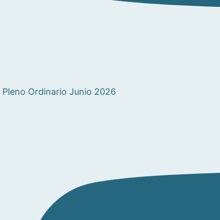
Pleno Ordinario Junio 2026