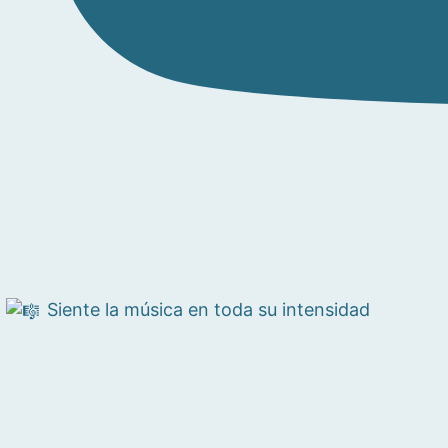
Siente la música en toda su intensidad