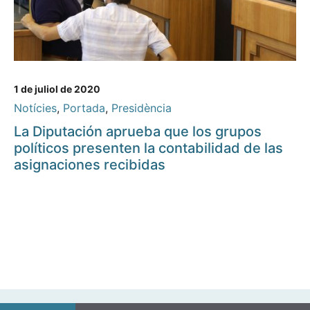
1 de juliol de 2020
Notícies
,
Portada
,
Presidència
La Diputación aprueba que los grupos
políticos presenten la contabilidad de las
asignaciones recibidas