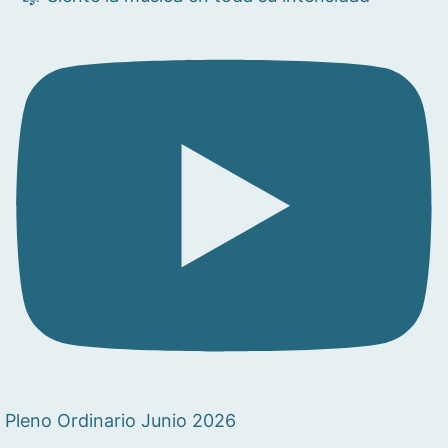
Pleno Ordinario Junio 2026