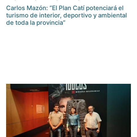
Carlos Mazón: “El Plan Catí potenciará el
turismo de interior, deportivo y ambiental
de toda la provincia”