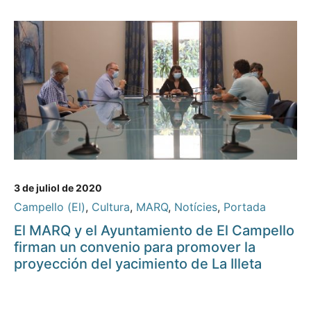
3 de juliol de 2020
Campello (El)
,
Cultura
,
MARQ
,
Notícies
,
Portada
El MARQ y el Ayuntamiento de El Campello
firman un convenio para promover la
proyección del yacimiento de La Illeta