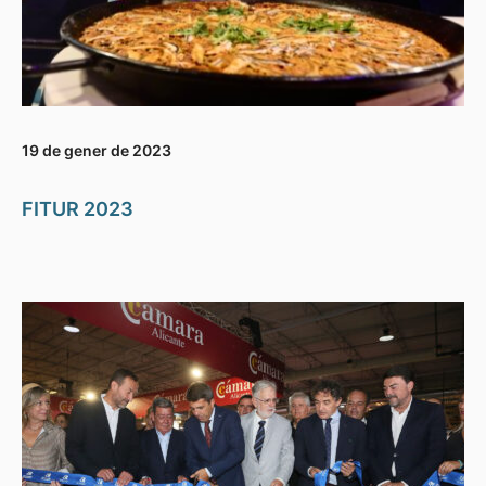
19 de gener de 2023
FITUR 2023