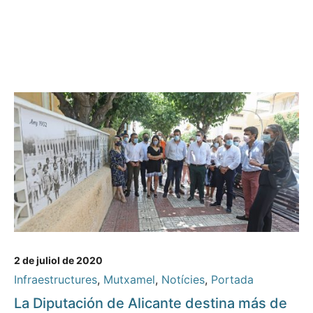
2 de juliol de 2020
Infraestructures
,
Mutxamel
,
Notícies
,
Portada
La Diputación de Alicante destina más de