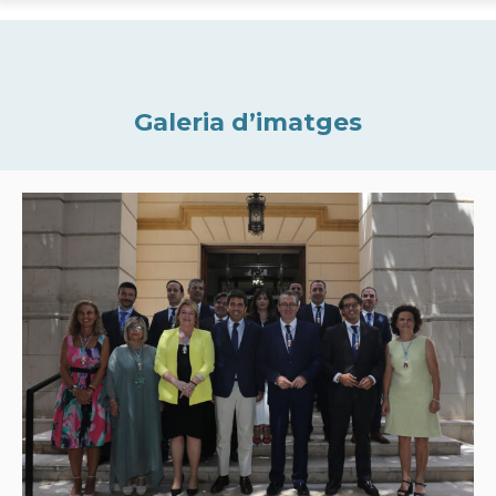
Galeria d’imatges