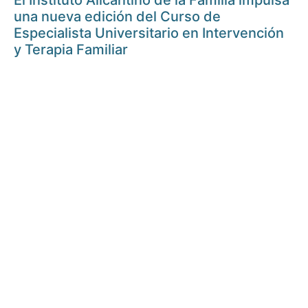
El Instituto Alicantino de la Familia impulsa
una nueva edición del Curso de
Especialista Universitario en Intervención
y Terapia Familiar