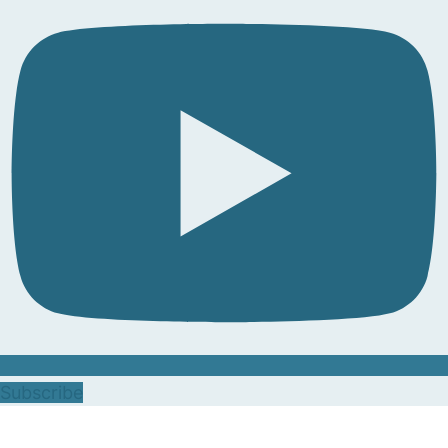
Subscribe