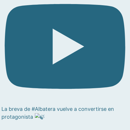
La breva de #Albatera vuelve a convertirse en
protagonista