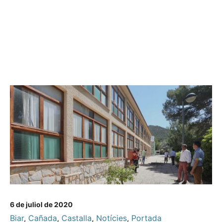
6 de juliol de 2020
Biar
,
Cañada
,
Castalla
,
Notícies
,
Portada