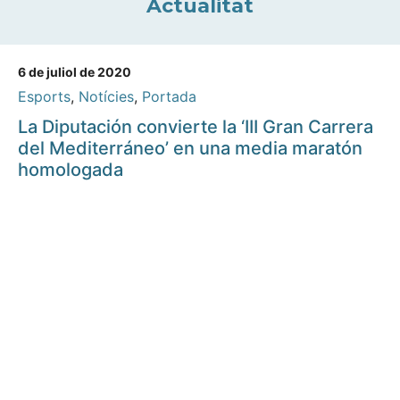
Actualitat
6 de juliol de 2020
Esports
,
Notícies
,
Portada
La Diputación convierte la ‘III Gran Carrera
del Mediterráneo’ en una media maratón
homologada