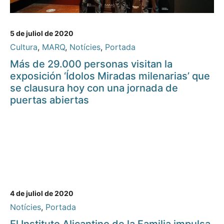
5 de juliol de 2020
Cultura
,
MARQ
,
Notícies
,
Portada
Más de 29.000 personas visitan la
exposición ‘Ídolos Miradas milenarias’ que
se clausura hoy con una jornada de
puertas abiertas
4 de juliol de 2020
Notícies
,
Portada