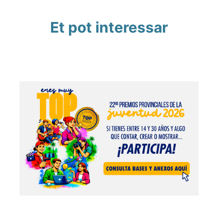
Et pot interessar