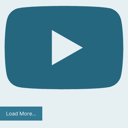
Load More...