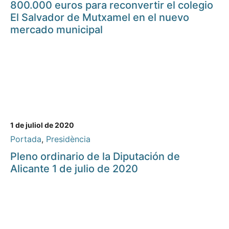
800.000 euros para reconvertir el colegio
El Salvador de Mutxamel en el nuevo
mercado municipal
1 de juliol de 2020
Portada
,
Presidència
Pleno ordinario de la Diputación de
Alicante 1 de julio de 2020