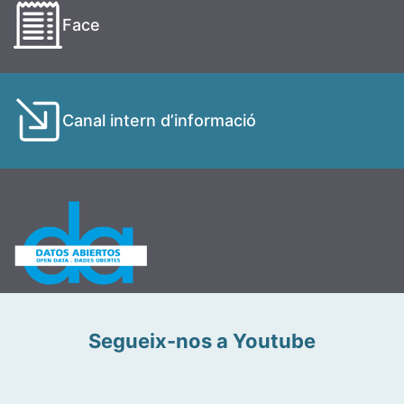
Face
Canal intern d’informació
Segueix-nos a Youtube