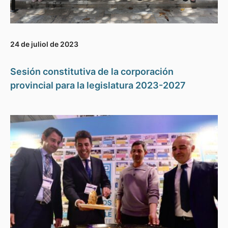
24 de juliol de 2023
Sesión constitutiva de la corporación
provincial para la legislatura 2023-2027