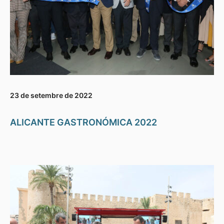
23 de setembre de 2022
ALICANTE GASTRONÓMICA 2022