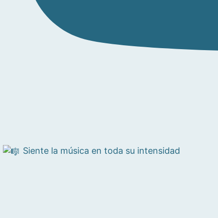
Siente la música en toda su intensidad