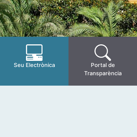
Seu Electrònica
Portal de
Transparència