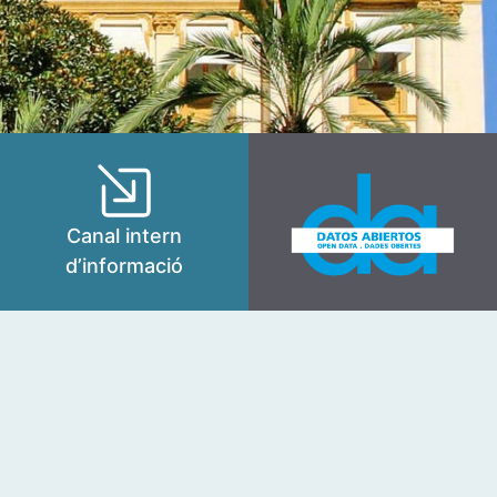
Canal intern
d’informació