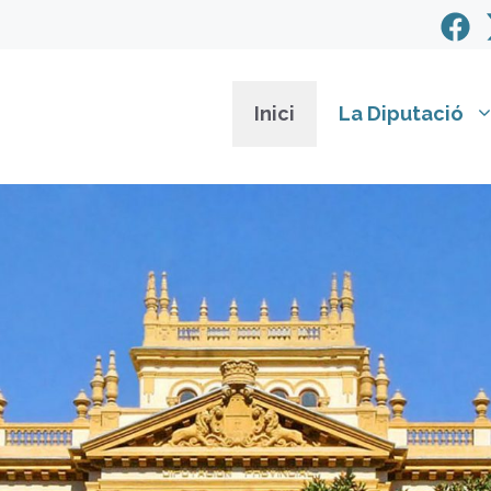
Inici
La Diputació