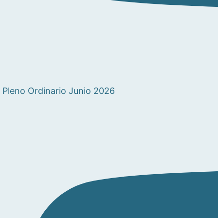
Pleno Ordinario Junio 2026