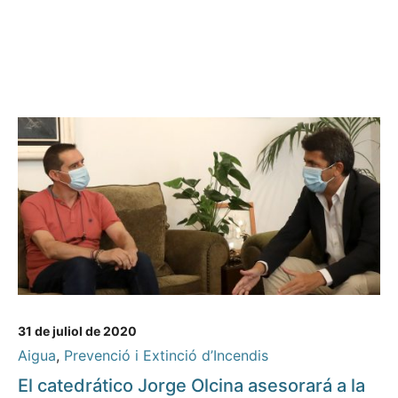
31 de juliol de 2020
Aigua
,
Prevenció i Extinció d’Incendis
El catedrático Jorge Olcina asesorará a la