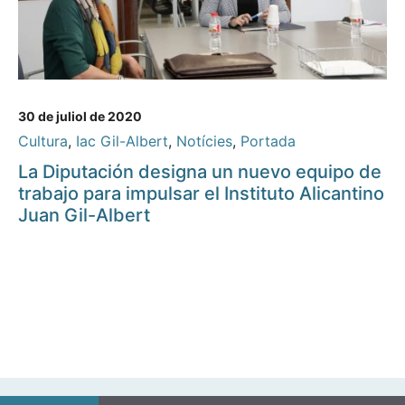
30 de juliol de 2020
Cultura
,
Iac Gil-Albert
,
Notícies
,
Portada
La Diputación designa un nuevo equipo de
trabajo para impulsar el Instituto Alicantino
Juan Gil-Albert