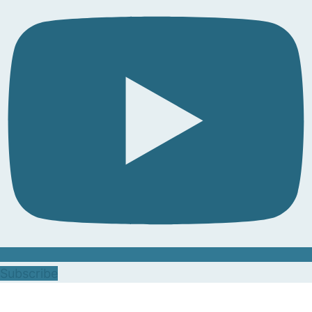
Subscribe