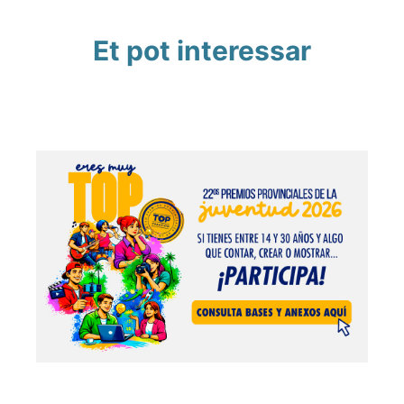
Et pot interessar