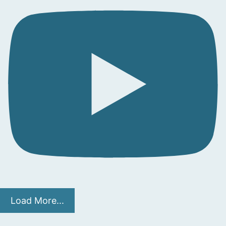
Load More...