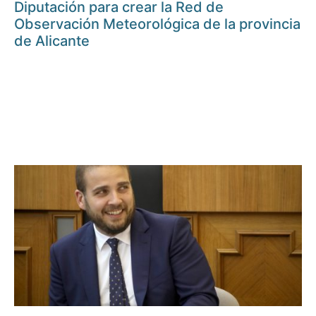
Diputación para crear la Red de
Observación Meteorológica de la provincia
de Alicante