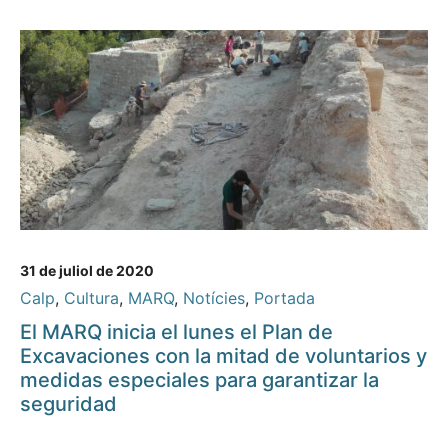
31 de juliol de 2020
Calp
,
Cultura
,
MARQ
,
Notícies
,
Portada
El MARQ inicia el lunes el Plan de
Excavaciones con la mitad de voluntarios y
medidas especiales para garantizar la
seguridad