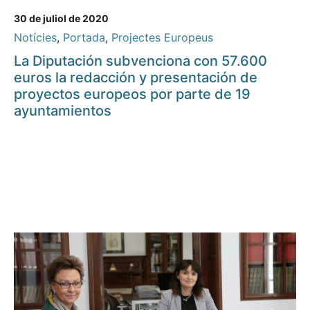
30 de juliol de 2020
Notícies
,
Portada
,
Projectes Europeus
La Diputación subvenciona con 57.600
euros la redacción y presentación de
proyectos europeos por parte de 19
ayuntamientos