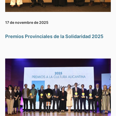
17 de novembre de 2025
Premios Provinciales de la Solidaridad 2025