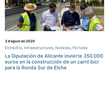
3 d'agost de 2020
Elche/Elx
,
Infraestructures
,
Notícies
,
Portada
La Diputación de Alicante invierte 350.000
euros en la construcción de un carril bici
para la Ronda Sur de Elche