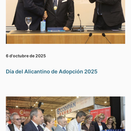
6 d'octubre de 2025
Día del Alicantino de Adopción 2025