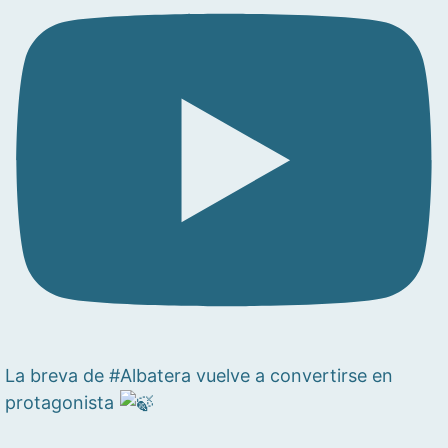
La breva de #Albatera vuelve a convertirse en
protagonista