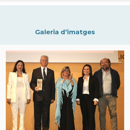
Galeria d’imatges