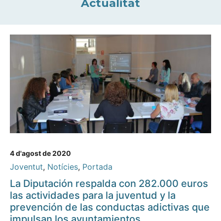
Actualitat
4 d'agost de 2020
Joventut
,
Notícies
,
Portada
La Diputación respalda con 282.000 euros
las actividades para la juventud y la
prevención de las conductas adictivas que
impulsan los ayuntamientos