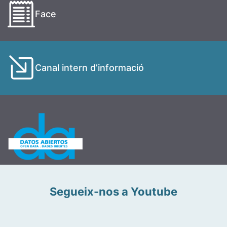
Face
Canal intern d’informació
Segueix-nos a Youtube