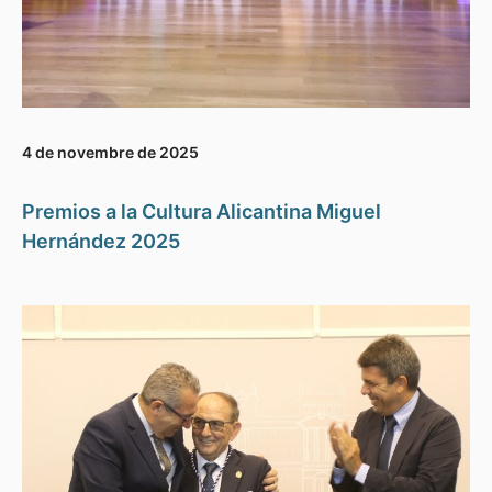
4 de novembre de 2025
Premios a la Cultura Alicantina Miguel
Hernández 2025