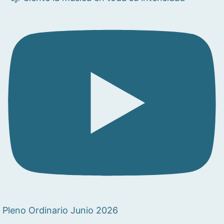
Pleno Ordinario Junio 2026