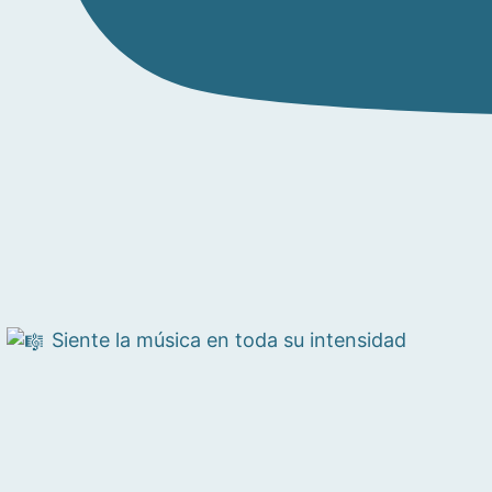
Siente la música en toda su intensidad