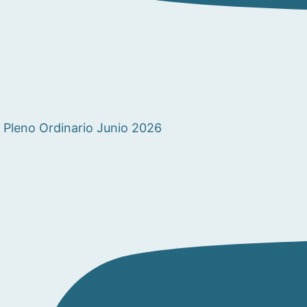
Pleno Ordinario Junio 2026