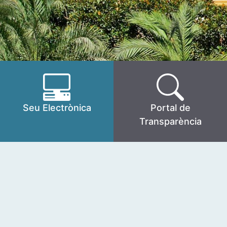
Seu Electrònica
Portal de
Transparència