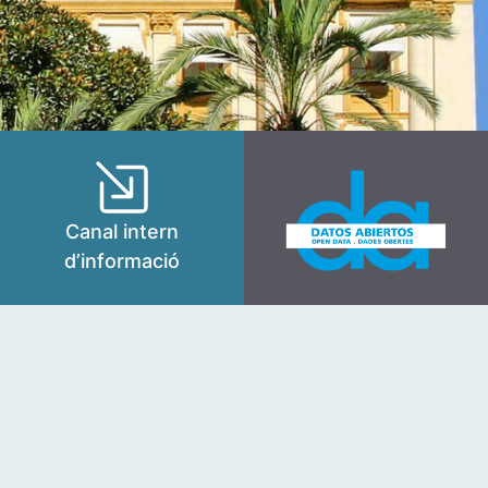
Canal intern
d’informació