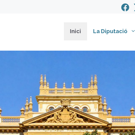
Inici
La Diputació