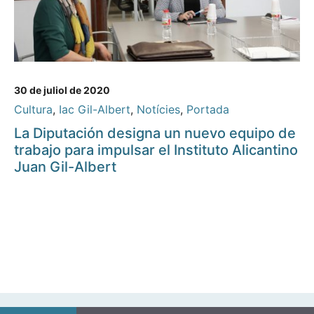
30 de juliol de 2020
Cultura
,
Iac Gil-Albert
,
Notícies
,
Portada
La Diputación designa un nuevo equipo de
trabajo para impulsar el Instituto Alicantino
Juan Gil-Albert