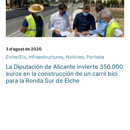
3 d'agost de 2020
Elche/Elx
,
Infraestructures
,
Notícies
,
Portada
La Diputación de Alicante invierte 350.000
euros en la construcción de un carril bici
para la Ronda Sur de Elche