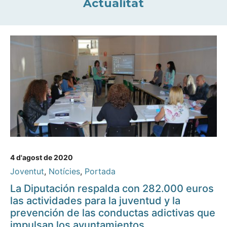
Actualitat
4 d'agost de 2020
Joventut
,
Notícies
,
Portada
La Diputación respalda con 282.000 euros
las actividades para la juventud y la
prevención de las conductas adictivas que
impulsan los ayuntamientos