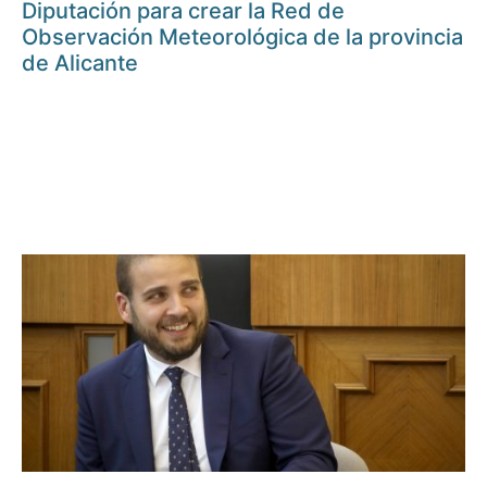
Diputación para crear la Red de
Observación Meteorológica de la provincia
de Alicante