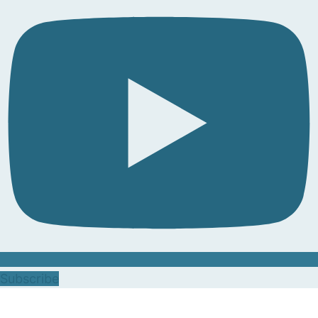
Subscribe