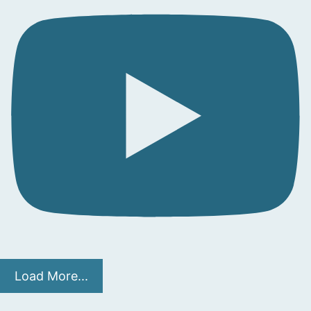
Load More...