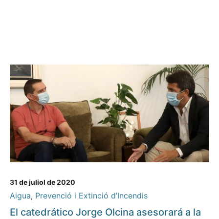
31 de juliol de 2020
Aigua
,
Prevenció i Extinció d’Incendis
El catedrático Jorge Olcina asesorará a la