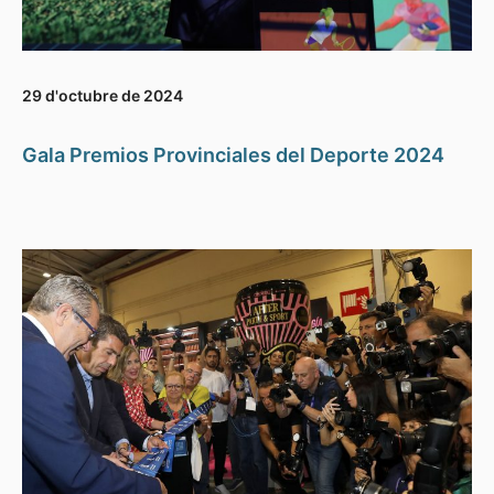
29 d'octubre de 2024
Gala Premios Provinciales del Deporte 2024