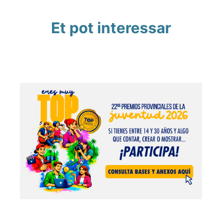
Et pot interessar