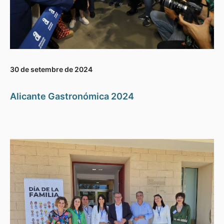
30 de setembre de 2024
Alicante Gastronómica 2024