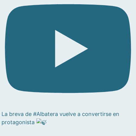
La breva de #Albatera vuelve a convertirse en
protagonista