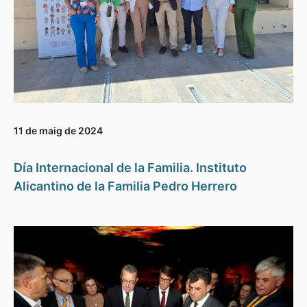
11 de maig de 2024
Día Internacional de la Familia. Instituto
Alicantino de la Familia Pedro Herrero