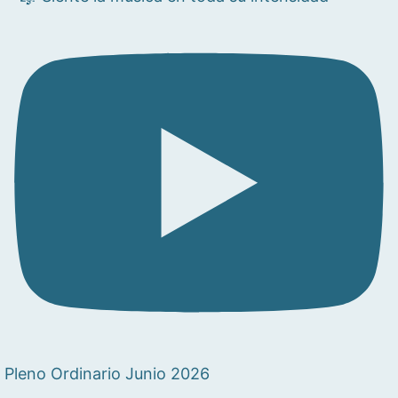
Pleno Ordinario Junio 2026