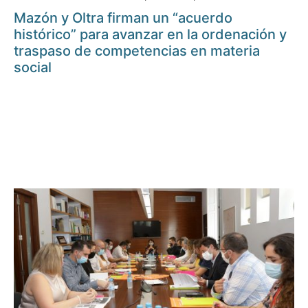
Mazón y Oltra firman un “acuerdo
histórico” para avanzar en la ordenación y
traspaso de competencias en materia
social