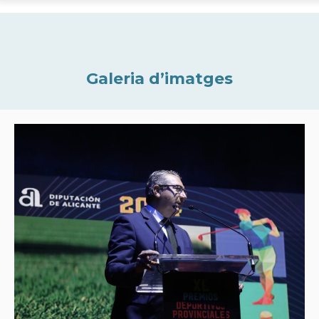
Galeria d’imatges