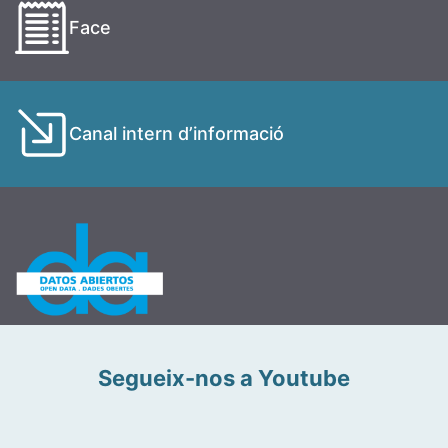
Face
Canal intern d’informació
Segueix-nos a Youtube