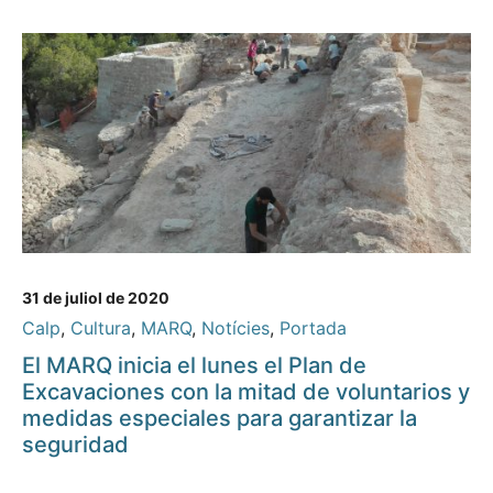
31 de juliol de 2020
Calp
,
Cultura
,
MARQ
,
Notícies
,
Portada
El MARQ inicia el lunes el Plan de
Excavaciones con la mitad de voluntarios y
medidas especiales para garantizar la
seguridad