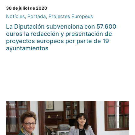
30 de juliol de 2020
Notícies
,
Portada
,
Projectes Europeus
La Diputación subvenciona con 57.600
euros la redacción y presentación de
proyectos europeos por parte de 19
ayuntamientos