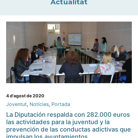
Actualitat
4 d'agost de 2020
Joventut
,
Notícies
,
Portada
La Diputación respalda con 282.000 euros
las actividades para la juventud y la
prevención de las conductas adictivas que
impulsan los ayuntamientos