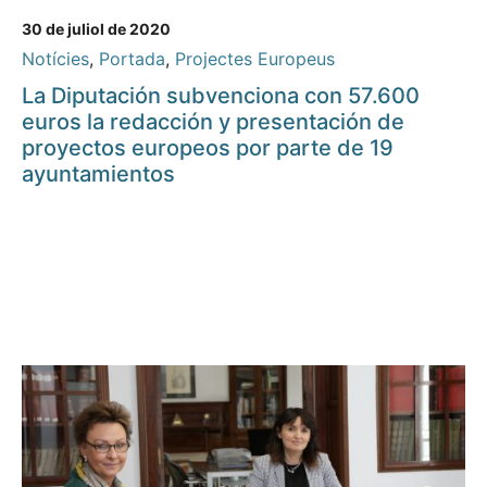
30 de juliol de 2020
Notícies
,
Portada
,
Projectes Europeus
La Diputación subvenciona con 57.600
euros la redacción y presentación de
proyectos europeos por parte de 19
ayuntamientos