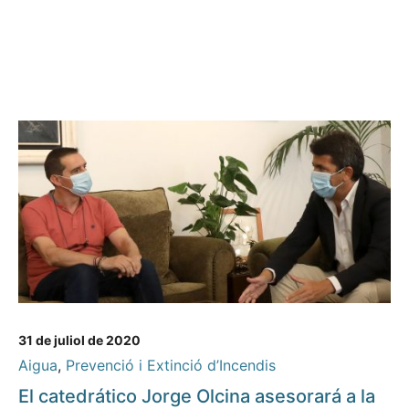
31 de juliol de 2020
Aigua
,
Prevenció i Extinció d’Incendis
El catedrático Jorge Olcina asesorará a la