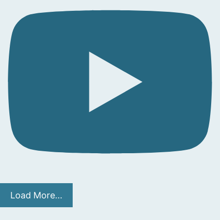
Load More...