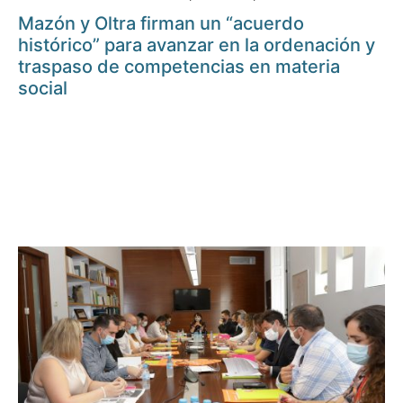
Mazón y Oltra firman un “acuerdo
histórico” para avanzar en la ordenación y
traspaso de competencias en materia
social