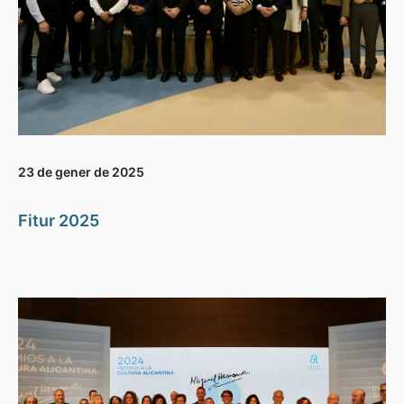
23 de gener de 2025
Fitur 2025