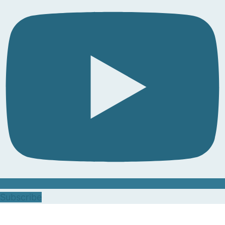
Subscribe