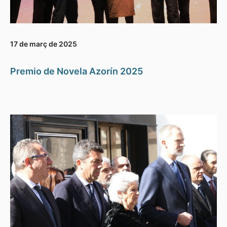
17 de març de 2025
Premio de Novela Azorín 2025