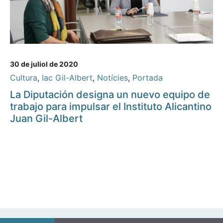
30 de juliol de 2020
Cultura
,
Iac Gil-Albert
,
Notícies
,
Portada
La Diputación designa un nuevo equipo de
trabajo para impulsar el Instituto Alicantino
Juan Gil-Albert