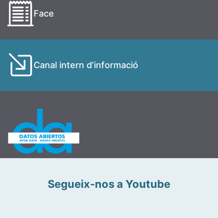
Face
Canal intern d’informació
Segueix-nos a Youtube