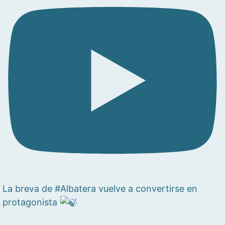
La breva de #Albatera vuelve a convertirse en
protagonista