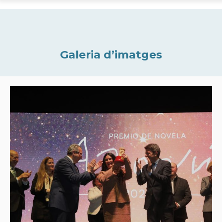
Galeria d’imatges