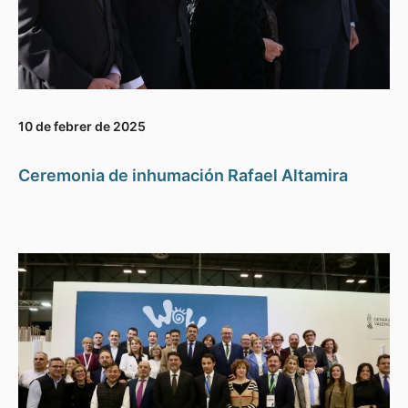
10 de febrer de 2025
Ceremonia de inhumación Rafael Altamira