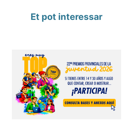
Et pot interessar