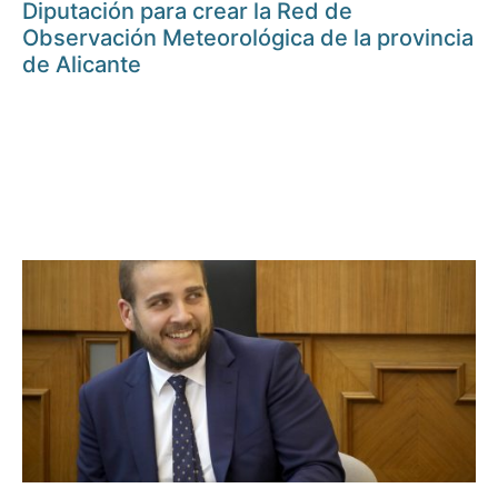
Diputación para crear la Red de
Observación Meteorológica de la provincia
de Alicante