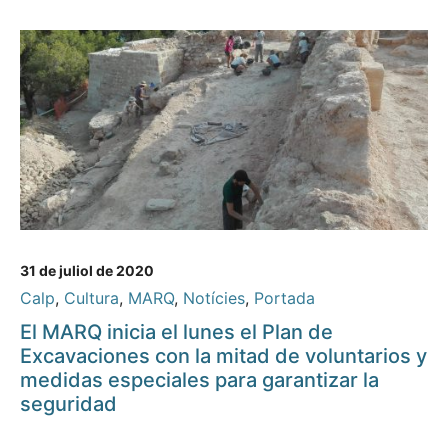
31 de juliol de 2020
Calp
,
Cultura
,
MARQ
,
Notícies
,
Portada
El MARQ inicia el lunes el Plan de
Excavaciones con la mitad de voluntarios y
medidas especiales para garantizar la
seguridad