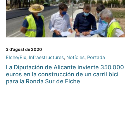
3 d'agost de 2020
Elche/Elx
,
Infraestructures
,
Notícies
,
Portada
La Diputación de Alicante invierte 350.000
euros en la construcción de un carril bici
para la Ronda Sur de Elche