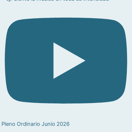
Pleno Ordinario Junio 2026