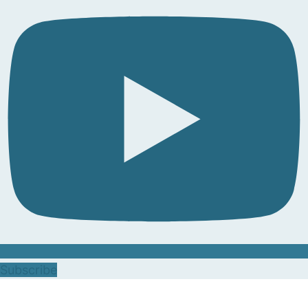
Subscribe