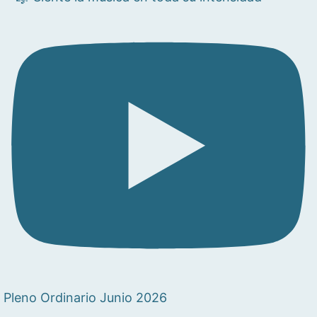
Pleno Ordinario Junio 2026