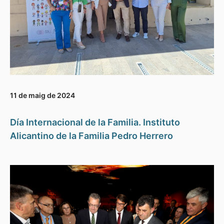
11 de maig de 2024
Día Internacional de la Familia. Instituto
Alicantino de la Familia Pedro Herrero