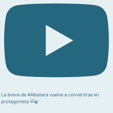
La breva de #Albatera vuelve a convertirse en
protagonista