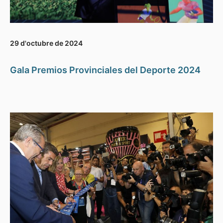
29 d'octubre de 2024
Gala Premios Provinciales del Deporte 2024