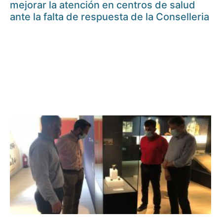
mejorar la atención en centros de salud
ante la falta de respuesta de la Conselleria