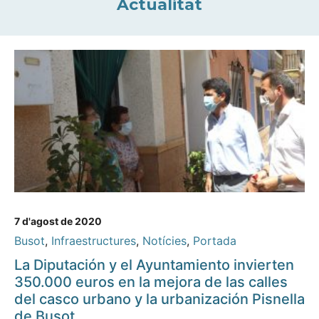
Actualitat
7 d'agost de 2020
Busot
,
Infraestructures
,
Notícies
,
Portada
La Diputación y el Ayuntamiento invierten
350.000 euros en la mejora de las calles
del casco urbano y la urbanización Pisnella
de Busot