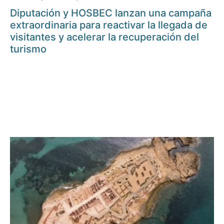
Diputación y HOSBEC lanzan una campaña
extraordinaria para reactivar la llegada de
visitantes y acelerar la recuperación del
turismo