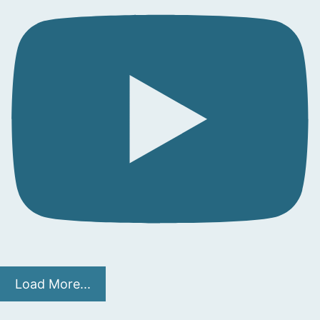
Load More...