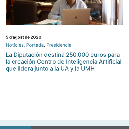
5 d'agost de 2020
Notícies
,
Portada
,
Presidència
La Diputación destina 250.000 euros para
la creación Centro de Inteligencia Artificial
que lidera junto a la UA y la UMH