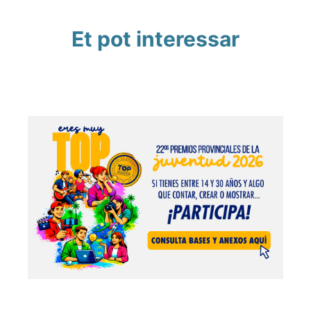
Et pot interessar