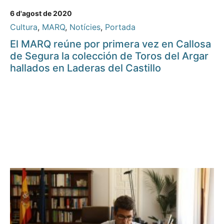
6 d'agost de 2020
Cultura
,
MARQ
,
Notícies
,
Portada
El MARQ reúne por primera vez en Callosa
de Segura la colección de Toros del Argar
hallados en Laderas del Castillo