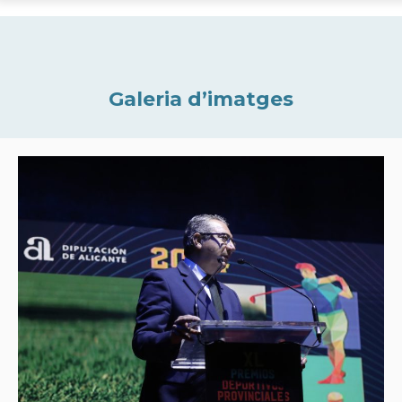
Galeria d’imatges