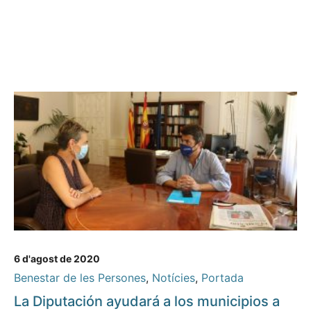
6 d'agost de 2020
Benestar de les Persones
,
Notícies
,
Portada
La Diputación ayudará a los municipios a