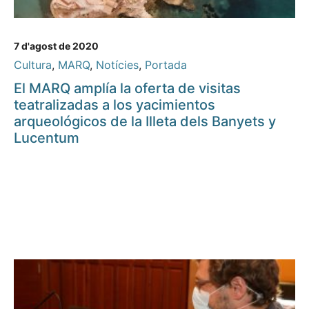
7 d'agost de 2020
Cultura
,
MARQ
,
Notícies
,
Portada
El MARQ amplía la oferta de visitas
teatralizadas a los yacimientos
arqueológicos de la Illeta dels Banyets y
Lucentum