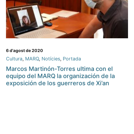
6 d'agost de 2020
Cultura
,
MARQ
,
Notícies
,
Portada
Marcos Martinón-Torres ultima con el
equipo del MARQ la organización de la
exposición de los guerreros de Xi’an