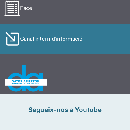
Face
Canal intern d’informació
Segueix-nos a Youtube