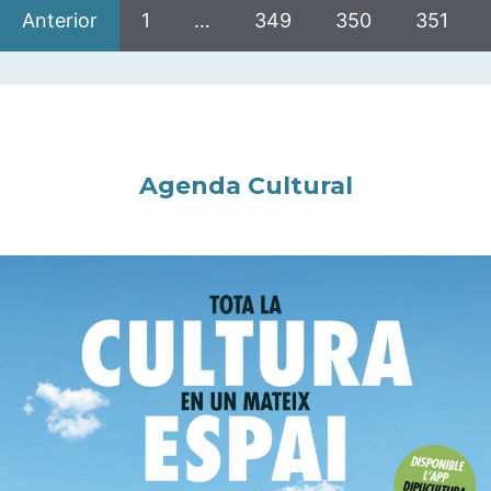
Anterior
1
…
349
350
351
Agenda Cultural