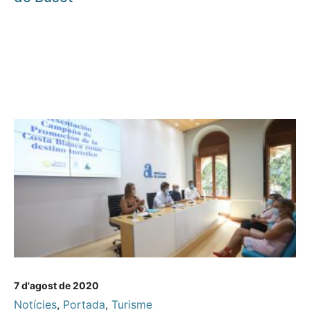
7 d'agost de 2020
Notícies
,
Portada
,
Turisme