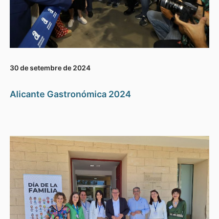
30 de setembre de 2024
Alicante Gastronómica 2024