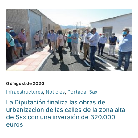
6 d'agost de 2020
Infraestructures
,
Notícies
,
Portada
,
Sax
La Diputación finaliza las obras de
urbanización de las calles de la zona alta
de Sax con una inversión de 320.000
euros