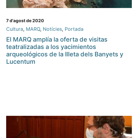
7 d'agost de 2020
Cultura
,
MARQ
,
Notícies
,
Portada
El MARQ amplía la oferta de visitas
teatralizadas a los yacimientos
arqueológicos de la Illeta dels Banyets y
Lucentum