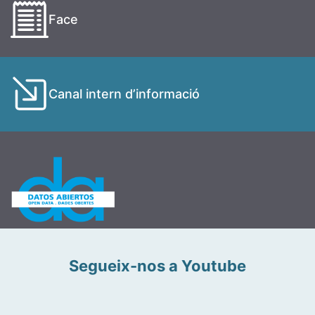
Face
Canal intern d’informació
Segueix-nos a Youtube