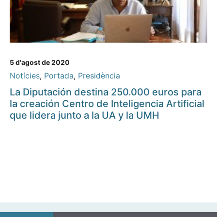
5 d'agost de 2020
Notícies
,
Portada
,
Presidència
La Diputación destina 250.000 euros para
la creación Centro de Inteligencia Artificial
que lidera junto a la UA y la UMH