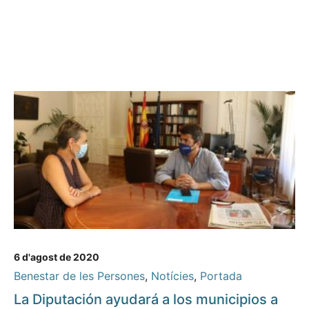
6 d'agost de 2020
Benestar de les Persones
,
Notícies
,
Portada
La Diputación ayudará a los municipios a