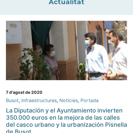
Actualitat
7 d'agost de 2020
Busot
,
Infraestructures
,
Notícies
,
Portada
La Diputación y el Ayuntamiento invierten
350.000 euros en la mejora de las calles
del casco urbano y la urbanización Pisnella
de Busot