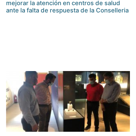
mejorar la atención en centros de salud
ante la falta de respuesta de la Conselleria