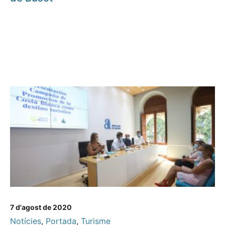
7 d'agost de 2020
Notícies
,
Portada
,
Turisme