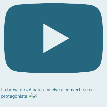
La breva de #Albatera vuelve a convertirse en
protagonista