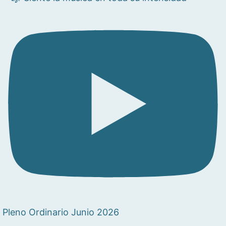
Pleno Ordinario Junio 2026