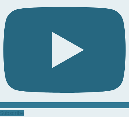
Subscribe