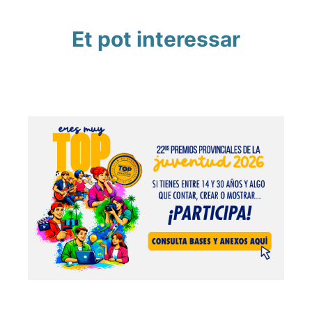
Et pot interessar