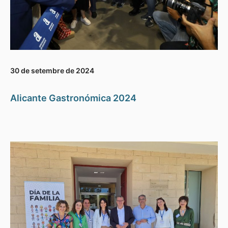
30 de setembre de 2024
Alicante Gastronómica 2024