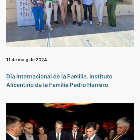
11 de maig de 2024
Día Internacional de la Familia. Instituto
Alicantino de la Familia Pedro Herrero