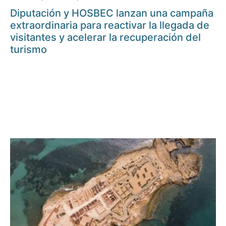
Diputación y HOSBEC lanzan una campaña
extraordinaria para reactivar la llegada de
visitantes y acelerar la recuperación del
turismo