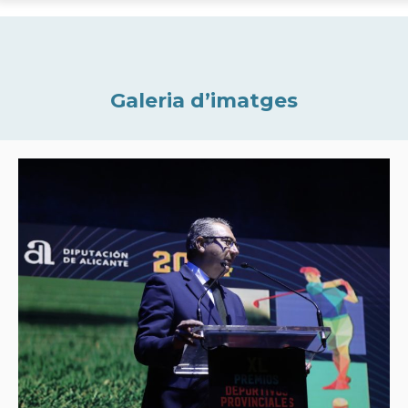
Galeria d’imatges