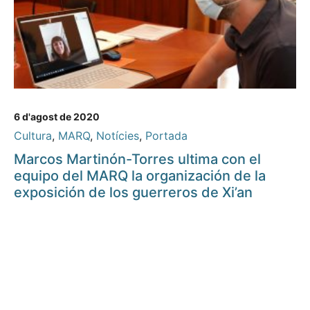
6 d'agost de 2020
Cultura
,
MARQ
,
Notícies
,
Portada
Marcos Martinón-Torres ultima con el
equipo del MARQ la organización de la
exposición de los guerreros de Xi’an