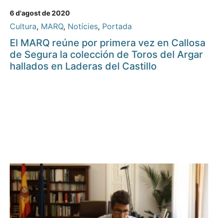
6 d'agost de 2020
Cultura
,
MARQ
,
Notícies
,
Portada
El MARQ reúne por primera vez en Callosa
de Segura la colección de Toros del Argar
hallados en Laderas del Castillo