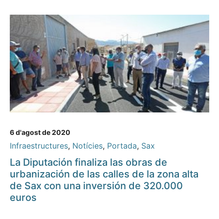
6 d'agost de 2020
Infraestructures
,
Notícies
,
Portada
,
Sax
La Diputación finaliza las obras de
urbanización de las calles de la zona alta
de Sax con una inversión de 320.000
euros