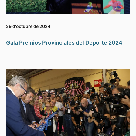
29 d'octubre de 2024
Gala Premios Provinciales del Deporte 2024