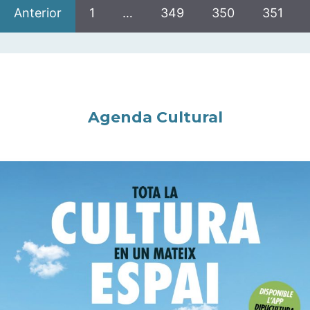
Anterior
1
…
349
350
351
Agenda Cultural