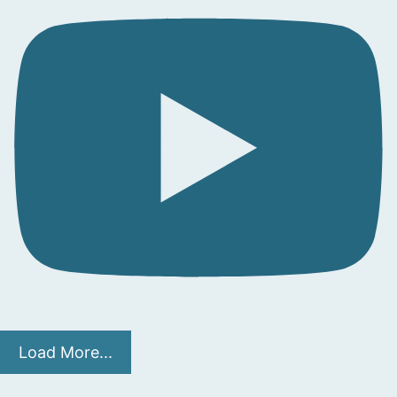
Load More...