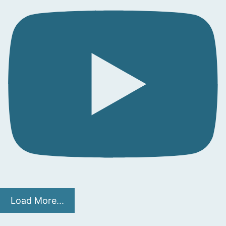
Load More...