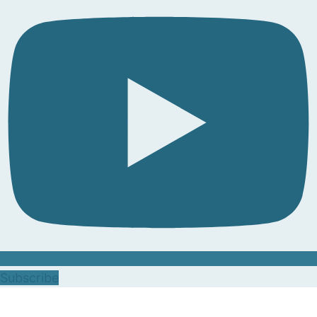
Subscribe