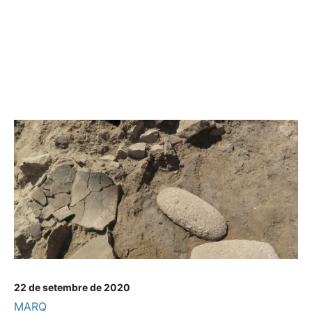
22 de setembre de 2020
MARQ