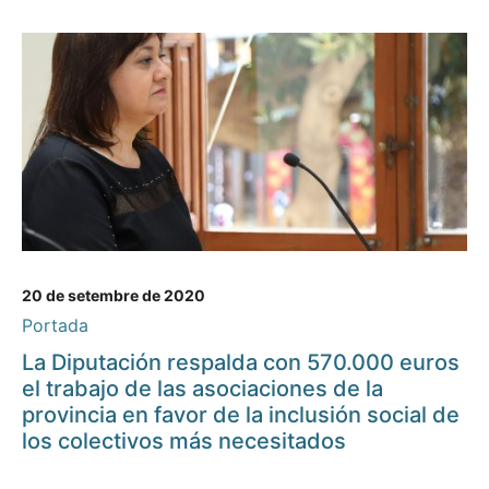
20 de setembre de 2020
Portada
La Diputación respalda con 570.000 euros
el trabajo de las asociaciones de la
provincia en favor de la inclusión social de
los colectivos más necesitados