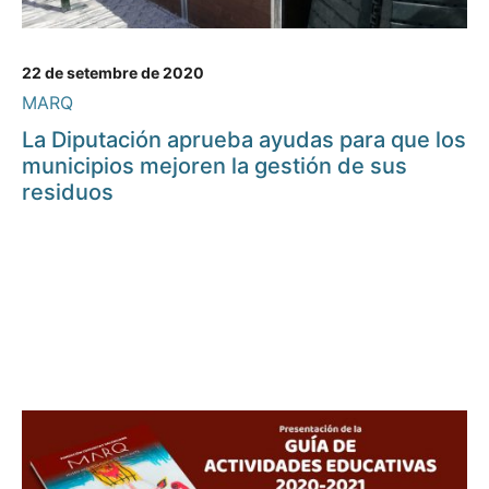
22 de setembre de 2020
MARQ
La Diputación aprueba ayudas para que los
municipios mejoren la gestión de sus
residuos