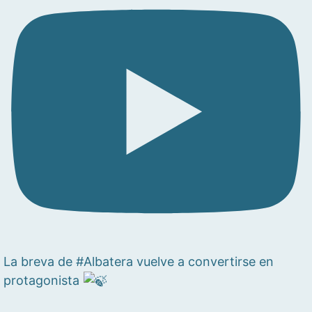
La breva de #Albatera vuelve a convertirse en
protagonista