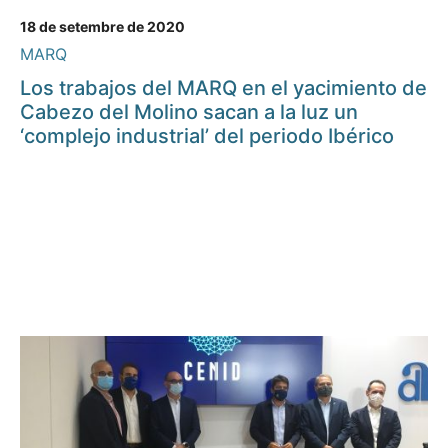
18 de setembre de 2020
MARQ
Los trabajos del MARQ en el yacimiento de
Cabezo del Molino sacan a la luz un
‘complejo industrial’ del periodo Ibérico