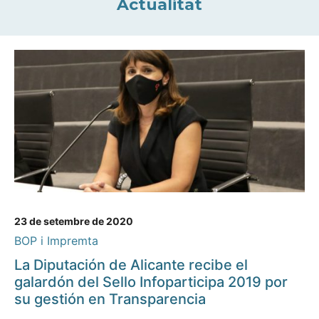
Actualitat
23 de setembre de 2020
BOP i Impremta
La Diputación de Alicante recibe el
galardón del Sello Infoparticipa 2019 por
su gestión en Transparencia