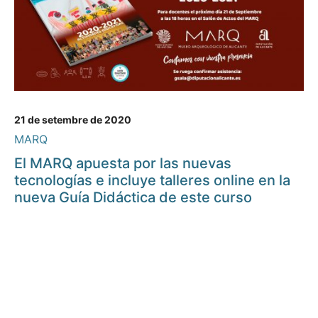
21 de setembre de 2020
MARQ
El MARQ apuesta por las nuevas
tecnologías e incluye talleres online en la
nueva Guía Didáctica de este curso