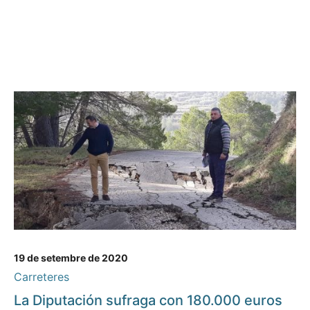
19 de setembre de 2020
Carreteres
La Diputación sufraga con 180.000 euros