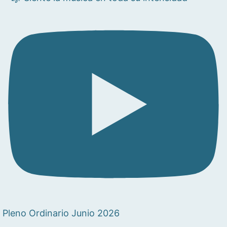
Pleno Ordinario Junio 2026