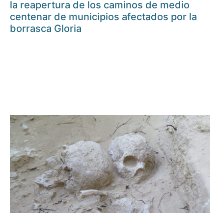
la reapertura de los caminos de medio
centenar de municipios afectados por la
borrasca Gloria