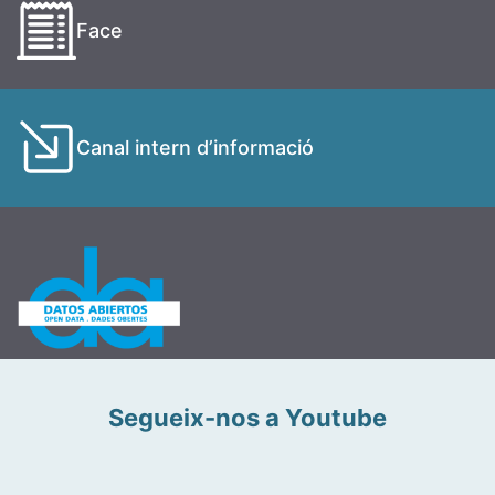
Face
Canal intern d’informació
Segueix-nos a Youtube