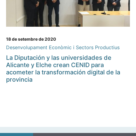
18 de setembre de 2020
Desenvolupament Econòmic i Sectors Productius
La Diputación y las universidades de
Alicante y Elche crean CENID para
acometer la transformación digital de la
provincia