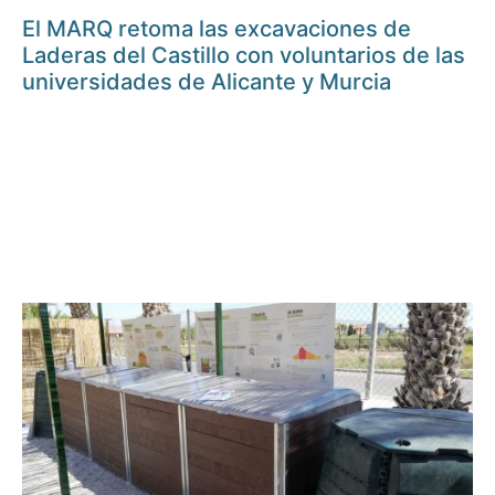
El MARQ retoma las excavaciones de
Laderas del Castillo con voluntarios de las
universidades de Alicante y Murcia