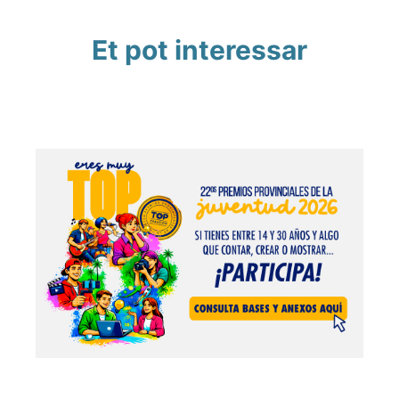
Et pot interessar