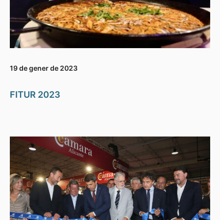
19 de gener de 2023
FITUR 2023