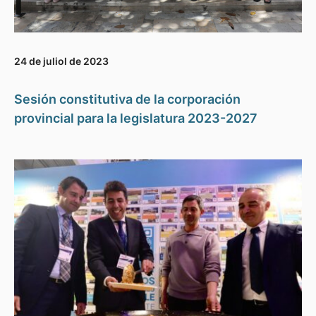
24 de juliol de 2023
Sesión constitutiva de la corporación
provincial para la legislatura 2023-2027