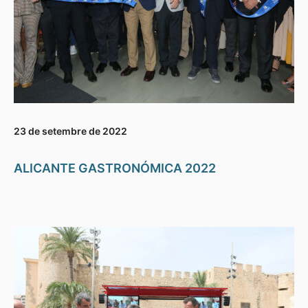
23 de setembre de 2022
ALICANTE GASTRONÓMICA 2022