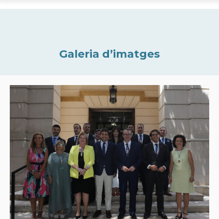
Galeria d’imatges