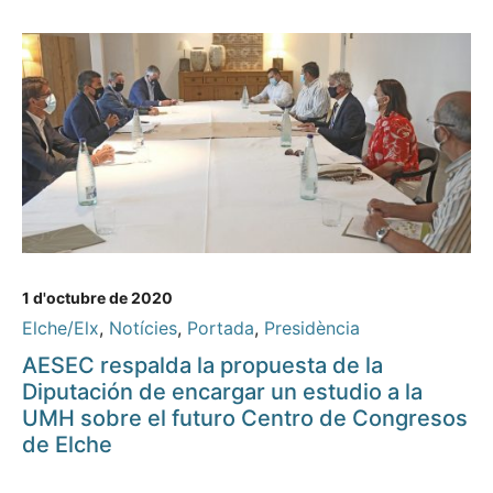
1 d'octubre de 2020
Elche/Elx
,
Notícies
,
Portada
,
Presidència
AESEC respalda la propuesta de la
Diputación de encargar un estudio a la
UMH sobre el futuro Centro de Congresos
de Elche