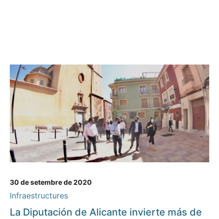
30 de setembre de 2020
Infraestructures
La Diputación de Alicante invierte más de