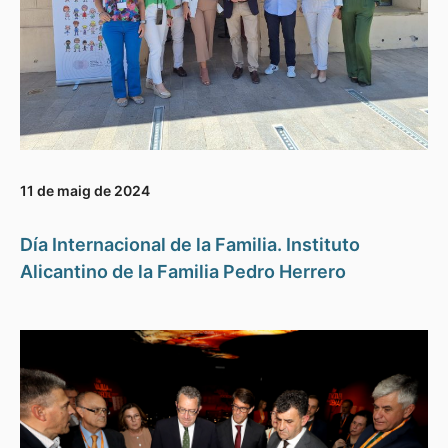
11 de maig de 2024
Día Internacional de la Familia. Instituto
Alicantino de la Familia Pedro Herrero