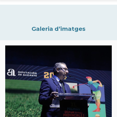
Galeria d’imatges