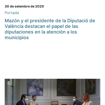
30 de setembre de 2020
Portada
Mazón y el presidente de la Diputació de
València destacan el papel de las
diputaciones en la atención a los
municipios