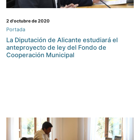
2 d'octubre de 2020
Portada
La Diputación de Alicante estudiará el
anteproyecto de ley del Fondo de
Cooperación Municipal