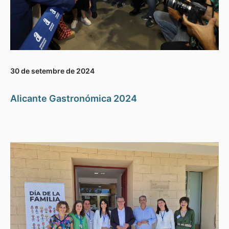
30 de setembre de 2024
Alicante Gastronómica 2024