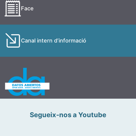
Face
Canal intern d’informació
Segueix-nos a Youtube