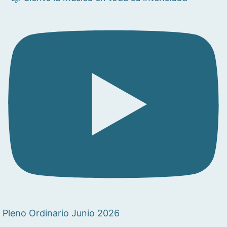
Pleno Ordinario Junio 2026