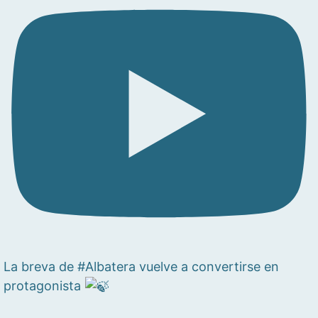
La breva de #Albatera vuelve a convertirse en
protagonista