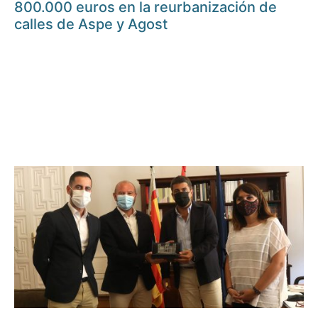
800.000 euros en la reurbanización de
calles de Aspe y Agost