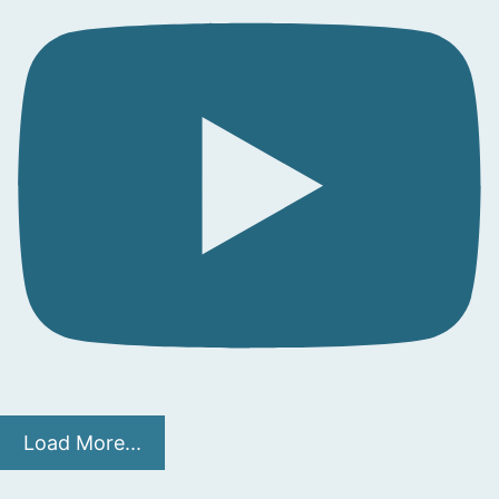
Load More...