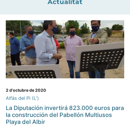
Actualitat
2 d'octubre de 2020
Alfàs del Pi (L')
La Diputación invertirá 823.000 euros para
la construcción del Pabellón Multiusos
Playa del Albir