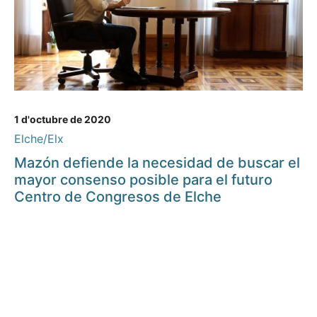
1 d'octubre de 2020
Elche/Elx
Mazón defiende la necesidad de buscar el
mayor consenso posible para el futuro
Centro de Congresos de Elche