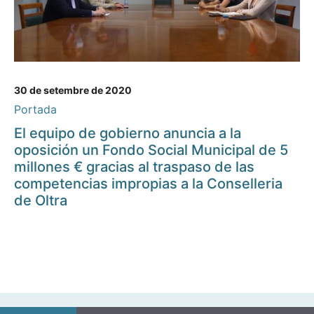
30 de setembre de 2020
Portada
El equipo de gobierno anuncia a la
oposición un Fondo Social Municipal de 5
millones € gracias al traspaso de las
competencias impropias a la Conselleria
de Oltra