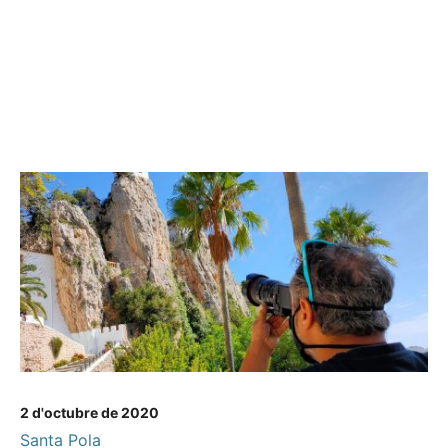
2 d'octubre de 2020
Santa Pola