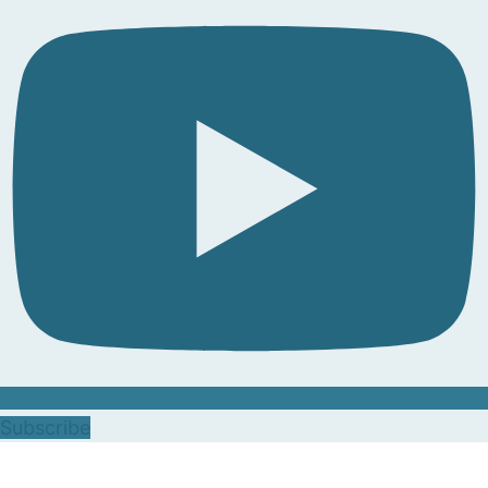
Subscribe