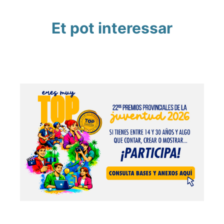
Et pot interessar