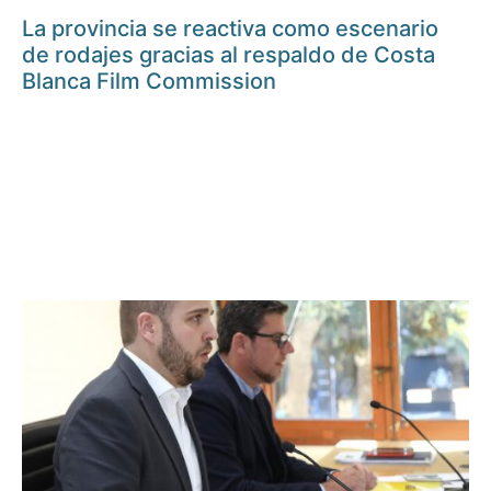
La provincia se reactiva como escenario
de rodajes gracias al respaldo de Costa
Blanca Film Commission