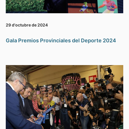
29 d'octubre de 2024
Gala Premios Provinciales del Deporte 2024