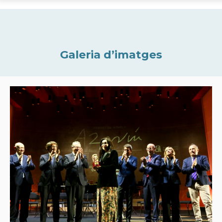
Galeria d’imatges