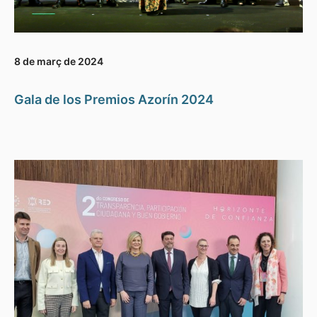
8 de març de 2024
Gala de los Premios Azorín 2024