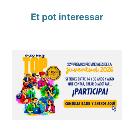
Et pot interessar