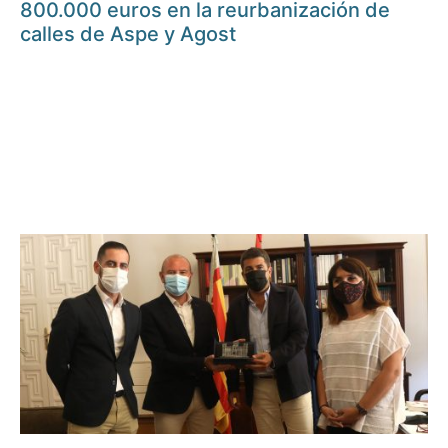
800.000 euros en la reurbanización de
calles de Aspe y Agost