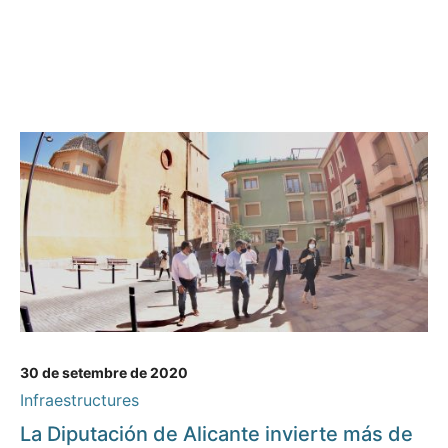
30 de setembre de 2020
Infraestructures
La Diputación de Alicante invierte más de