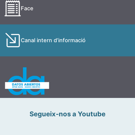
Face
Canal intern d’informació
Segueix-nos a Youtube