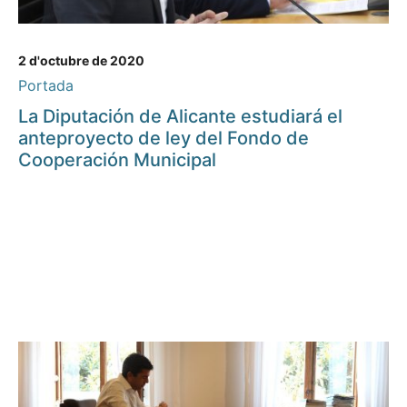
2 d'octubre de 2020
Portada
La Diputación de Alicante estudiará el
anteproyecto de ley del Fondo de
Cooperación Municipal