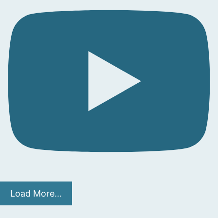
Load More...