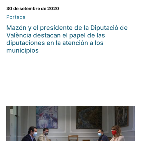
30 de setembre de 2020
Portada
Mazón y el presidente de la Diputació de
València destacan el papel de las
diputaciones en la atención a los
municipios