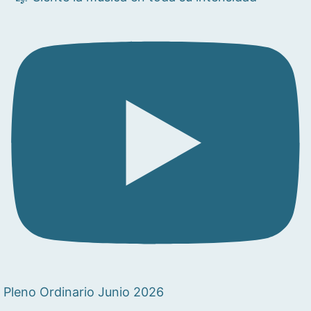
Pleno Ordinario Junio 2026