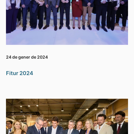
24 de gener de 2024
Fitur 2024