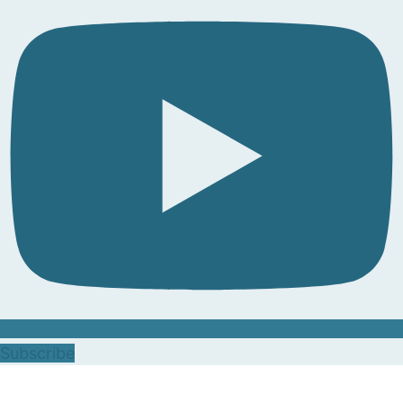
Subscribe