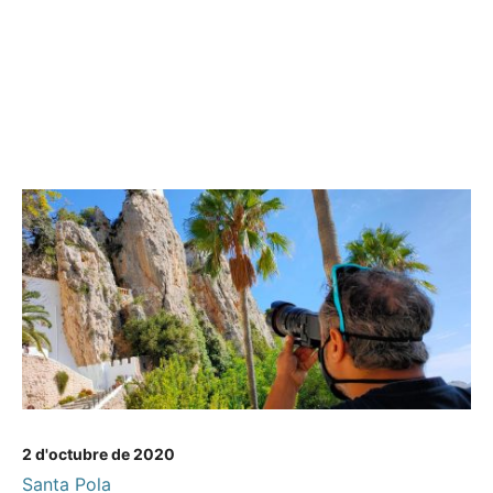
2 d'octubre de 2020
Santa Pola