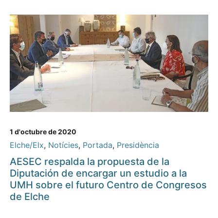
1 d'octubre de 2020
Elche/Elx
,
Notícies
,
Portada
,
Presidència
AESEC respalda la propuesta de la
Diputación de encargar un estudio a la
UMH sobre el futuro Centro de Congresos
de Elche