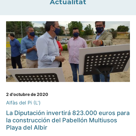
Actualitat
2 d'octubre de 2020
Alfàs del Pi (L')
La Diputación invertirá 823.000 euros para
la construcción del Pabellón Multiusos
Playa del Albir