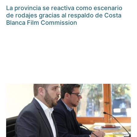
La provincia se reactiva como escenario
de rodajes gracias al respaldo de Costa
Blanca Film Commission