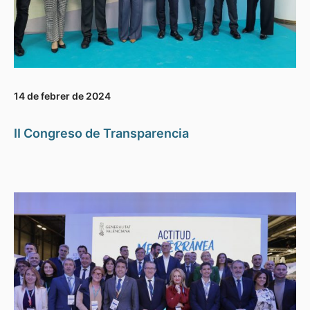
14 de febrer de 2024
II Congreso de Transparencia