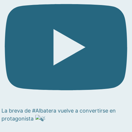
La breva de #Albatera vuelve a convertirse en
protagonista