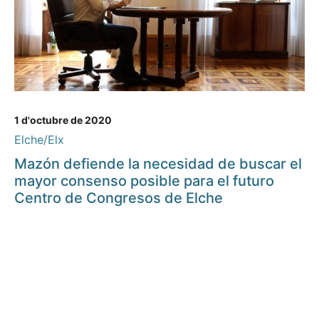
1 d'octubre de 2020
Elche/Elx
Mazón defiende la necesidad de buscar el
mayor consenso posible para el futuro
Centro de Congresos de Elche