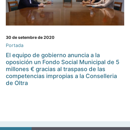
30 de setembre de 2020
Portada
El equipo de gobierno anuncia a la
oposición un Fondo Social Municipal de 5
millones € gracias al traspaso de las
competencias impropias a la Conselleria
de Oltra