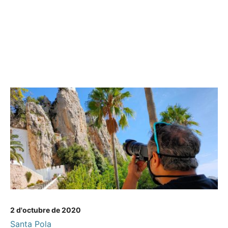
2 d'octubre de 2020
Santa Pola