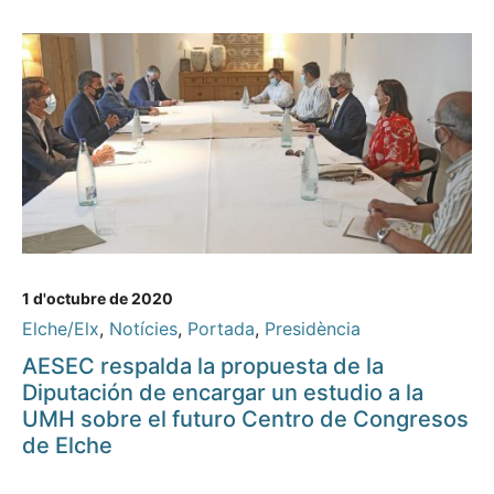
1 d'octubre de 2020
Elche/Elx
,
Notícies
,
Portada
,
Presidència
AESEC respalda la propuesta de la
Diputación de encargar un estudio a la
UMH sobre el futuro Centro de Congresos
de Elche