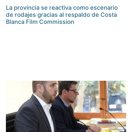
La provincia se reactiva como escenario
de rodajes gracias al respaldo de Costa
Blanca Film Commission