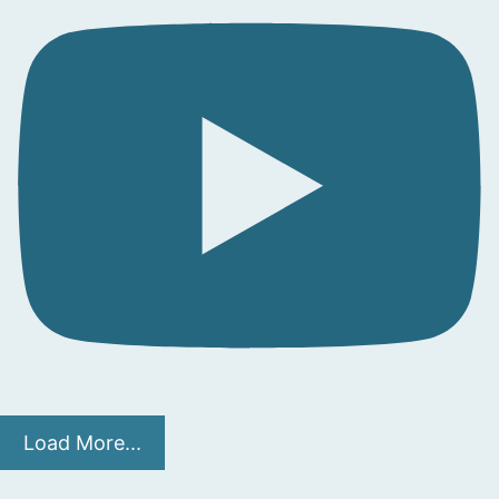
Load More...