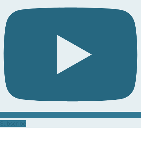
Subscribe