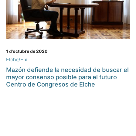
1 d'octubre de 2020
Elche/Elx
Mazón defiende la necesidad de buscar el
mayor consenso posible para el futuro
Centro de Congresos de Elche