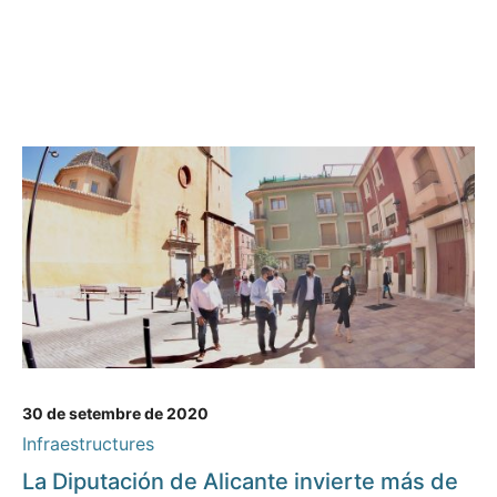
30 de setembre de 2020
Infraestructures
La Diputación de Alicante invierte más de