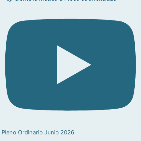
Pleno Ordinario Junio 2026