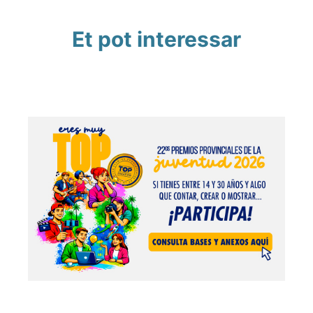
Et pot interessar