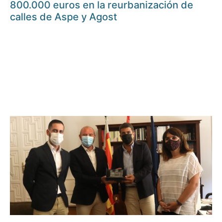
800.000 euros en la reurbanización de
calles de Aspe y Agost