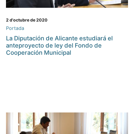
2 d'octubre de 2020
Portada
La Diputación de Alicante estudiará el
anteproyecto de ley del Fondo de
Cooperación Municipal