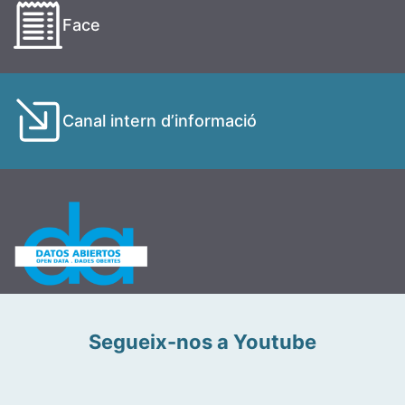
Face
Canal intern d’informació
Segueix-nos a Youtube