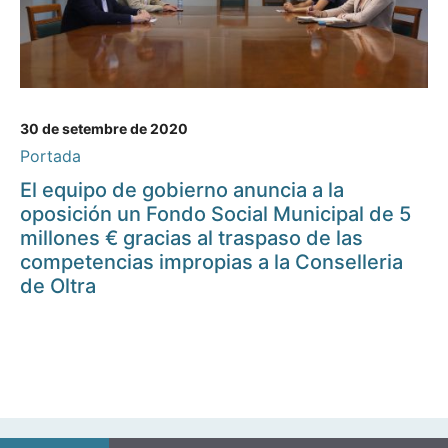
30 de setembre de 2020
Portada
El equipo de gobierno anuncia a la
oposición un Fondo Social Municipal de 5
millones € gracias al traspaso de las
competencias impropias a la Conselleria
de Oltra