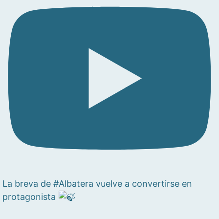
La breva de #Albatera vuelve a convertirse en
protagonista