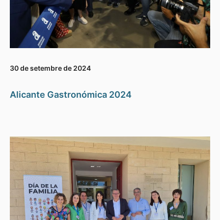
30 de setembre de 2024
Alicante Gastronómica 2024