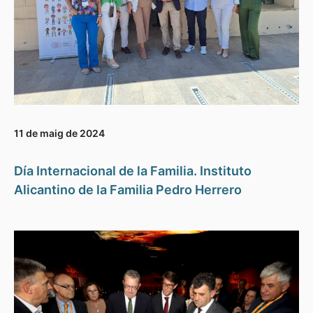
11 de maig de 2024
Día Internacional de la Familia. Instituto
Alicantino de la Familia Pedro Herrero