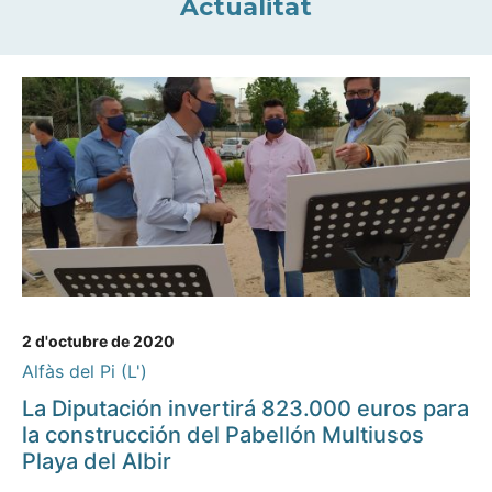
Actualitat
2 d'octubre de 2020
Alfàs del Pi (L')
La Diputación invertirá 823.000 euros para
la construcción del Pabellón Multiusos
Playa del Albir