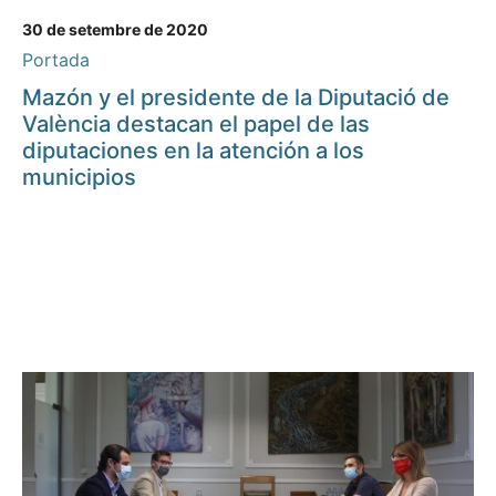
30 de setembre de 2020
Portada
Mazón y el presidente de la Diputació de
València destacan el papel de las
diputaciones en la atención a los
municipios