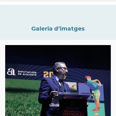
Galeria d’imatges