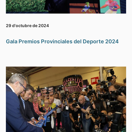
29 d'octubre de 2024
Gala Premios Provinciales del Deporte 2024