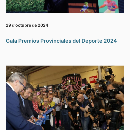
29 d'octubre de 2024
Gala Premios Provinciales del Deporte 2024