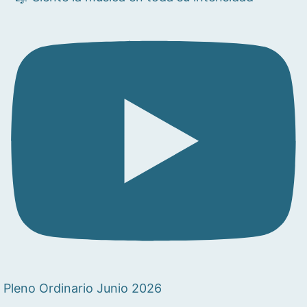
Pleno Ordinario Junio 2026