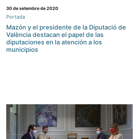
30 de setembre de 2020
Portada
Mazón y el presidente de la Diputació de
València destacan el papel de las
diputaciones en la atención a los
municipios