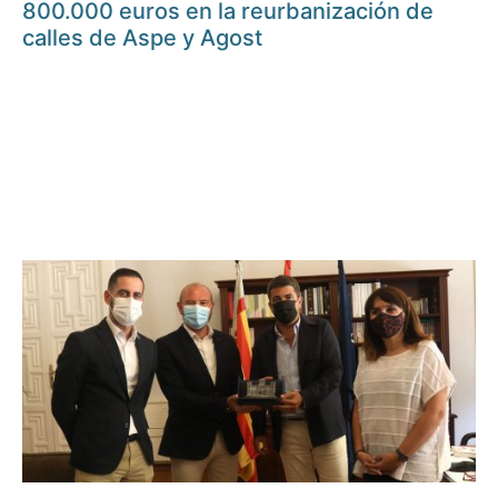
800.000 euros en la reurbanización de
calles de Aspe y Agost