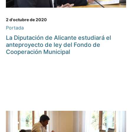
2 d'octubre de 2020
Portada
La Diputación de Alicante estudiará el
anteproyecto de ley del Fondo de
Cooperación Municipal