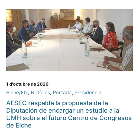
1 d'octubre de 2020
Elche/Elx
,
Notícies
,
Portada
,
Presidència
AESEC respalda la propuesta de la
Diputación de encargar un estudio a la
UMH sobre el futuro Centro de Congresos
de Elche