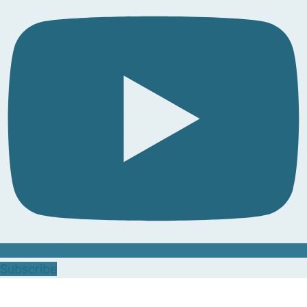
Subscribe