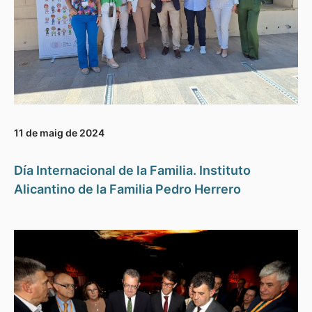
11 de maig de 2024
Día Internacional de la Familia. Instituto
Alicantino de la Familia Pedro Herrero