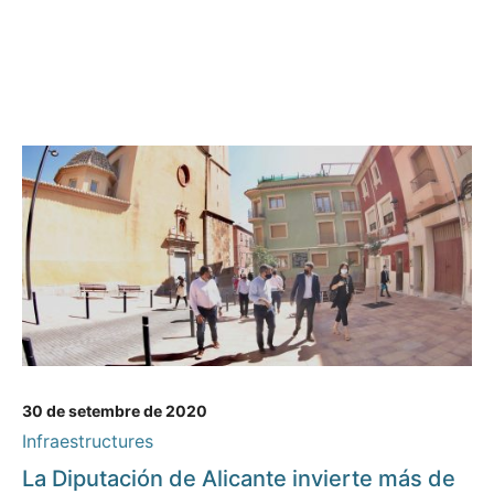
30 de setembre de 2020
Infraestructures
La Diputación de Alicante invierte más de