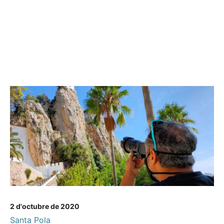
2 d'octubre de 2020
Santa Pola