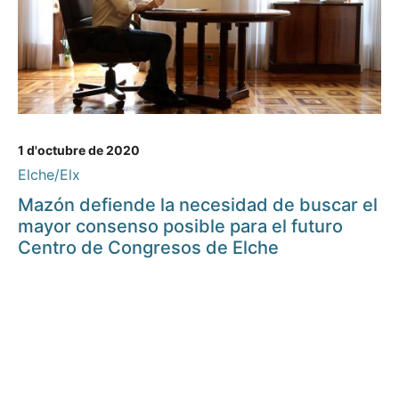
1 d'octubre de 2020
Elche/Elx
Mazón defiende la necesidad de buscar el
mayor consenso posible para el futuro
Centro de Congresos de Elche