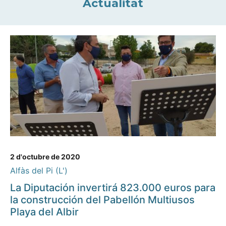
Actualitat
2 d'octubre de 2020
Alfàs del Pi (L')
La Diputación invertirá 823.000 euros para
la construcción del Pabellón Multiusos
Playa del Albir