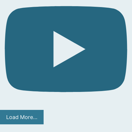
Load More...