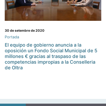
30 de setembre de 2020
Portada
El equipo de gobierno anuncia a la
oposición un Fondo Social Municipal de 5
millones € gracias al traspaso de las
competencias impropias a la Conselleria
de Oltra