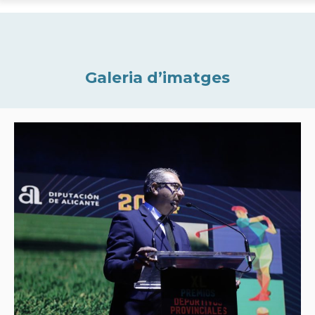
Galeria d’imatges