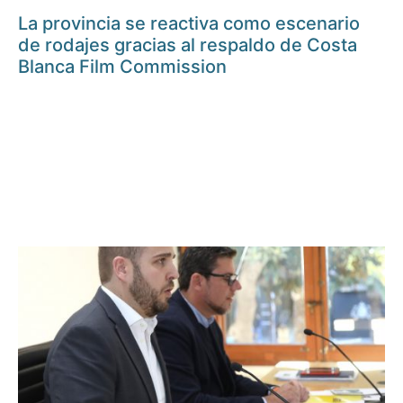
La provincia se reactiva como escenario
de rodajes gracias al respaldo de Costa
Blanca Film Commission