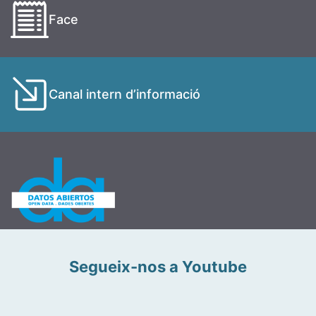
Face
Canal intern d’informació
Segueix-nos a Youtube