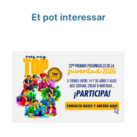
Et pot interessar