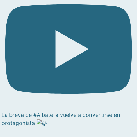
La breva de #Albatera vuelve a convertirse en
protagonista