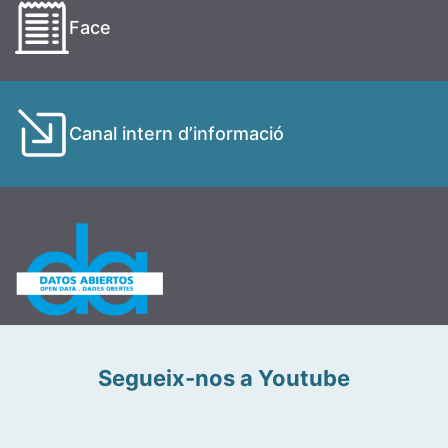
Face
Canal intern d’informació
Segueix-nos a Youtube