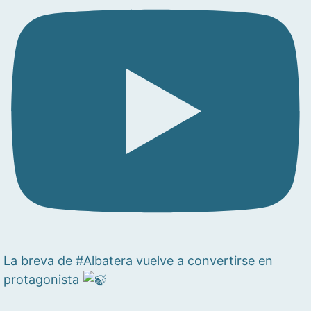
La breva de #Albatera vuelve a convertirse en
protagonista