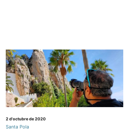
2 d'octubre de 2020
Santa Pola