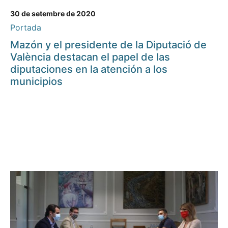
30 de setembre de 2020
Portada
Mazón y el presidente de la Diputació de
València destacan el papel de las
diputaciones en la atención a los
municipios