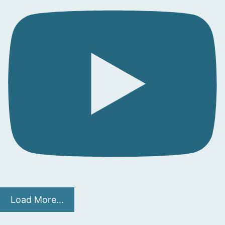
Load More...