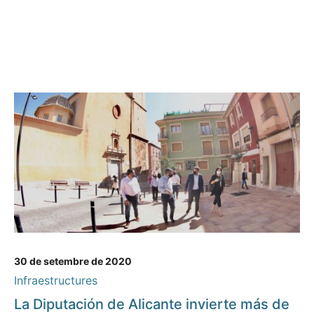
30 de setembre de 2020
Infraestructures
La Diputación de Alicante invierte más de