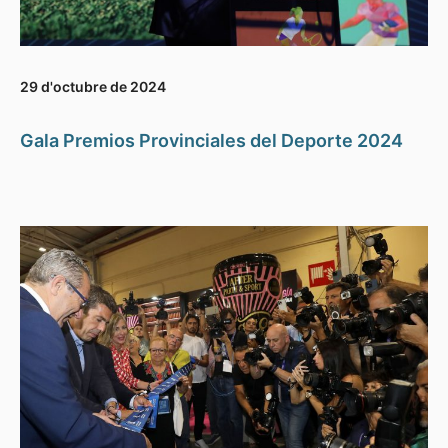
29 d'octubre de 2024
Gala Premios Provinciales del Deporte 2024