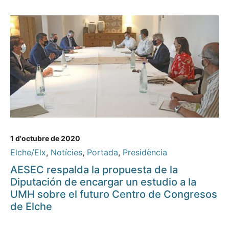
1 d'octubre de 2020
Elche/Elx
,
Notícies
,
Portada
,
Presidència
AESEC respalda la propuesta de la
Diputación de encargar un estudio a la
UMH sobre el futuro Centro de Congresos
de Elche