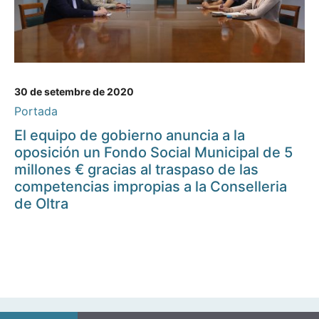
30 de setembre de 2020
Portada
El equipo de gobierno anuncia a la
oposición un Fondo Social Municipal de 5
millones € gracias al traspaso de las
competencias impropias a la Conselleria
de Oltra