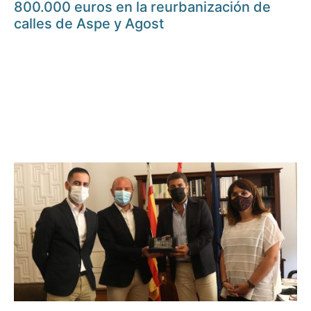
800.000 euros en la reurbanización de
calles de Aspe y Agost