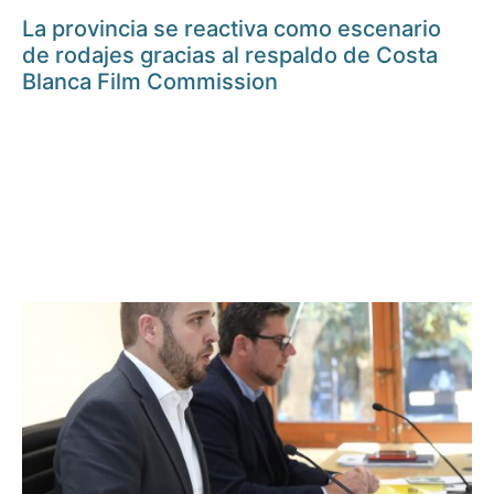
La provincia se reactiva como escenario
de rodajes gracias al respaldo de Costa
Blanca Film Commission