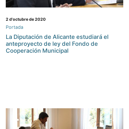
2 d'octubre de 2020
Portada
La Diputación de Alicante estudiará el
anteproyecto de ley del Fondo de
Cooperación Municipal