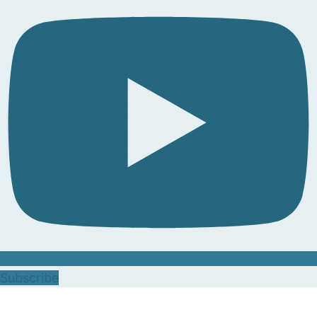
Subscribe