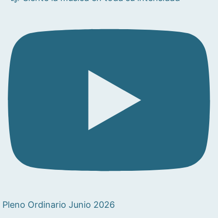
Pleno Ordinario Junio 2026