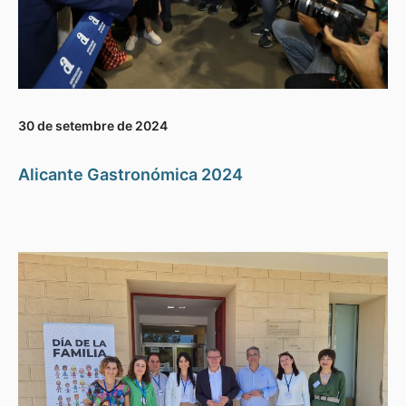
30 de setembre de 2024
Alicante Gastronómica 2024