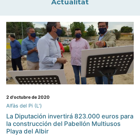
Actualitat
2 d'octubre de 2020
Alfàs del Pi (L')
La Diputación invertirá 823.000 euros para
la construcción del Pabellón Multiusos
Playa del Albir