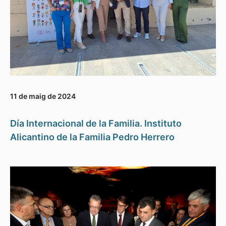
11 de maig de 2024
Día Internacional de la Familia. Instituto
Alicantino de la Familia Pedro Herrero