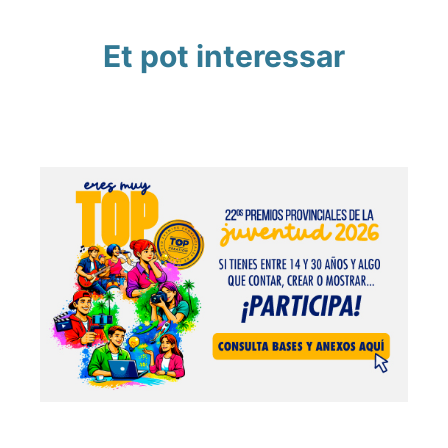
Et pot interessar