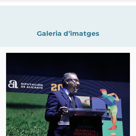
Galeria d’imatges