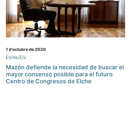
1 d'octubre de 2020
Elche/Elx
Mazón defiende la necesidad de buscar el
mayor consenso posible para el futuro
Centro de Congresos de Elche