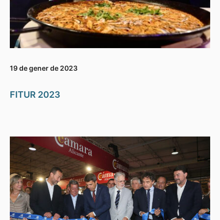
19 de gener de 2023
FITUR 2023