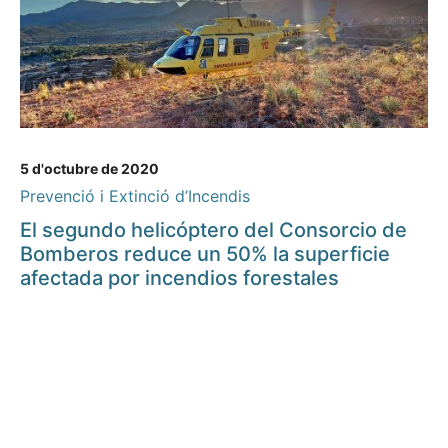
5 d'octubre de 2020
Prevenció i Extinció d’Incendis
El segundo helicóptero del Consorcio de
Bomberos reduce un 50% la superficie
afectada por incendios forestales