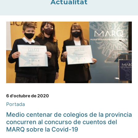
Actualitat
6 d'octubre de 2020
Portada
Medio centenar de colegios de la provincia
concurren al concurso de cuentos del
MARQ sobre la Covid-19