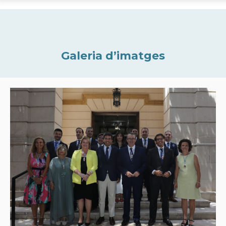
Galeria d’imatges