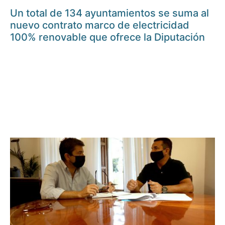
Un total de 134 ayuntamientos se suma al
nuevo contrato marco de electricidad
100% renovable que ofrece la Diputación