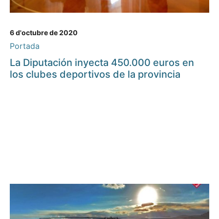
6 d'octubre de 2020
Portada
La Diputación inyecta 450.000 euros en
los clubes deportivos de la provincia