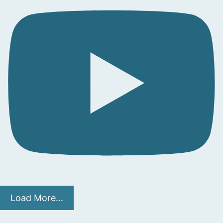
Load More...