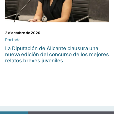
2 d'octubre de 2020
Portada
La Diputación de Alicante clausura una
nueva edición del concurso de los mejores
relatos breves juveniles