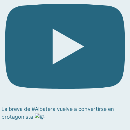
La breva de #Albatera vuelve a convertirse en
protagonista