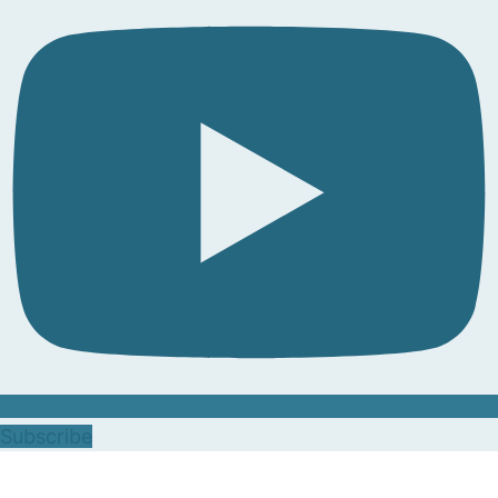
Subscribe