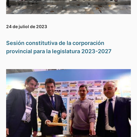
24 de juliol de 2023
Sesión constitutiva de la corporación
provincial para la legislatura 2023-2027