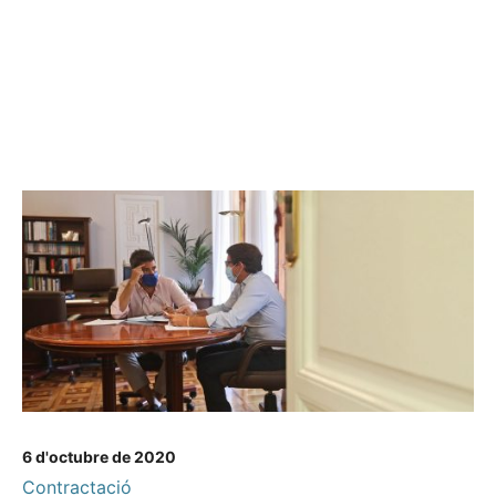
6 d'octubre de 2020
Contractació