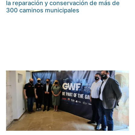
la reparación y conservación de más de
300 caminos municipales