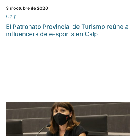
3 d'octubre de 2020
Calp
El Patronato Provincial de Turismo reúne a
influencers de e-sports en Calp