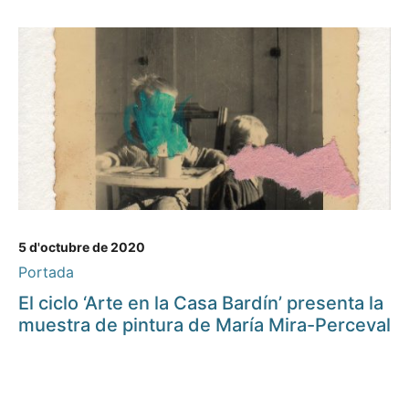
5 d'octubre de 2020
Portada
El ciclo ‘Arte en la Casa Bardín’ presenta la
muestra de pintura de María Mira-Perceval