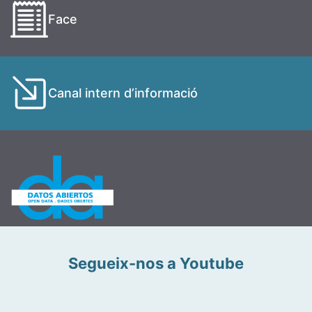
Face
Canal intern d’informació
Segueix-nos a Youtube