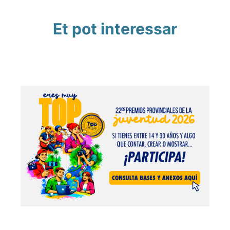
Et pot interessar