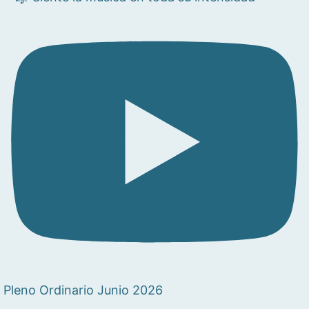
Pleno Ordinario Junio 2026