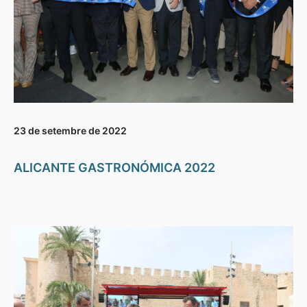
23 de setembre de 2022
ALICANTE GASTRONÓMICA 2022