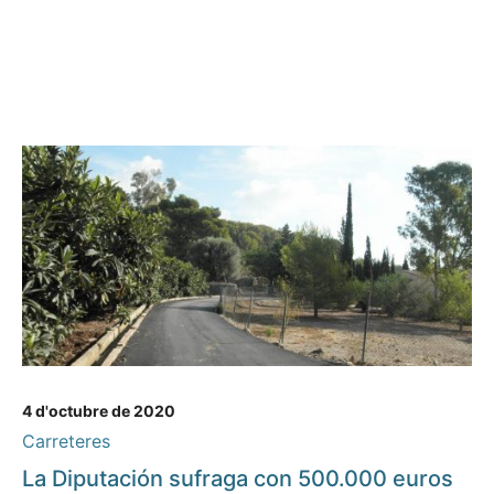
4 d'octubre de 2020
Carreteres
La Diputación sufraga con 500.000 euros