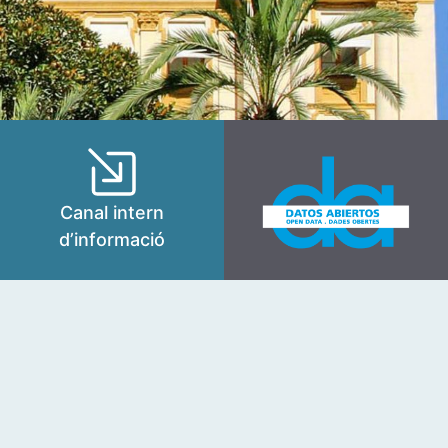
Canal intern
d’informació