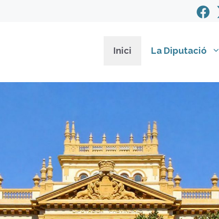
Inici
La Diputació