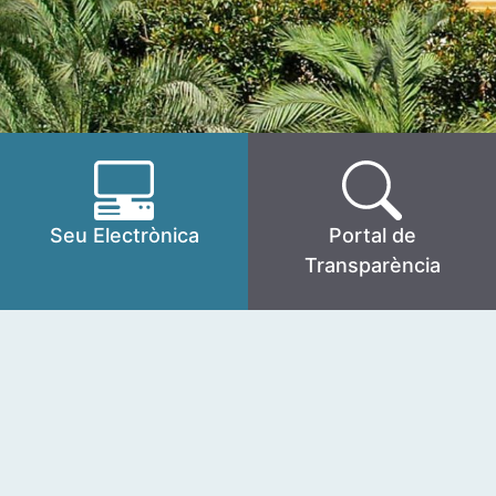
Seu Electrònica
Portal de
Transparència