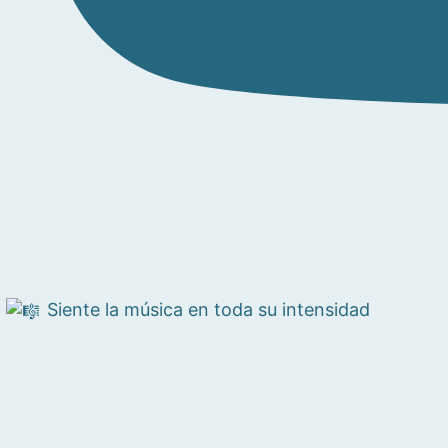
Siente la música en toda su intensidad