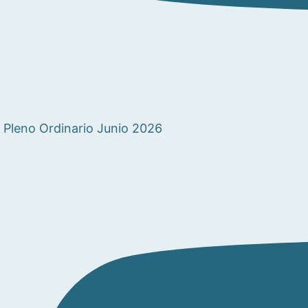
Pleno Ordinario Junio 2026