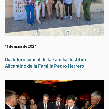
11 de maig de 2024
Día Internacional de la Familia. Instituto
Alicantino de la Familia Pedro Herrero