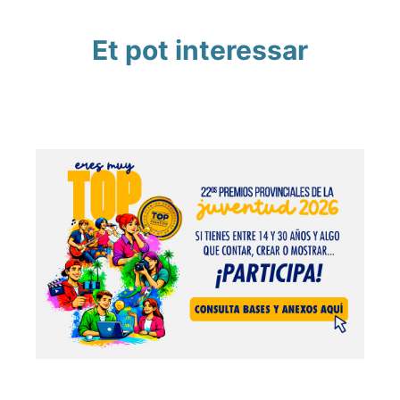
Et pot interessar