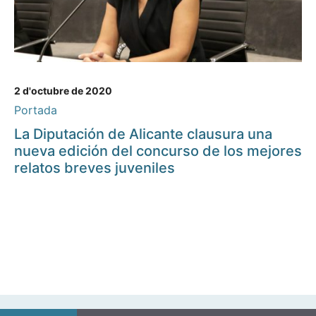
2 d'octubre de 2020
Portada
La Diputación de Alicante clausura una
nueva edición del concurso de los mejores
relatos breves juveniles