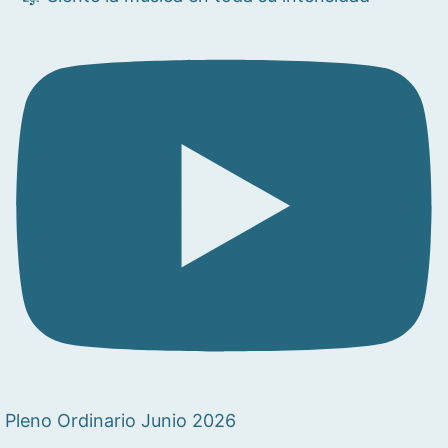
Pleno Ordinario Junio 2026