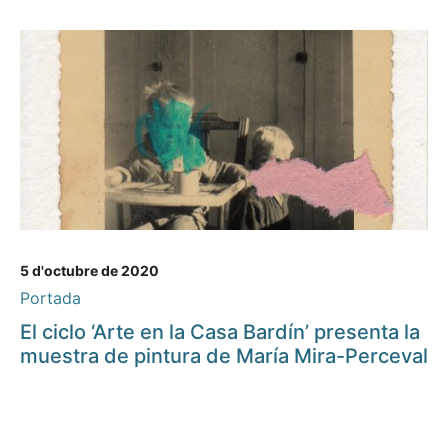
5 d'octubre de 2020
Portada
El ciclo ‘Arte en la Casa Bardín’ presenta la
muestra de pintura de María Mira-Perceval