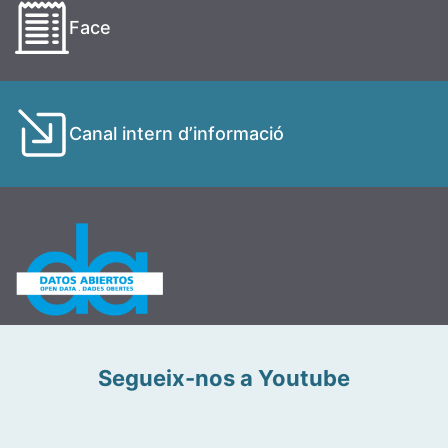
Face
Canal intern d’informació
Segueix-nos a Youtube