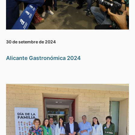
30 de setembre de 2024
Alicante Gastronómica 2024