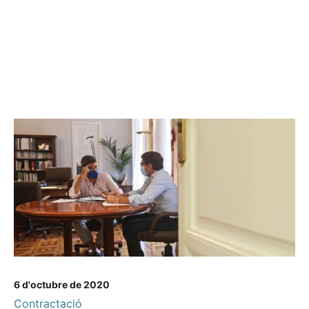
6 d'octubre de 2020
Contractació