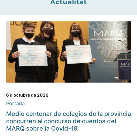
Actualitat
6 d'octubre de 2020
Portada
Medio centenar de colegios de la provincia
concurren al concurso de cuentos del
MARQ sobre la Covid-19