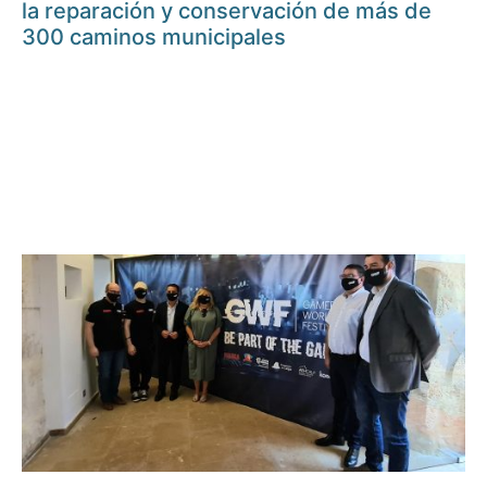
la reparación y conservación de más de
300 caminos municipales