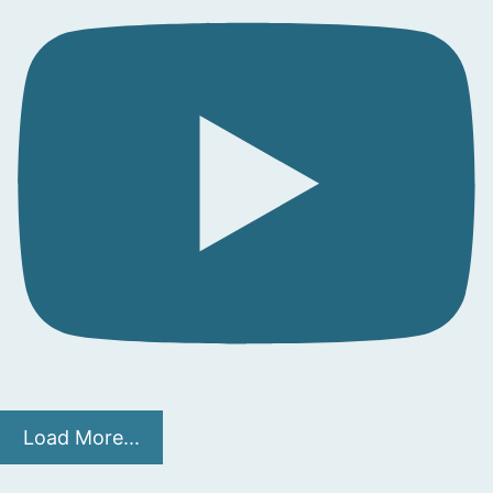
Load More...