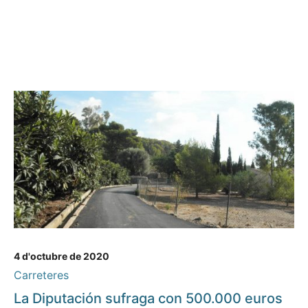
4 d'octubre de 2020
Carreteres
La Diputación sufraga con 500.000 euros