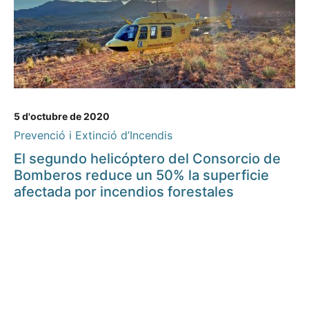
5 d'octubre de 2020
Prevenció i Extinció d’Incendis
El segundo helicóptero del Consorcio de
Bomberos reduce un 50% la superficie
afectada por incendios forestales