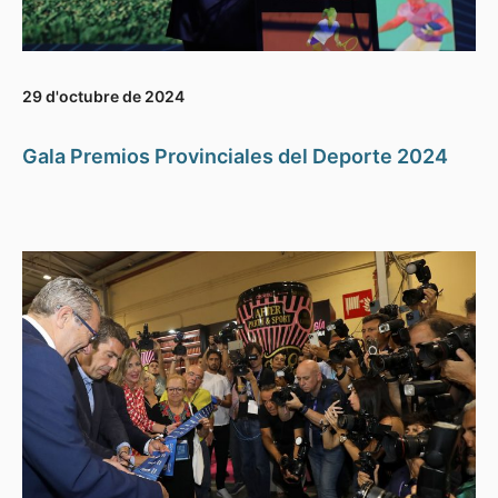
29 d'octubre de 2024
Gala Premios Provinciales del Deporte 2024