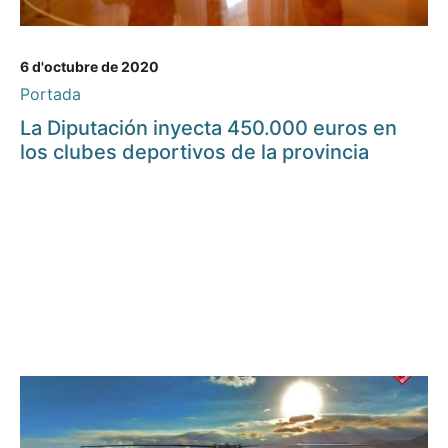
6 d'octubre de 2020
Portada
La Diputación inyecta 450.000 euros en
los clubes deportivos de la provincia