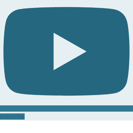
Subscribe