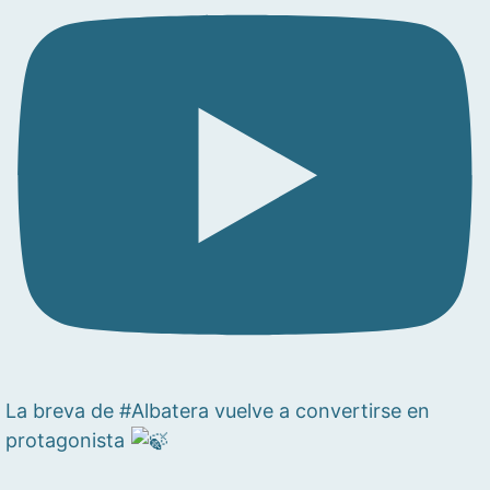
La breva de #Albatera vuelve a convertirse en
protagonista