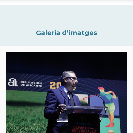
Galeria d’imatges