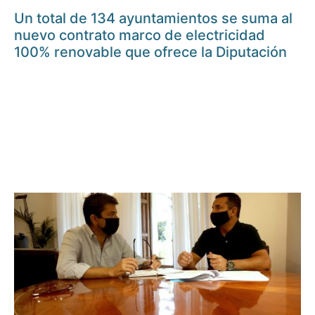
Un total de 134 ayuntamientos se suma al
nuevo contrato marco de electricidad
100% renovable que ofrece la Diputación