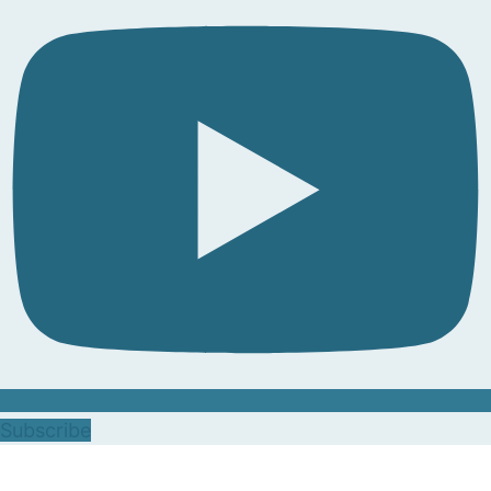
Subscribe