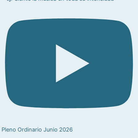
Pleno Ordinario Junio 2026