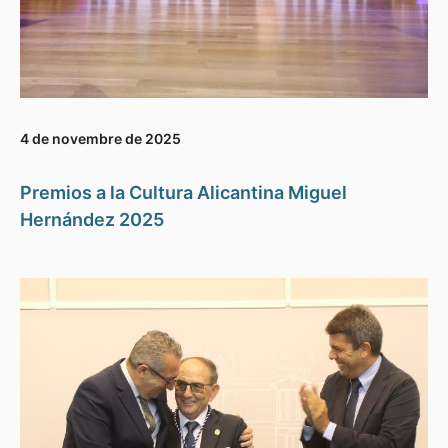
4 de novembre de 2025
Premios a la Cultura Alicantina Miguel
Hernández 2025