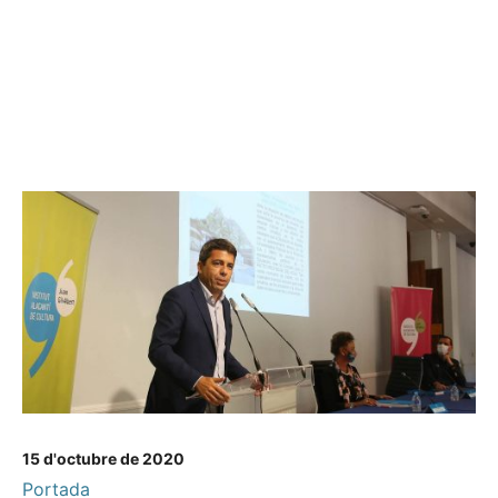
15 d'octubre de 2020
Portada