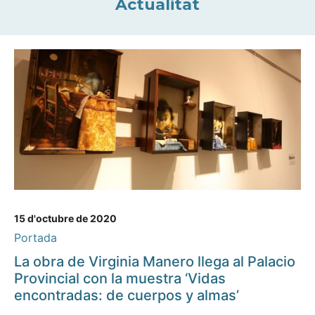
Actualitat
15 d'octubre de 2020
Portada
La obra de Virginia Manero llega al Palacio
Provincial con la muestra ‘Vidas
encontradas: de cuerpos y almas’