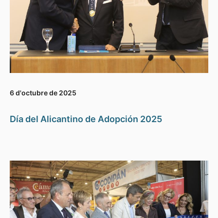
6 d'octubre de 2025
Día del Alicantino de Adopción 2025