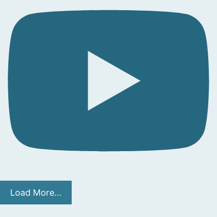
Load More...