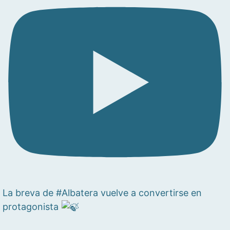
La breva de #Albatera vuelve a convertirse en
protagonista