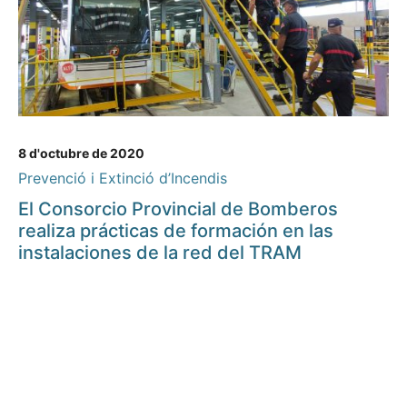
8 d'octubre de 2020
Prevenció i Extinció d’Incendis
El Consorcio Provincial de Bomberos
realiza prácticas de formación en las
instalaciones de la red del TRAM