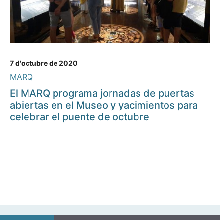
7 d'octubre de 2020
MARQ
El MARQ programa jornadas de puertas
abiertas en el Museo y yacimientos para
celebrar el puente de octubre