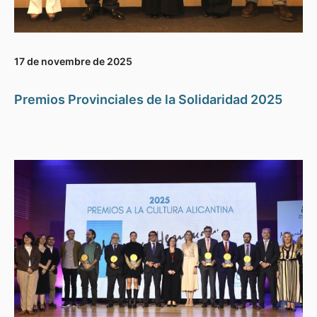
17 de novembre de 2025
Premios Provinciales de la Solidaridad 2025