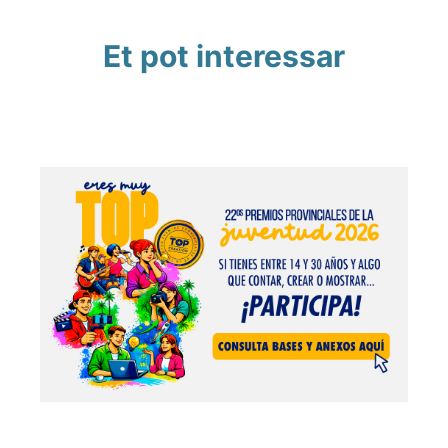
Et pot interessar