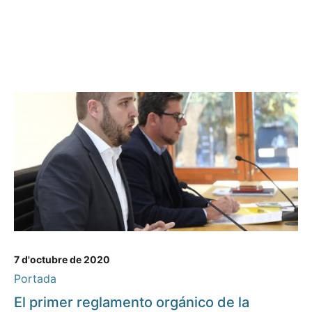
7 d'octubre de 2020
Portada
El primer reglamento orgánico de la