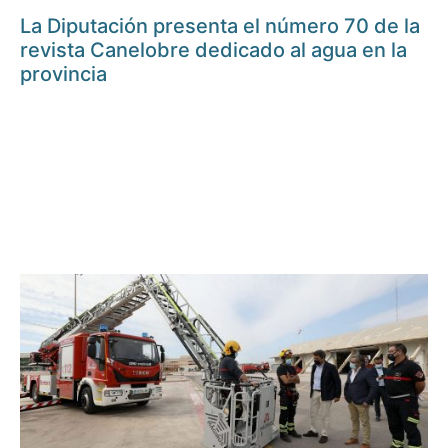
La Diputación presenta el número 70 de la
revista Canelobre dedicado al agua en la
provincia