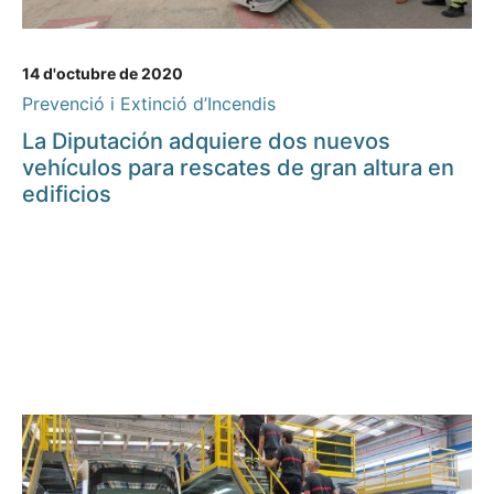
14 d'octubre de 2020
Prevenció i Extinció d’Incendis
La Diputación adquiere dos nuevos
vehículos para rescates de gran altura en
edificios