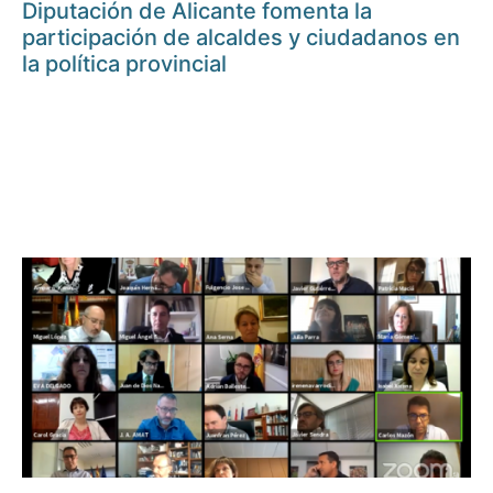
Diputación de Alicante fomenta la
participación de alcaldes y ciudadanos en
la política provincial