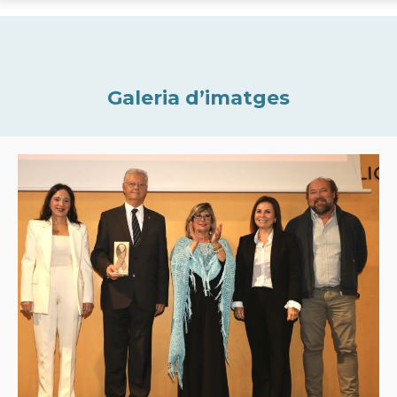
Galeria d’imatges