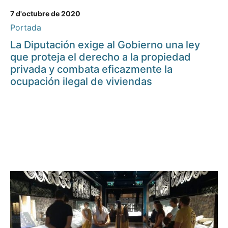
7 d'octubre de 2020
Portada
La Diputación exige al Gobierno una ley
que proteja el derecho a la propiedad
privada y combata eficazmente la
ocupación ilegal de viviendas