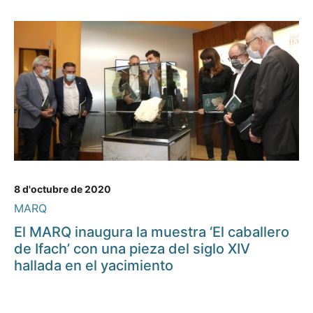
8 d'octubre de 2020
MARQ
El MARQ inaugura la muestra ‘El caballero
de Ifach’ con una pieza del siglo XIV
hallada en el yacimiento