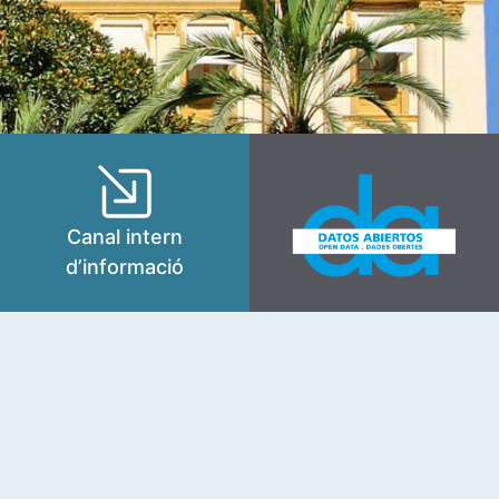
Canal intern
d’informació