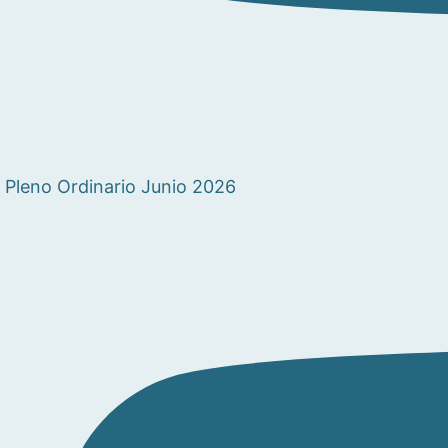
Pleno Ordinario Junio 2026