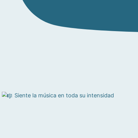
Siente la música en toda su intensidad