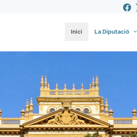
Inici
La Diputació