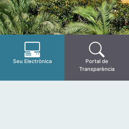
Seu Electrònica
Portal de
Transparència