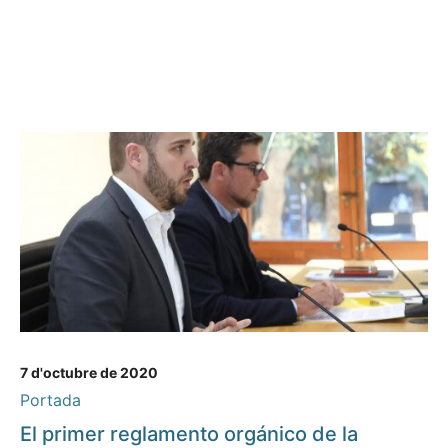
7 d'octubre de 2020
Portada
El primer reglamento orgánico de la