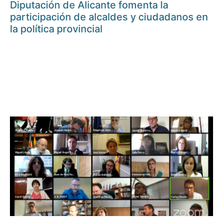
Diputación de Alicante fomenta la
participación de alcaldes y ciudadanos en
la política provincial