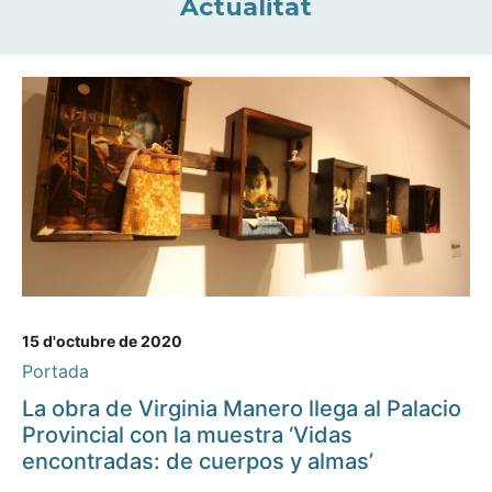
Actualitat
15 d'octubre de 2020
Portada
La obra de Virginia Manero llega al Palacio
Provincial con la muestra ‘Vidas
encontradas: de cuerpos y almas’