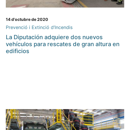
14 d'octubre de 2020
Prevenció i Extinció d’Incendis
La Diputación adquiere dos nuevos
vehículos para rescates de gran altura en
edificios