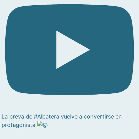
La breva de #Albatera vuelve a convertirse en
protagonista