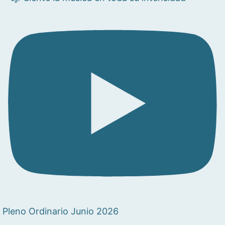
Pleno Ordinario Junio 2026