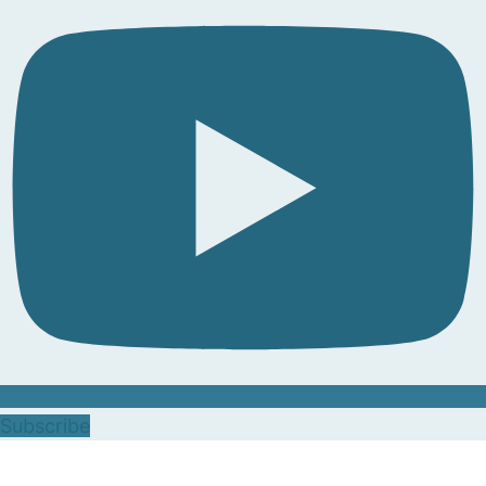
Subscribe