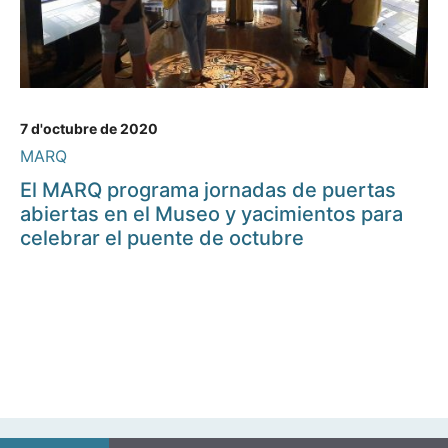
7 d'octubre de 2020
MARQ
El MARQ programa jornadas de puertas
abiertas en el Museo y yacimientos para
celebrar el puente de octubre