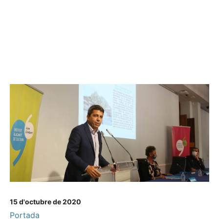
15 d'octubre de 2020
Portada