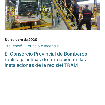
8 d'octubre de 2020
Prevenció i Extinció d’Incendis
El Consorcio Provincial de Bomberos
realiza prácticas de formación en las
instalaciones de la red del TRAM