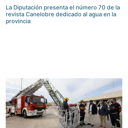
La Diputación presenta el número 70 de la
revista Canelobre dedicado al agua en la
provincia