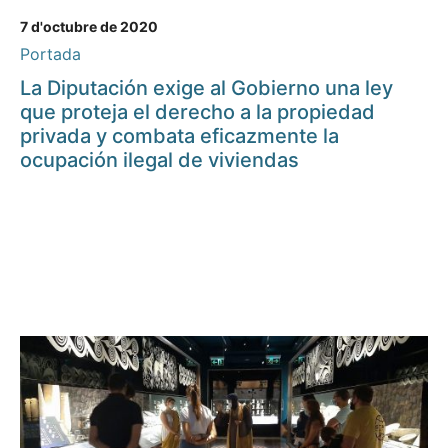
7 d'octubre de 2020
Portada
La Diputación exige al Gobierno una ley
que proteja el derecho a la propiedad
privada y combata eficazmente la
ocupación ilegal de viviendas