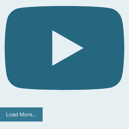
Load More...