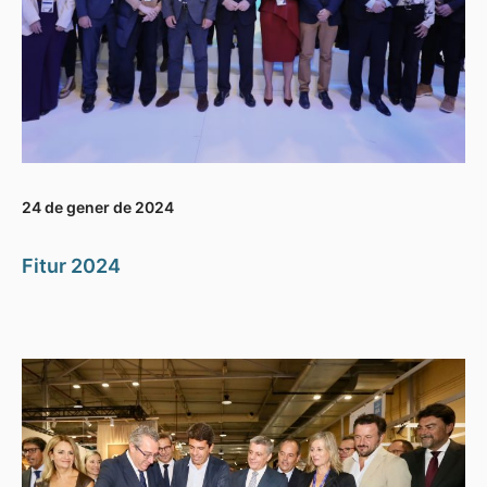
24 de gener de 2024
Fitur 2024