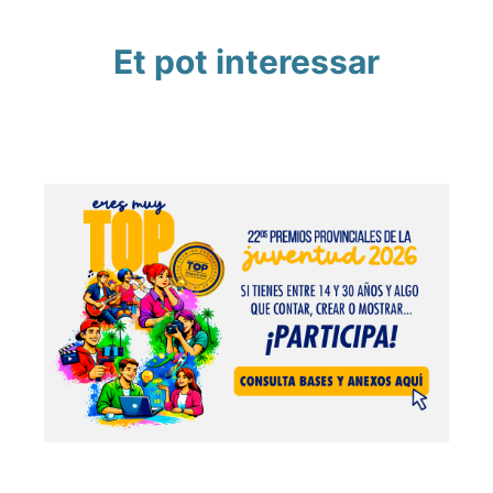
Et pot interessar