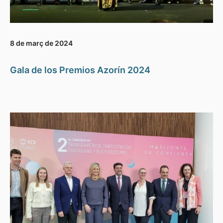
8 de març de 2024
Gala de los Premios Azorín 2024