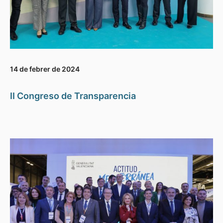
14 de febrer de 2024
II Congreso de Transparencia