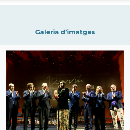
Galeria d’imatges