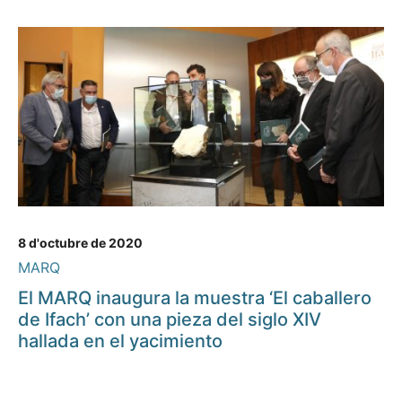
8 d'octubre de 2020
MARQ
El MARQ inaugura la muestra ‘El caballero
de Ifach’ con una pieza del siglo XIV
hallada en el yacimiento