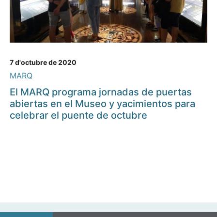
7 d'octubre de 2020
MARQ
El MARQ programa jornadas de puertas
abiertas en el Museo y yacimientos para
celebrar el puente de octubre