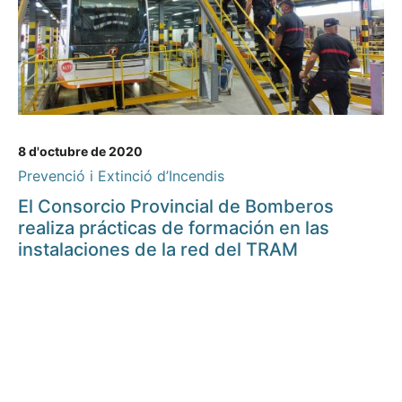
8 d'octubre de 2020
Prevenció i Extinció d’Incendis
El Consorcio Provincial de Bomberos
realiza prácticas de formación en las
instalaciones de la red del TRAM