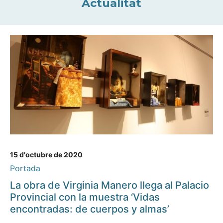
Actualitat
15 d'octubre de 2020
Portada
La obra de Virginia Manero llega al Palacio
Provincial con la muestra ‘Vidas
encontradas: de cuerpos y almas’