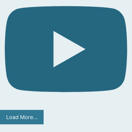
Load More...