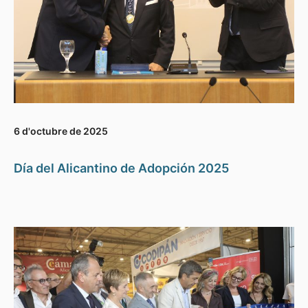
6 d'octubre de 2025
Día del Alicantino de Adopción 2025