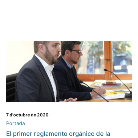
7 d'octubre de 2020
Portada
El primer reglamento orgánico de la