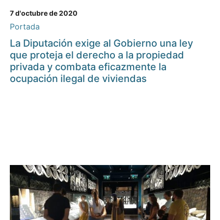
7 d'octubre de 2020
Portada
La Diputación exige al Gobierno una ley
que proteja el derecho a la propiedad
privada y combata eficazmente la
ocupación ilegal de viviendas