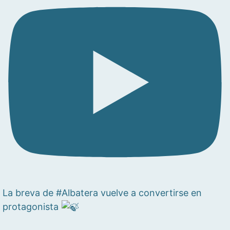
La breva de #Albatera vuelve a convertirse en
protagonista