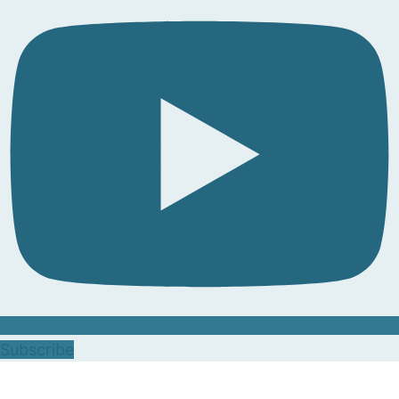
Subscribe