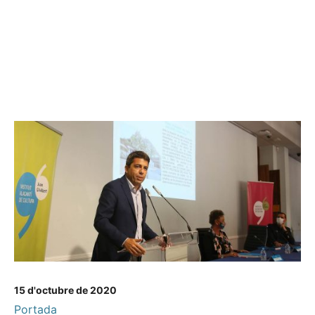
15 d'octubre de 2020
Portada