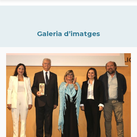
Galeria d’imatges