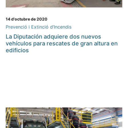
14 d'octubre de 2020
Prevenció i Extinció d’Incendis
La Diputación adquiere dos nuevos
vehículos para rescates de gran altura en
edificios