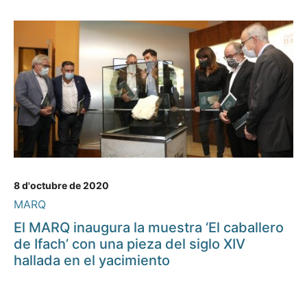
8 d'octubre de 2020
MARQ
El MARQ inaugura la muestra ‘El caballero
de Ifach’ con una pieza del siglo XIV
hallada en el yacimiento