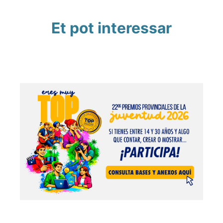
Et pot interessar