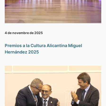
4 de novembre de 2025
Premios a la Cultura Alicantina Miguel
Hernández 2025