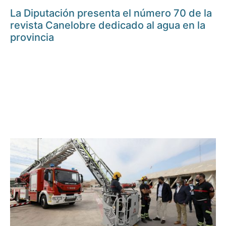
La Diputación presenta el número 70 de la
revista Canelobre dedicado al agua en la
provincia