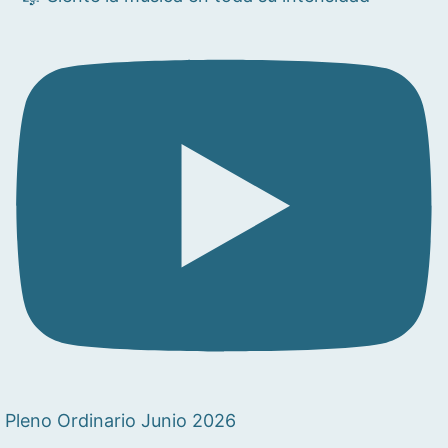
Pleno Ordinario Junio 2026