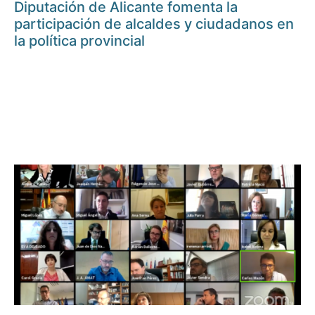
Diputación de Alicante fomenta la
participación de alcaldes y ciudadanos en
la política provincial