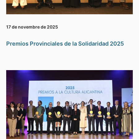
17 de novembre de 2025
Premios Provinciales de la Solidaridad 2025