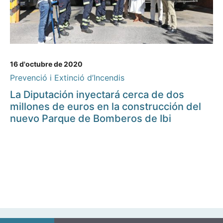
16 d'octubre de 2020
Prevenció i Extinció d’Incendis
La Diputación inyectará cerca de dos
millones de euros en la construcción del
nuevo Parque de Bomberos de Ibi