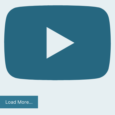
Load More...