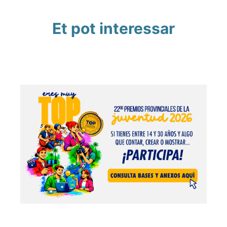
Et pot interessar