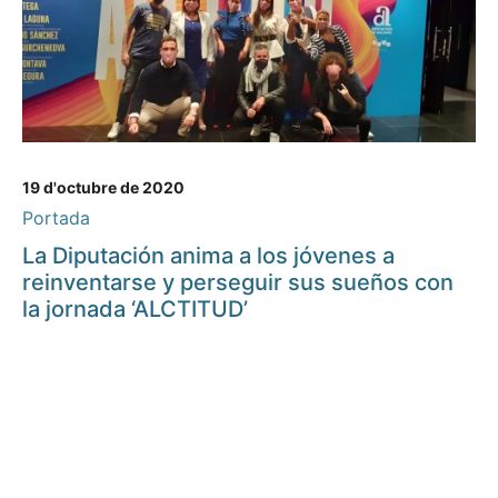
19 d'octubre de 2020
Portada
La Diputación anima a los jóvenes a
reinventarse y perseguir sus sueños con
la jornada ‘ALCTITUD’