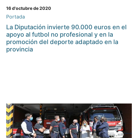
16 d'octubre de 2020
Portada
La Diputación invierte 90.000 euros en el
apoyo al futbol no profesional y en la
promoción del deporte adaptado en la
provincia