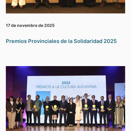
17 de novembre de 2025
Premios Provinciales de la Solidaridad 2025