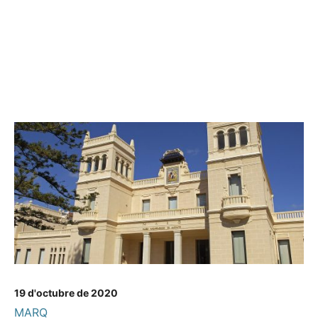
19 d'octubre de 2020
MARQ