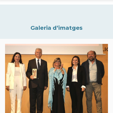
Galeria d’imatges