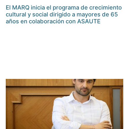
El MARQ inicia el programa de crecimiento
cultural y social dirigido a mayores de 65
años en colaboración con ASAUTE