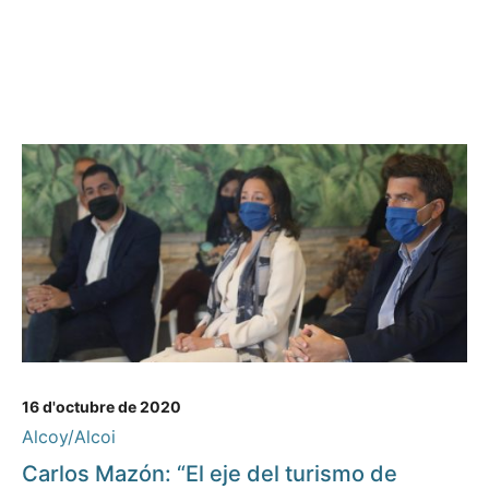
16 d'octubre de 2020
Alcoy/Alcoi
Carlos Mazón: “El eje del turismo de