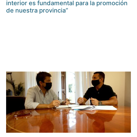
interior es fundamental para la promoción
de nuestra provincia”