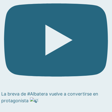
La breva de #Albatera vuelve a convertirse en
protagonista