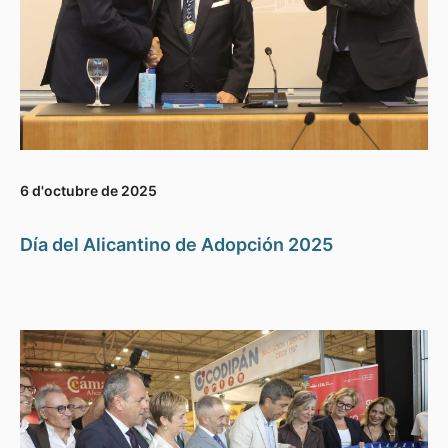
6 d'octubre de 2025
Día del Alicantino de Adopción 2025