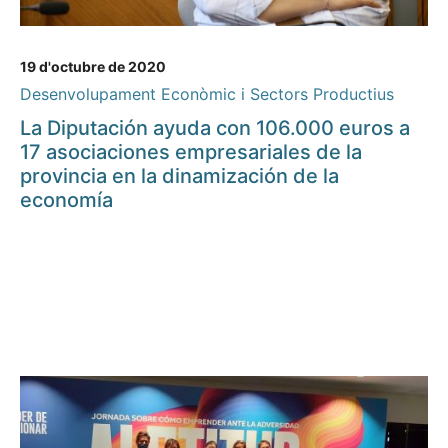
19 d'octubre de 2020
Desenvolupament Econòmic i Sectors Productius
La Diputación ayuda con 106.000 euros a
17 asociaciones empresariales de la
provincia en la dinamización de la
economía