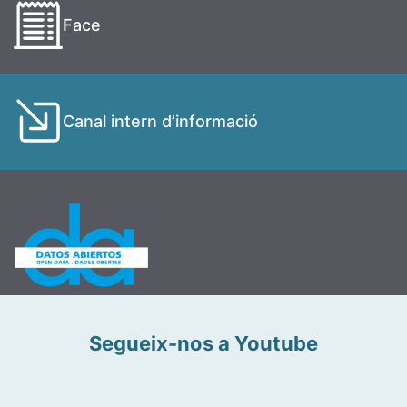
Face
Canal intern d’informació
Segueix-nos a Youtube