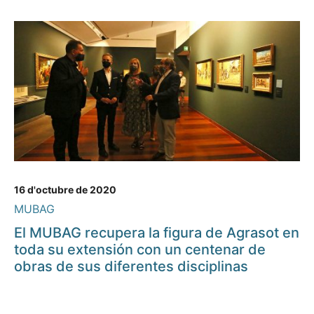
16 d'octubre de 2020
MUBAG
El MUBAG recupera la figura de Agrasot en
toda su extensión con un centenar de
obras de sus diferentes disciplinas