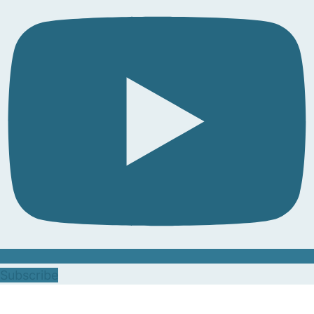
Subscribe