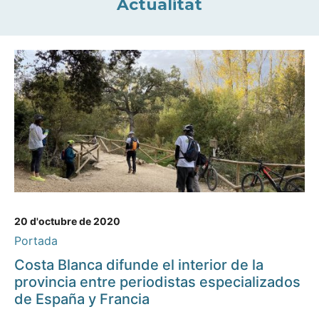
Actualitat
20 d'octubre de 2020
Portada
Costa Blanca difunde el interior de la
provincia entre periodistas especializados
de España y Francia