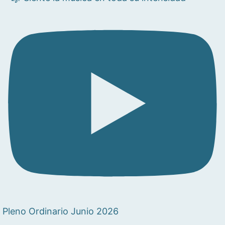
Pleno Ordinario Junio 2026