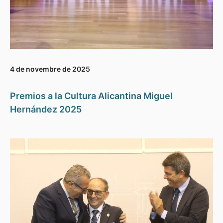
4 de novembre de 2025
Premios a la Cultura Alicantina Miguel
Hernández 2025