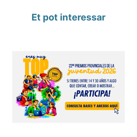
Et pot interessar