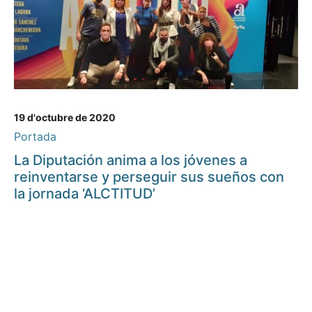
19 d'octubre de 2020
Portada
La Diputación anima a los jóvenes a
reinventarse y perseguir sus sueños con
la jornada ‘ALCTITUD’