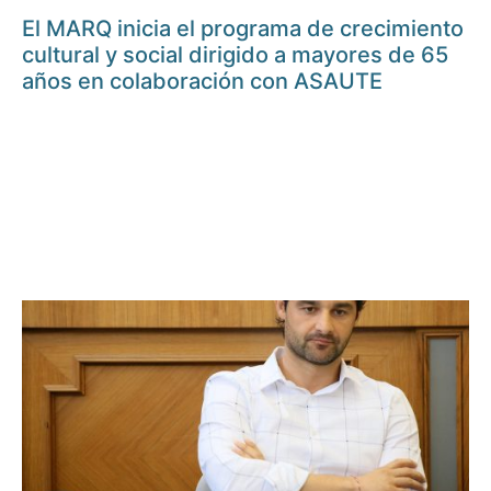
El MARQ inicia el programa de crecimiento
cultural y social dirigido a mayores de 65
años en colaboración con ASAUTE