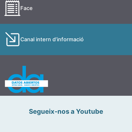
Face
Canal intern d’informació
Segueix-nos a Youtube