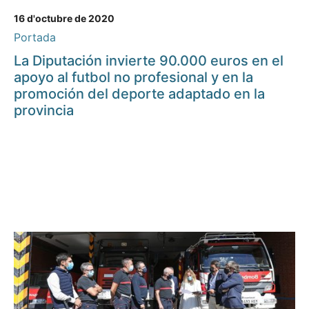
16 d'octubre de 2020
Portada
La Diputación invierte 90.000 euros en el
apoyo al futbol no profesional y en la
promoción del deporte adaptado en la
provincia