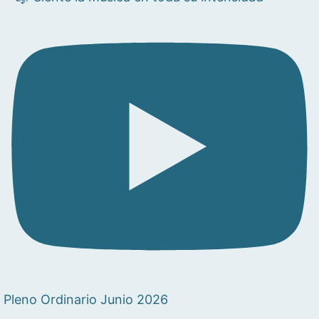
Pleno Ordinario Junio 2026