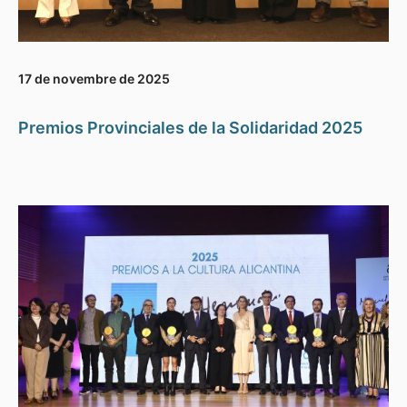
17 de novembre de 2025
Premios Provinciales de la Solidaridad 2025