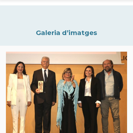
Galeria d’imatges