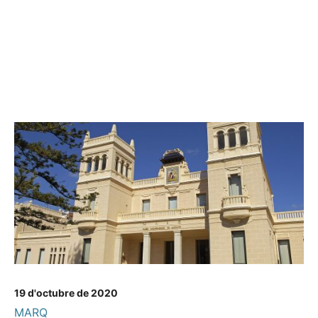
19 d'octubre de 2020
MARQ