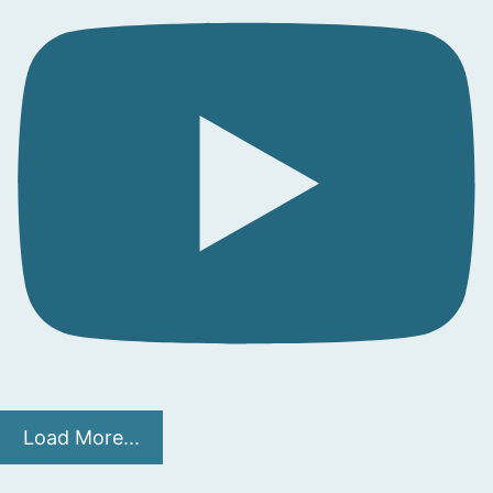
Load More...