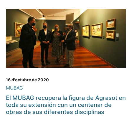
16 d'octubre de 2020
MUBAG
El MUBAG recupera la figura de Agrasot en
toda su extensión con un centenar de
obras de sus diferentes disciplinas