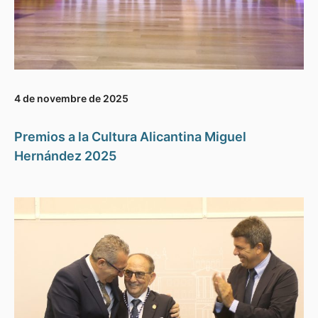
4 de novembre de 2025
Premios a la Cultura Alicantina Miguel
Hernández 2025