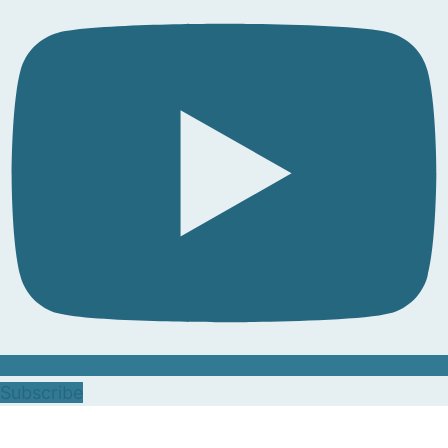
Subscribe