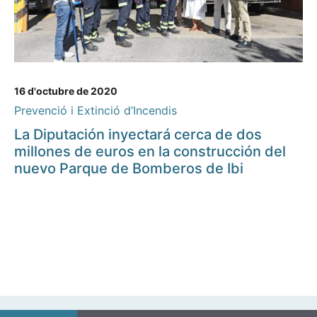
16 d'octubre de 2020
Prevenció i Extinció d’Incendis
La Diputación inyectará cerca de dos
millones de euros en la construcción del
nuevo Parque de Bomberos de Ibi