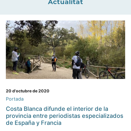
Actualitat
20 d'octubre de 2020
Portada
Costa Blanca difunde el interior de la
provincia entre periodistas especializados
de España y Francia