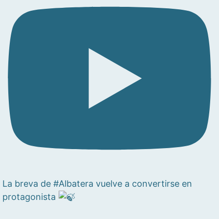
La breva de #Albatera vuelve a convertirse en
protagonista