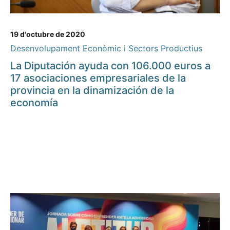
19 d'octubre de 2020
Desenvolupament Econòmic i Sectors Productius
La Diputación ayuda con 106.000 euros a
17 asociaciones empresariales de la
provincia en la dinamización de la
economía