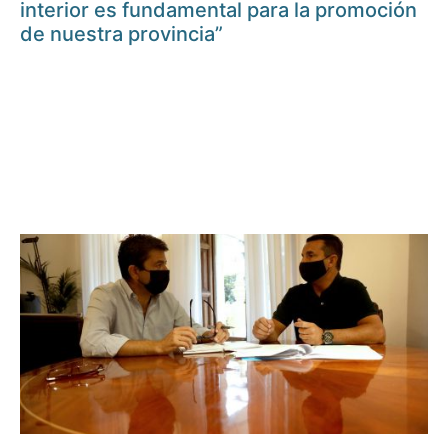
interior es fundamental para la promoción
de nuestra provincia”