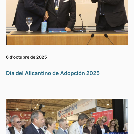
6 d'octubre de 2025
Día del Alicantino de Adopción 2025