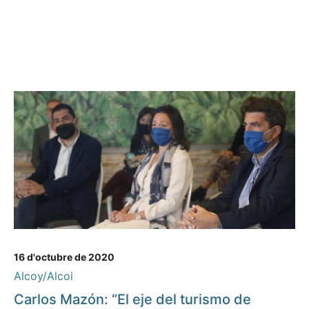
16 d'octubre de 2020
Alcoy/Alcoi
Carlos Mazón: “El eje del turismo de