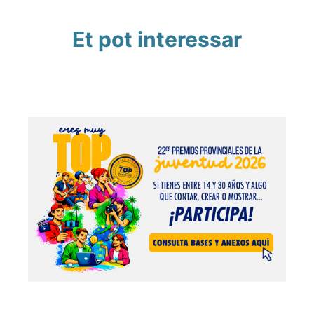
Et pot interessar