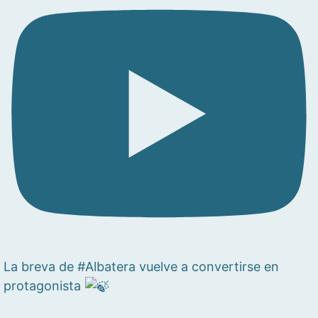
La breva de #Albatera vuelve a convertirse en
protagonista