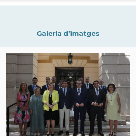
Galeria d’imatges