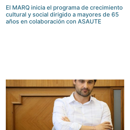
El MARQ inicia el programa de crecimiento
cultural y social dirigido a mayores de 65
años en colaboración con ASAUTE