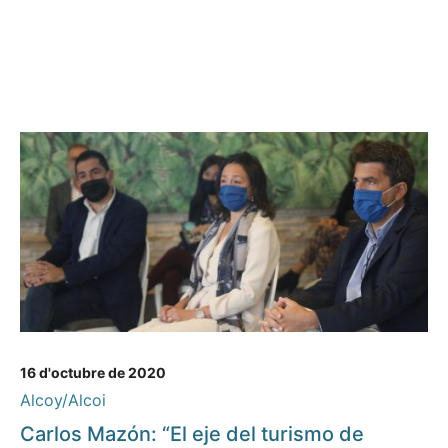
16 d'octubre de 2020
Alcoy/Alcoi
Carlos Mazón: “El eje del turismo de