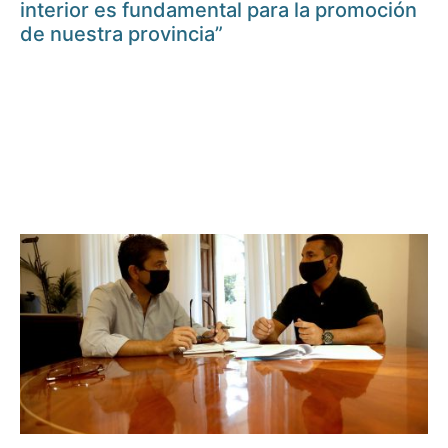
interior es fundamental para la promoción
de nuestra provincia”