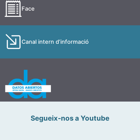
Face
Canal intern d’informació
Segueix-nos a Youtube