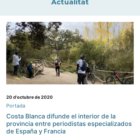
Actualitat
20 d'octubre de 2020
Portada
Costa Blanca difunde el interior de la
provincia entre periodistas especializados
de España y Francia