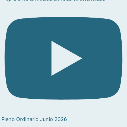
Pleno Ordinario Junio 2026