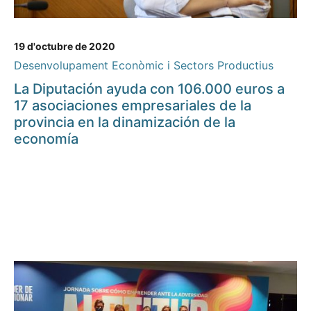
19 d'octubre de 2020
Desenvolupament Econòmic i Sectors Productius
La Diputación ayuda con 106.000 euros a
17 asociaciones empresariales de la
provincia en la dinamización de la
economía