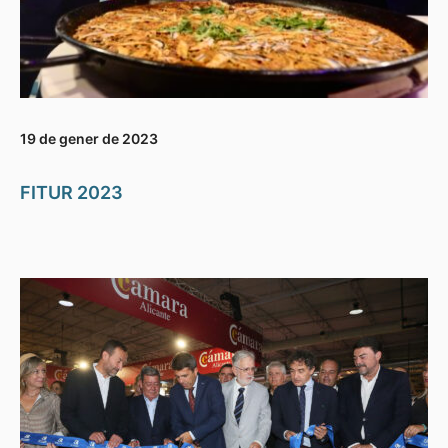
19 de gener de 2023
FITUR 2023