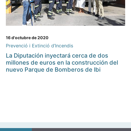
16 d'octubre de 2020
Prevenció i Extinció d’Incendis
La Diputación inyectará cerca de dos
millones de euros en la construcción del
nuevo Parque de Bomberos de Ibi