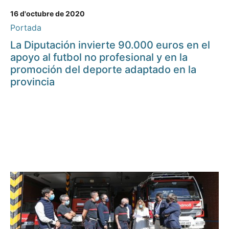
16 d'octubre de 2020
Portada
La Diputación invierte 90.000 euros en el
apoyo al futbol no profesional y en la
promoción del deporte adaptado en la
provincia