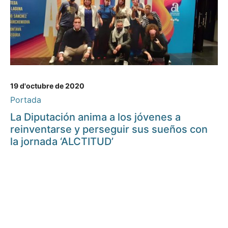
19 d'octubre de 2020
Portada
La Diputación anima a los jóvenes a
reinventarse y perseguir sus sueños con
la jornada ‘ALCTITUD’