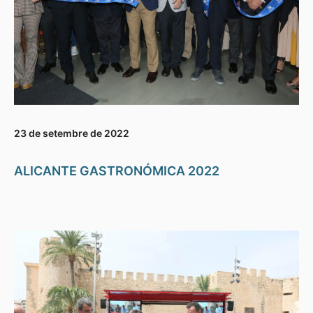
23 de setembre de 2022
ALICANTE GASTRONÓMICA 2022