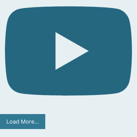
Load More...