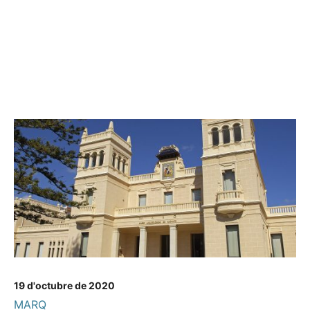
19 d'octubre de 2020
MARQ