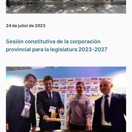
24 de juliol de 2023
Sesión constitutiva de la corporación
provincial para la legislatura 2023-2027