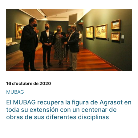
16 d'octubre de 2020
MUBAG
El MUBAG recupera la figura de Agrasot en
toda su extensión con un centenar de
obras de sus diferentes disciplinas