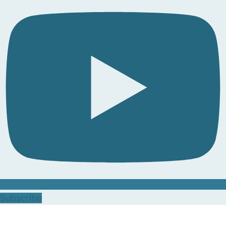
Subscribe