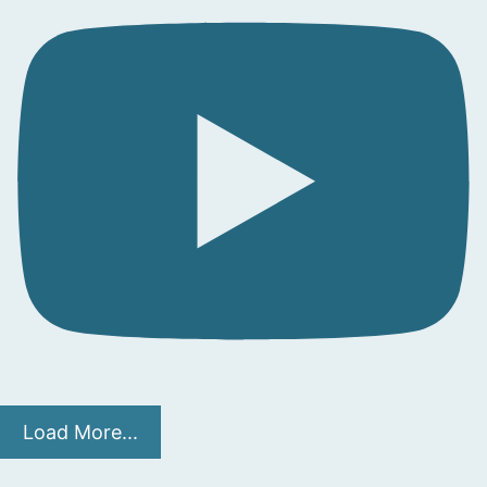
Load More...