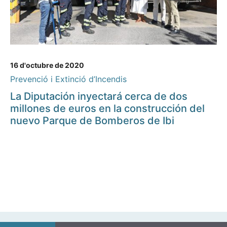
16 d'octubre de 2020
Prevenció i Extinció d’Incendis
La Diputación inyectará cerca de dos
millones de euros en la construcción del
nuevo Parque de Bomberos de Ibi