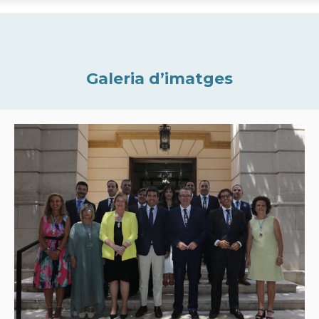
Galeria d’imatges