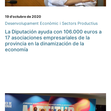
19 d'octubre de 2020
Desenvolupament Econòmic i Sectors Productius
La Diputación ayuda con 106.000 euros a
17 asociaciones empresariales de la
provincia en la dinamización de la
economía