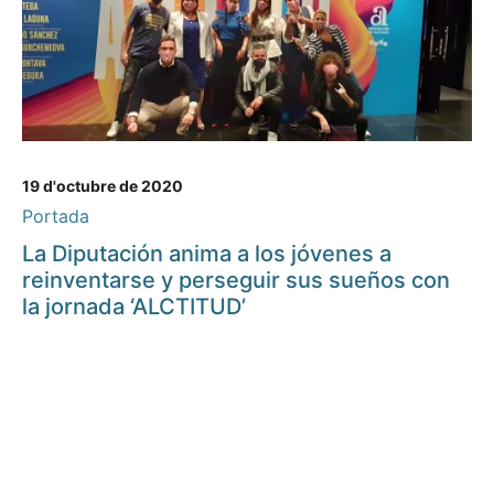
19 d'octubre de 2020
Portada
La Diputación anima a los jóvenes a
reinventarse y perseguir sus sueños con
la jornada ‘ALCTITUD’