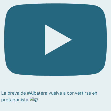
La breva de #Albatera vuelve a convertirse en
protagonista