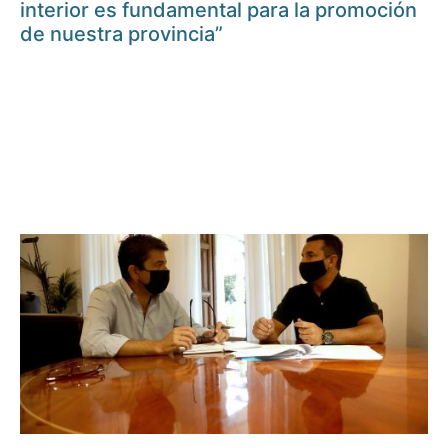
interior es fundamental para la promoción
de nuestra provincia”