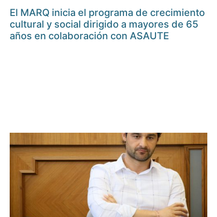
El MARQ inicia el programa de crecimiento
cultural y social dirigido a mayores de 65
años en colaboración con ASAUTE