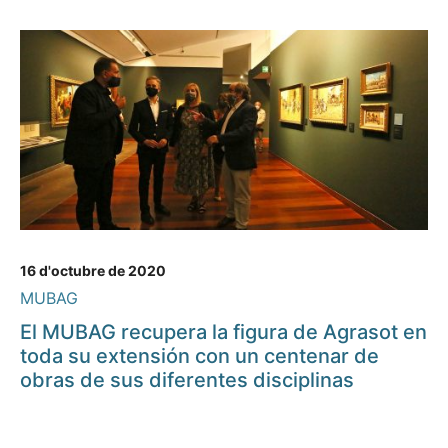
16 d'octubre de 2020
MUBAG
El MUBAG recupera la figura de Agrasot en
toda su extensión con un centenar de
obras de sus diferentes disciplinas