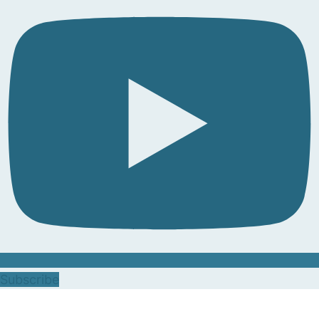
Subscribe