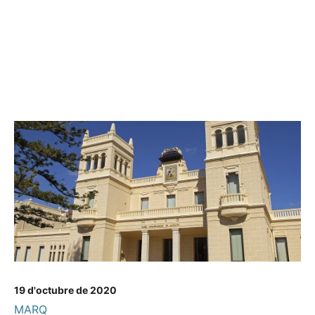
19 d'octubre de 2020
MARQ