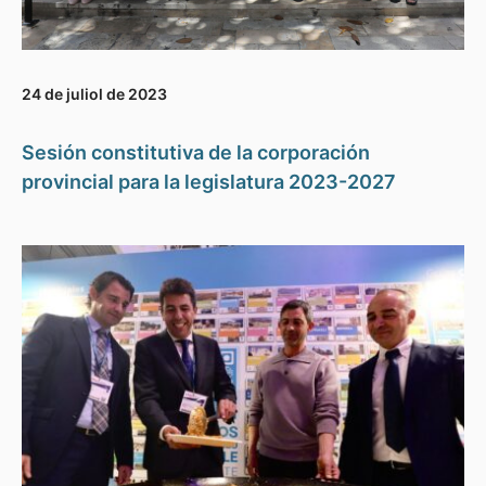
24 de juliol de 2023
Sesión constitutiva de la corporación
provincial para la legislatura 2023-2027