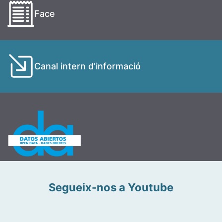
Face
Canal intern d’informació
Segueix-nos a Youtube