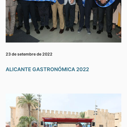
23 de setembre de 2022
ALICANTE GASTRONÓMICA 2022