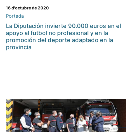
16 d'octubre de 2020
Portada
La Diputación invierte 90.000 euros en el
apoyo al futbol no profesional y en la
promoción del deporte adaptado en la
provincia