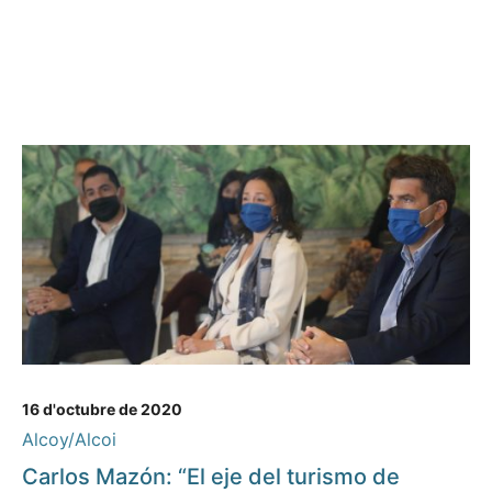
16 d'octubre de 2020
Alcoy/Alcoi
Carlos Mazón: “El eje del turismo de