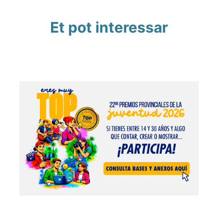
Et pot interessar