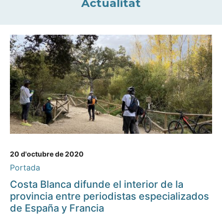
Actualitat
20 d'octubre de 2020
Portada
Costa Blanca difunde el interior de la
provincia entre periodistas especializados
de España y Francia