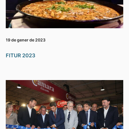
19 de gener de 2023
FITUR 2023