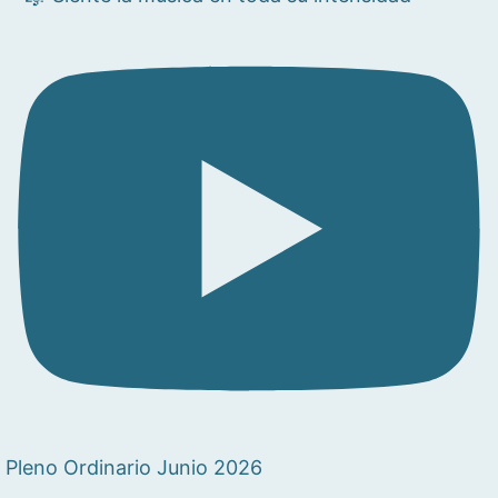
Pleno Ordinario Junio 2026