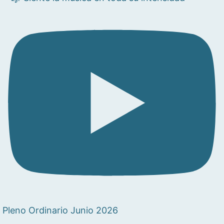
Pleno Ordinario Junio 2026