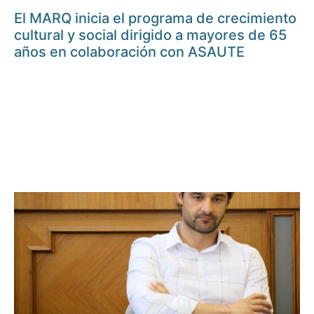
El MARQ inicia el programa de crecimiento
cultural y social dirigido a mayores de 65
años en colaboración con ASAUTE