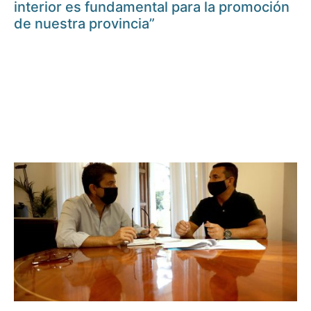
interior es fundamental para la promoción
de nuestra provincia”