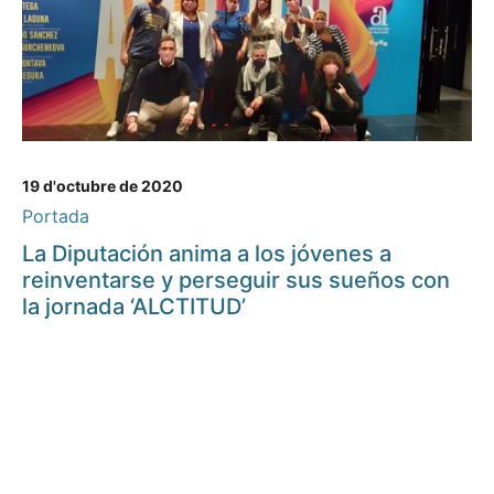
19 d'octubre de 2020
Portada
La Diputación anima a los jóvenes a
reinventarse y perseguir sus sueños con
la jornada ‘ALCTITUD’