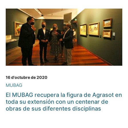
16 d'octubre de 2020
MUBAG
El MUBAG recupera la figura de Agrasot en
toda su extensión con un centenar de
obras de sus diferentes disciplinas