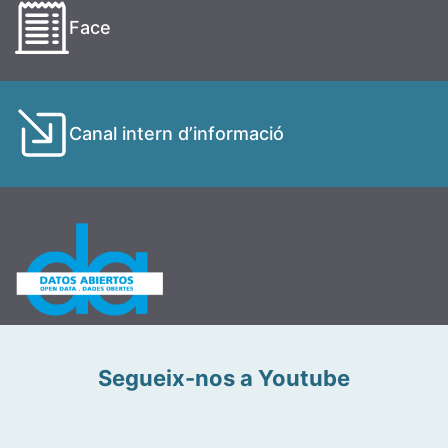
Face
Canal intern d’informació
Segueix-nos a Youtube