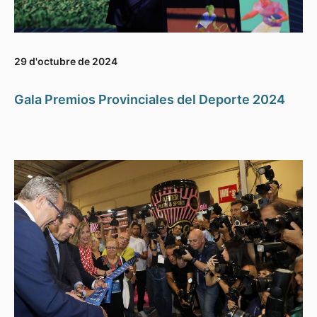
29 d'octubre de 2024
Gala Premios Provinciales del Deporte 2024