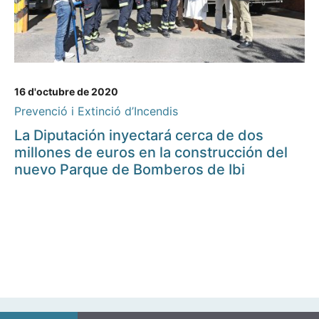
16 d'octubre de 2020
Prevenció i Extinció d’Incendis
La Diputación inyectará cerca de dos
millones de euros en la construcción del
nuevo Parque de Bomberos de Ibi