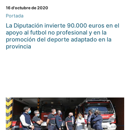
16 d'octubre de 2020
Portada
La Diputación invierte 90.000 euros en el
apoyo al futbol no profesional y en la
promoción del deporte adaptado en la
provincia