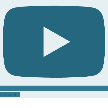
Subscribe