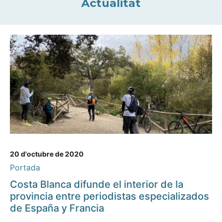
Actualitat
20 d'octubre de 2020
Portada
Costa Blanca difunde el interior de la
provincia entre periodistas especializados
de España y Francia