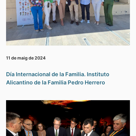
11 de maig de 2024
Día Internacional de la Familia. Instituto
Alicantino de la Familia Pedro Herrero