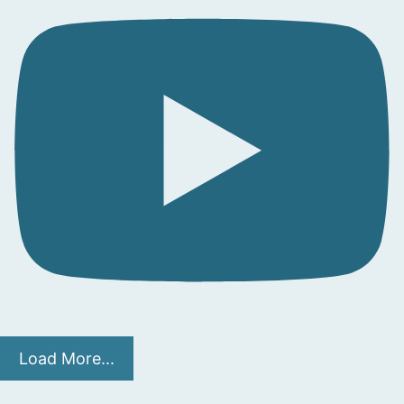
Load More...