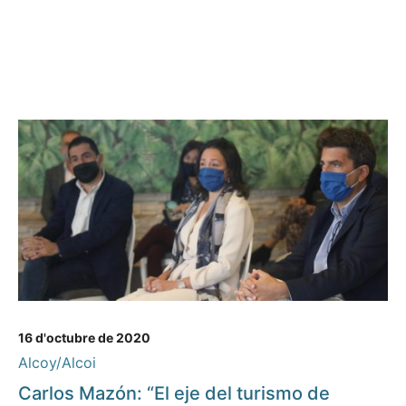
16 d'octubre de 2020
Alcoy/Alcoi
Carlos Mazón: “El eje del turismo de