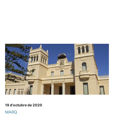
19 d'octubre de 2020
MARQ