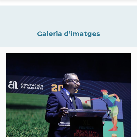
Galeria d’imatges