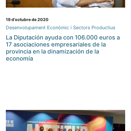
19 d'octubre de 2020
Desenvolupament Econòmic i Sectors Productius
La Diputación ayuda con 106.000 euros a
17 asociaciones empresariales de la
provincia en la dinamización de la
economía