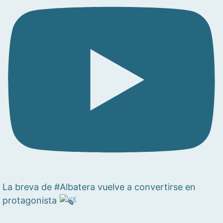
La breva de #Albatera vuelve a convertirse en
protagonista