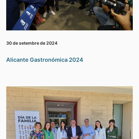
30 de setembre de 2024
Alicante Gastronómica 2024