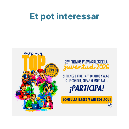
Et pot interessar