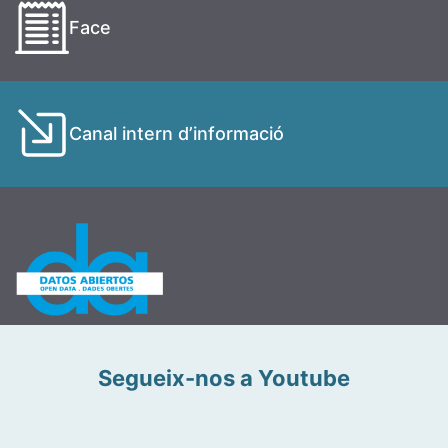
Face
Canal intern d’informació
Segueix-nos a Youtube