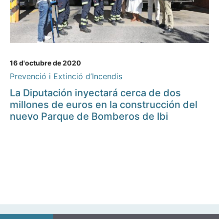
16 d'octubre de 2020
Prevenció i Extinció d’Incendis
La Diputación inyectará cerca de dos
millones de euros en la construcción del
nuevo Parque de Bomberos de Ibi