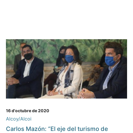
16 d'octubre de 2020
Alcoy/Alcoi
Carlos Mazón: “El eje del turismo de