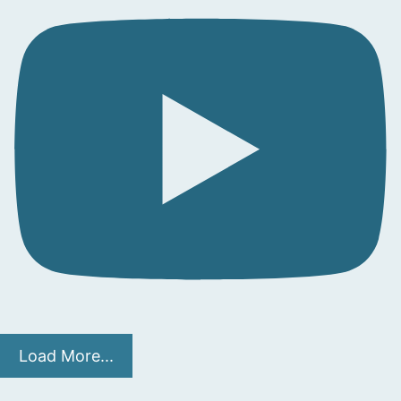
Load More...