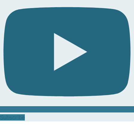
Subscribe