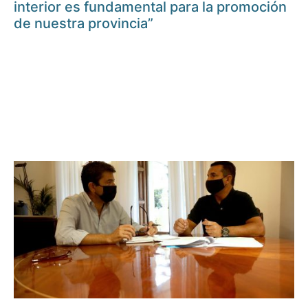
interior es fundamental para la promoción
de nuestra provincia”