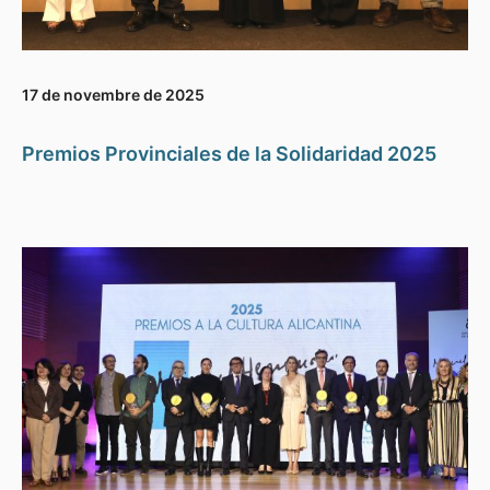
17 de novembre de 2025
Premios Provinciales de la Solidaridad 2025