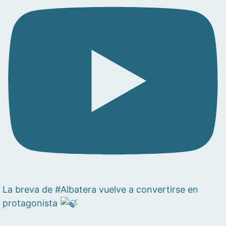
La breva de #Albatera vuelve a convertirse en
protagonista