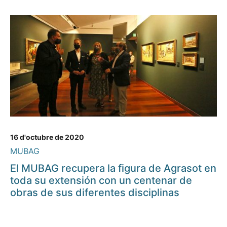
16 d'octubre de 2020
MUBAG
El MUBAG recupera la figura de Agrasot en
toda su extensión con un centenar de
obras de sus diferentes disciplinas