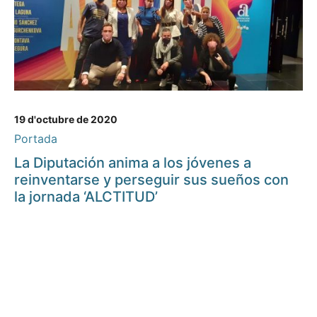
19 d'octubre de 2020
Portada
La Diputación anima a los jóvenes a
reinventarse y perseguir sus sueños con
la jornada ‘ALCTITUD’