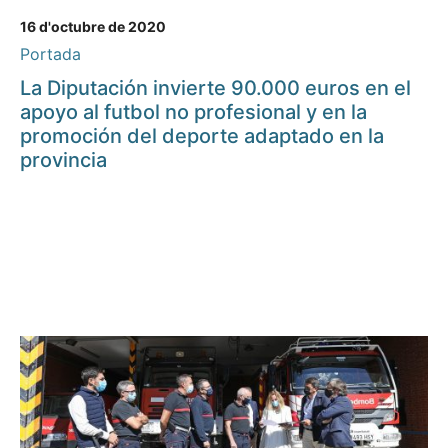
16 d'octubre de 2020
Portada
La Diputación invierte 90.000 euros en el
apoyo al futbol no profesional y en la
promoción del deporte adaptado en la
provincia