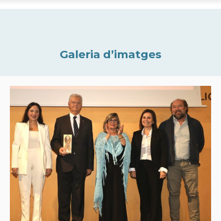
Galeria d’imatges