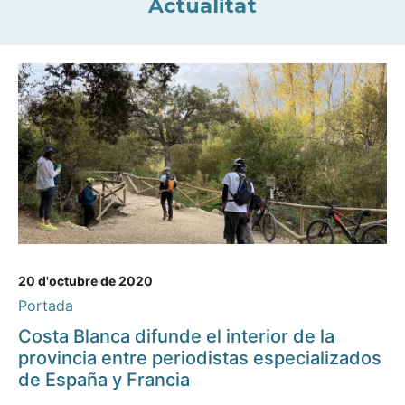
Actualitat
20 d'octubre de 2020
Portada
Costa Blanca difunde el interior de la
provincia entre periodistas especializados
de España y Francia