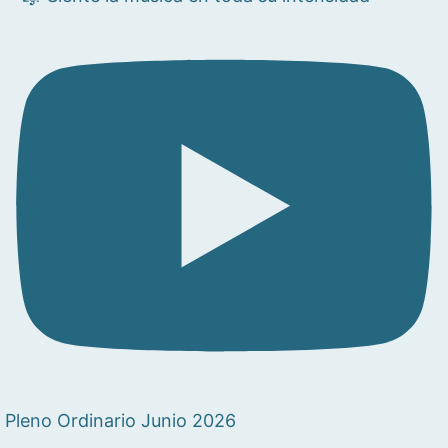
Pleno Ordinario Junio 2026