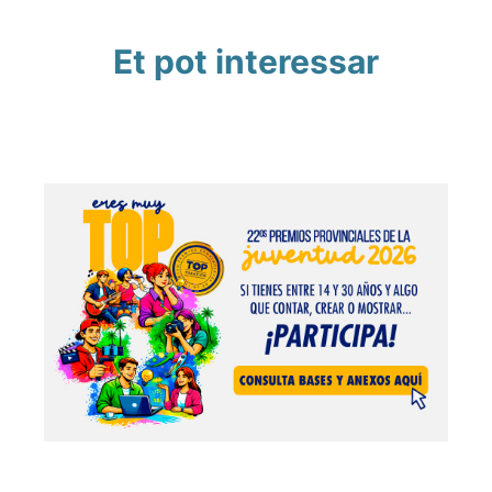
Et pot interessar