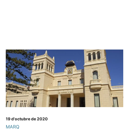
19 d'octubre de 2020
MARQ