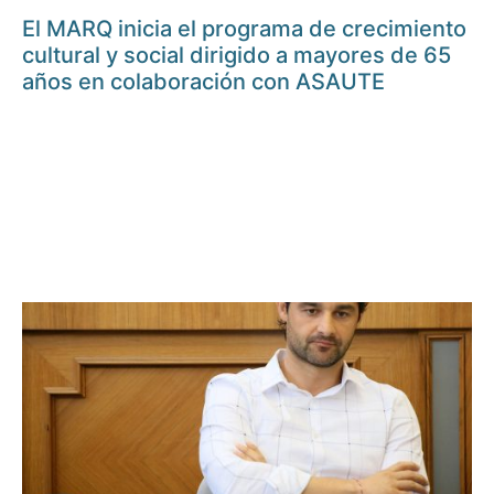
El MARQ inicia el programa de crecimiento
cultural y social dirigido a mayores de 65
años en colaboración con ASAUTE