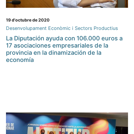
19 d'octubre de 2020
Desenvolupament Econòmic i Sectors Productius
La Diputación ayuda con 106.000 euros a
17 asociaciones empresariales de la
provincia en la dinamización de la
economía