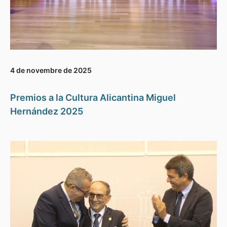
4 de novembre de 2025
Premios a la Cultura Alicantina Miguel
Hernández 2025