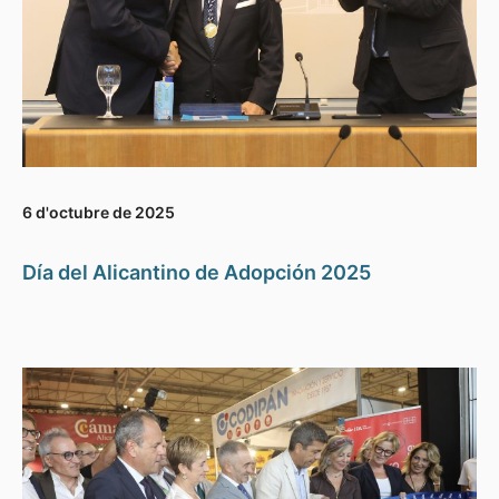
6 d'octubre de 2025
Día del Alicantino de Adopción 2025