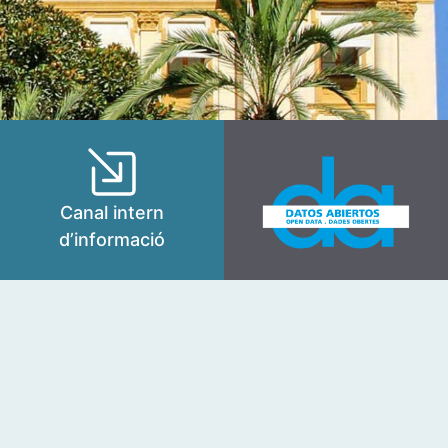
Canal intern
d’informació