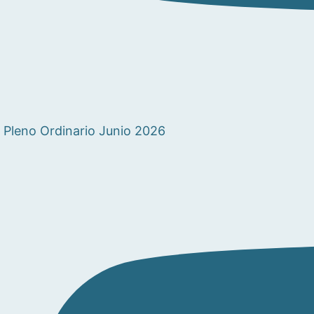
Pleno Ordinario Junio 2026