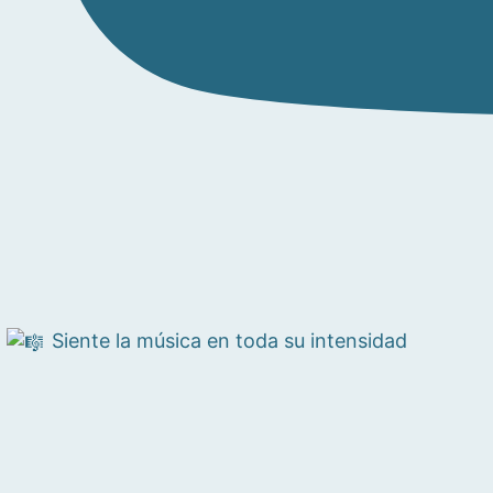
Siente la música en toda su intensidad