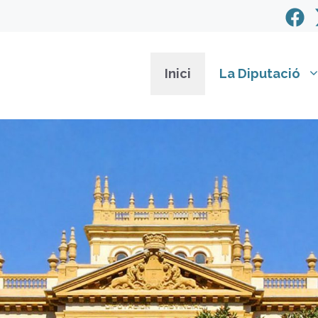
Inici
La Diputació