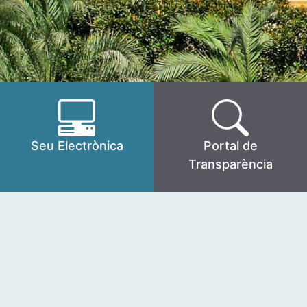
Seu Electrònica
Portal de
Transparència