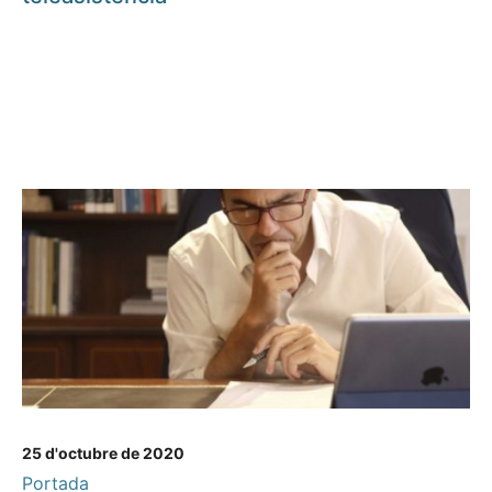
25 d'octubre de 2020
Portada