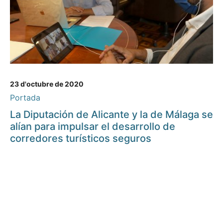
23 d'octubre de 2020
Portada
La Diputación de Alicante y la de Málaga se
alían para impulsar el desarrollo de
corredores turísticos seguros