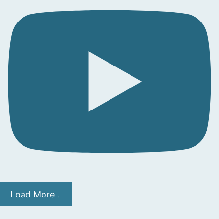
Load More...