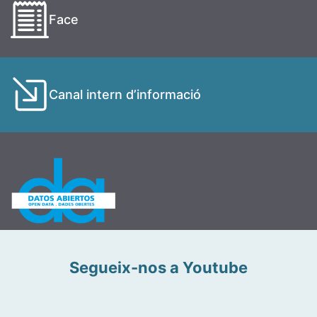
Face
Canal intern d’informació
Segueix-nos a Youtube