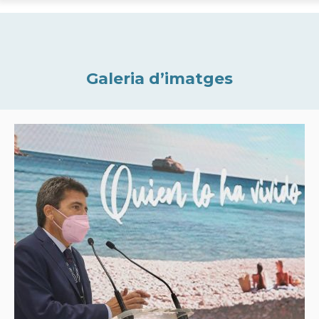
Galeria d’imatges