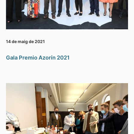
14 de maig de 2021
Gala Premio Azorín 2021