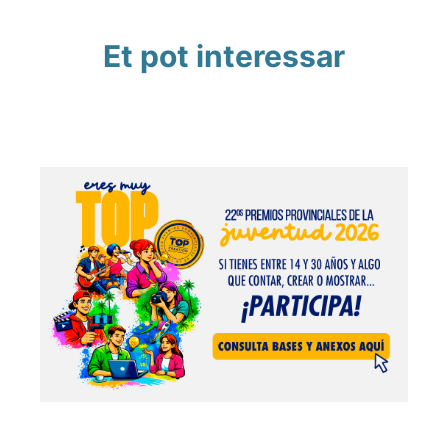
Et pot interessar