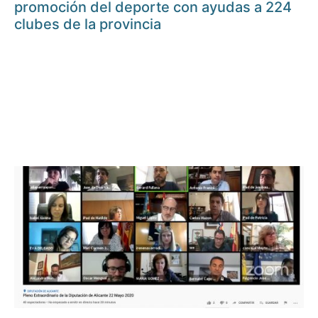
promoción del deporte con ayudas a 224
clubes de la provincia