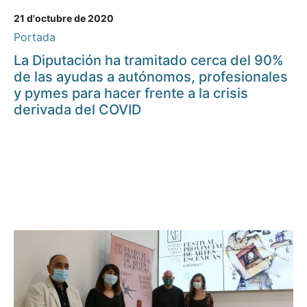
21 d'octubre de 2020
Portada
La Diputación ha tramitado cerca del 90%
de las ayudas a autónomos, profesionales
y pymes para hacer frente a la crisis
derivada del COVID