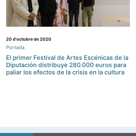
20 d'octubre de 2020
Portada
El primer Festival de Artes Escénicas de la
Diputación distribuye 280.000 euros para
paliar los efectos de la crisis en la cultura