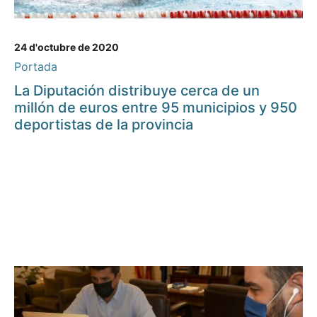
24 d'octubre de 2020
Portada
La Diputación distribuye cerca de un
millón de euros entre 95 municipios y 950
deportistas de la provincia