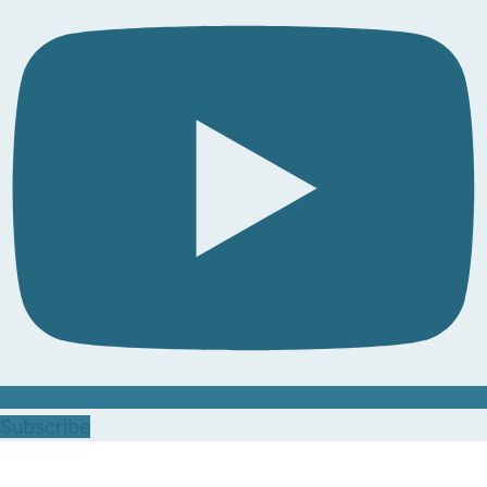
Subscribe