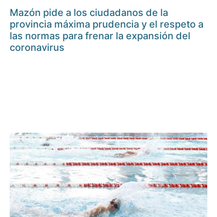
Mazón pide a los ciudadanos de la
provincia máxima prudencia y el respeto a
las normas para frenar la expansión del
coronavirus