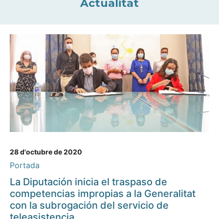
Actualitat
28 d'octubre de 2020
Portada
La Diputación inicia el traspaso de
competencias impropias a la Generalitat
con la subrogación del servicio de
teleasistencia