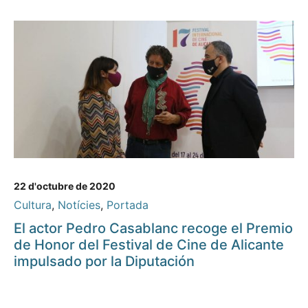
22 d'octubre de 2020
Cultura
,
Notícies
,
Portada
El actor Pedro Casablanc recoge el Premio
de Honor del Festival de Cine de Alicante
impulsado por la Diputación