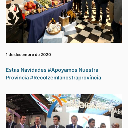
1 de desembre de 2020
Estas Navidades #Apoyamos Nuestra
Provincia #Recolzemlanostraprovíncia