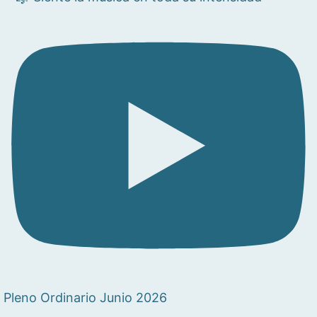
Pleno Ordinario Junio 2026