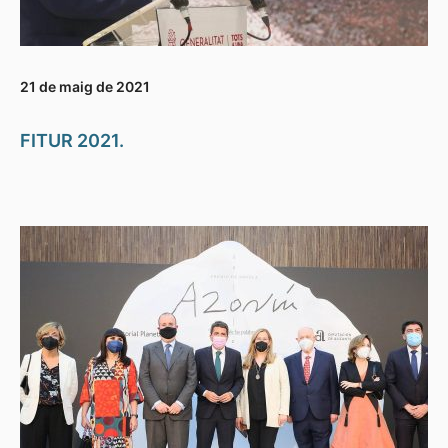
21 de maig de 2021
FITUR 2021.