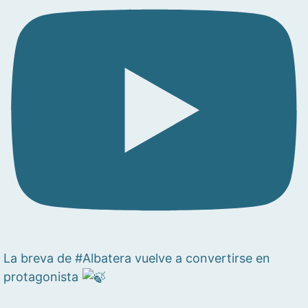
La breva de #Albatera vuelve a convertirse en
protagonista