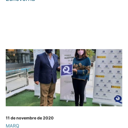
11 de novembre de 2020
MARQ