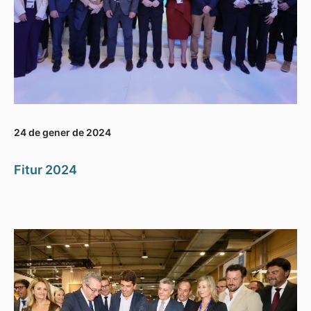
24 de gener de 2024
Fitur 2024