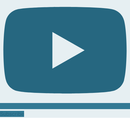
Subscribe