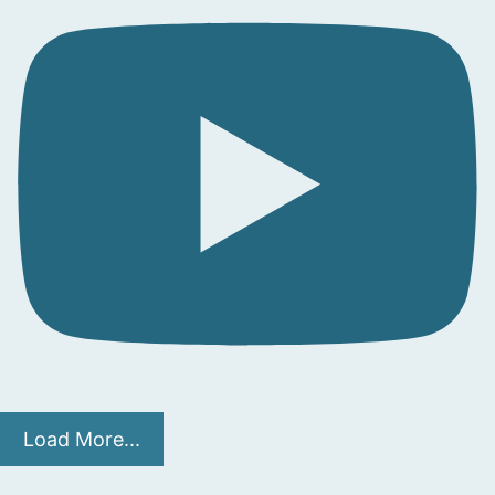
Load More...