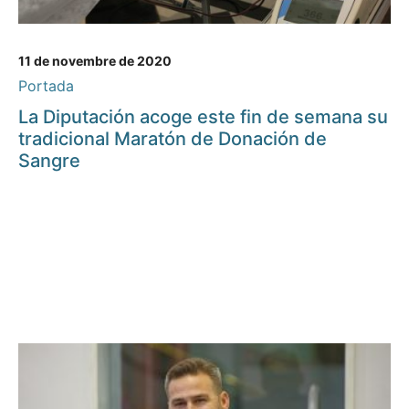
11 de novembre de 2020
Portada
La Diputación acoge este fin de semana su
tradicional Maratón de Donación de
Sangre