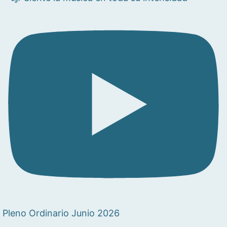
Pleno Ordinario Junio 2026