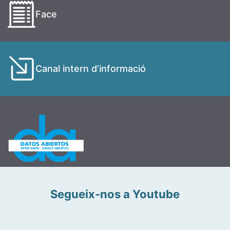
Face
Canal intern d’informació
Segueix-nos a Youtube