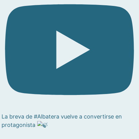
La breva de #Albatera vuelve a convertirse en
protagonista