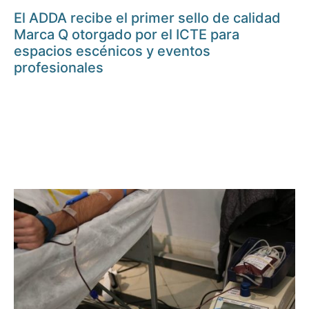
El ADDA recibe el primer sello de calidad
Marca Q otorgado por el ICTE para
espacios escénicos y eventos
profesionales