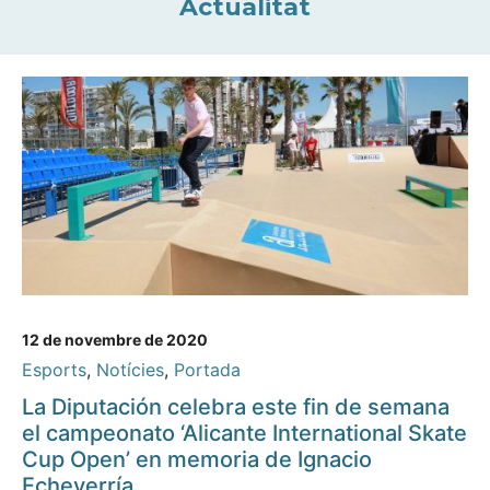
Actualitat
12 de novembre de 2020
Esports
,
Notícies
,
Portada
La Diputación celebra este fin de semana
el campeonato ‘Alicante International Skate
Cup Open’ en memoria de Ignacio
Echeverría