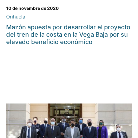
10 de novembre de 2020
Orihuela
Mazón apuesta por desarrollar el proyecto
del tren de la costa en la Vega Baja por su
elevado beneficio económico