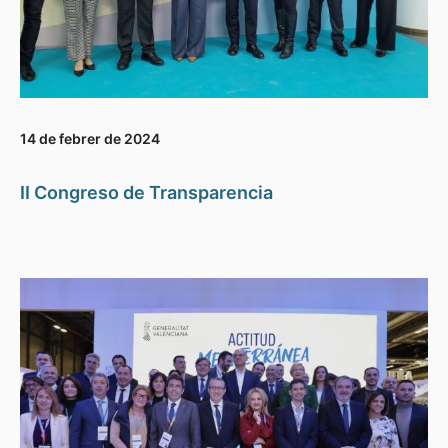
14 de febrer de 2024
II Congreso de Transparencia