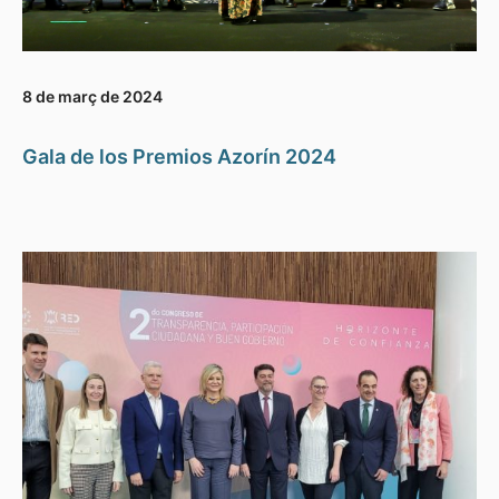
8 de març de 2024
Gala de los Premios Azorín 2024