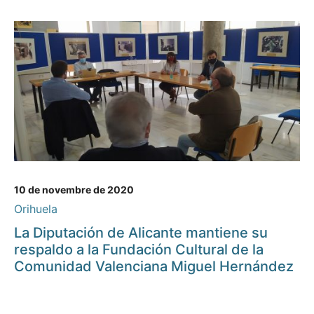
10 de novembre de 2020
Orihuela
La Diputación de Alicante mantiene su
respaldo a la Fundación Cultural de la
Comunidad Valenciana Miguel Hernández