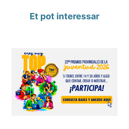
Et pot interessar