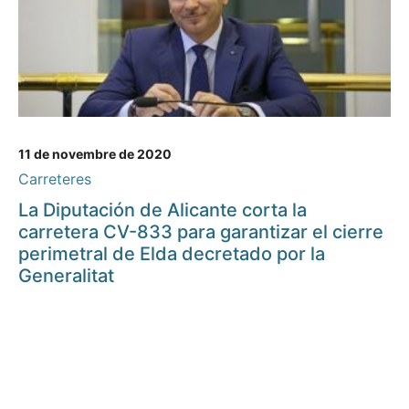
11 de novembre de 2020
Carreteres
La Diputación de Alicante corta la
carretera CV-833 para garantizar el cierre
perimetral de Elda decretado por la
Generalitat