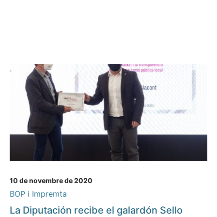
10 de novembre de 2020
BOP i Impremta
La Diputación recibe el galardón Sello