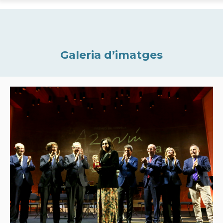
Galeria d’imatges