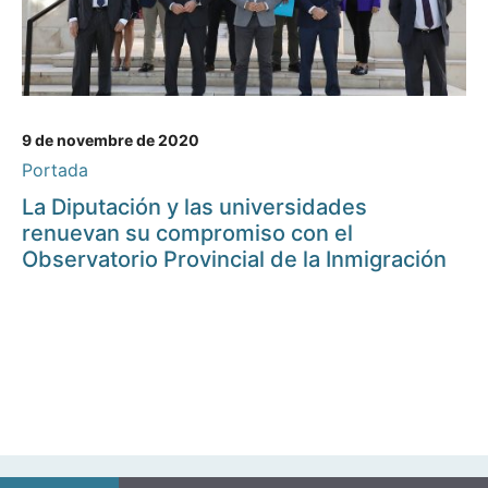
9 de novembre de 2020
Portada
La Diputación y las universidades
renuevan su compromiso con el
Observatorio Provincial de la Inmigración