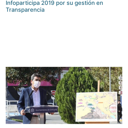
Infoparticipa 2019 por su gestión en
Transparencia