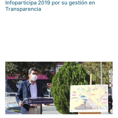
Infoparticipa 2019 por su gestión en
Transparencia