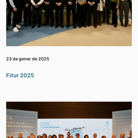
23 de gener de 2025
Fitur 2025