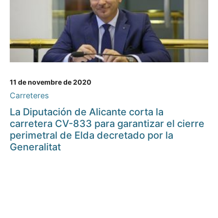
11 de novembre de 2020
Carreteres
La Diputación de Alicante corta la
carretera CV-833 para garantizar el cierre
perimetral de Elda decretado por la
Generalitat