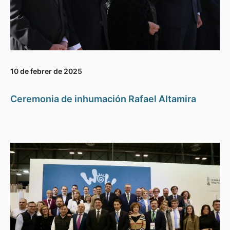
10 de febrer de 2025
Ceremonia de inhumación Rafael Altamira