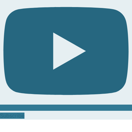
Subscribe