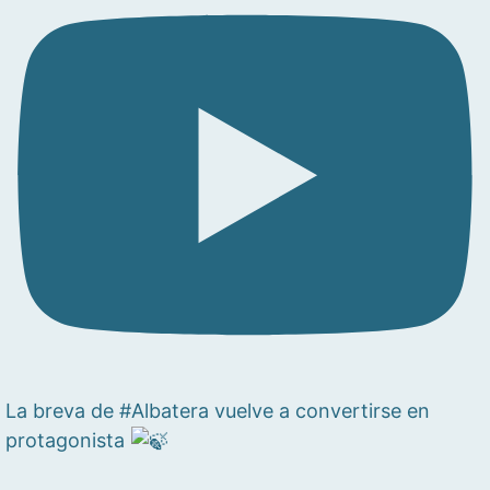
La breva de #Albatera vuelve a convertirse en
protagonista