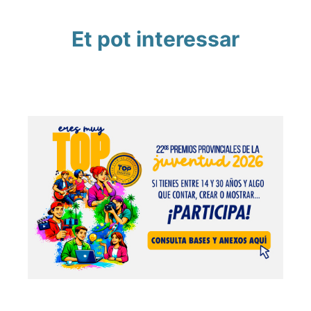
Et pot interessar