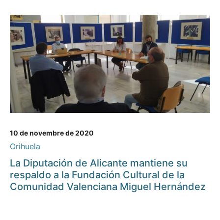
10 de novembre de 2020
Orihuela
La Diputación de Alicante mantiene su
respaldo a la Fundación Cultural de la
Comunidad Valenciana Miguel Hernández