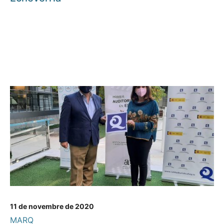
11 de novembre de 2020
MARQ