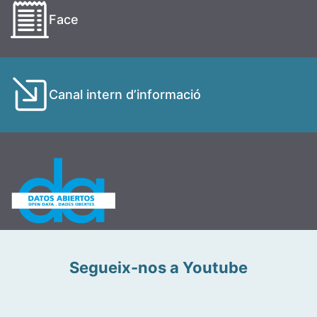
Face
Canal intern d’informació
Segueix-nos a Youtube