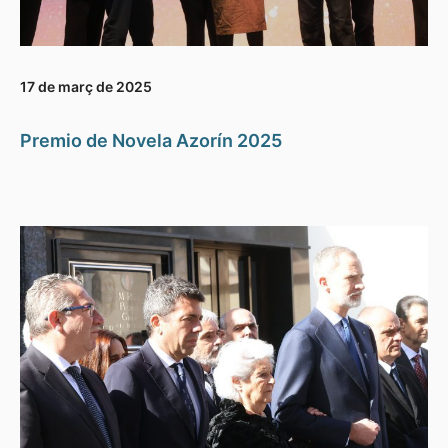
17 de març de 2025
Premio de Novela Azorín 2025