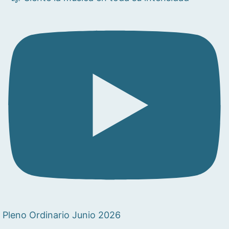
Pleno Ordinario Junio 2026