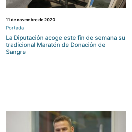
11 de novembre de 2020
Portada
La Diputación acoge este fin de semana su
tradicional Maratón de Donación de
Sangre