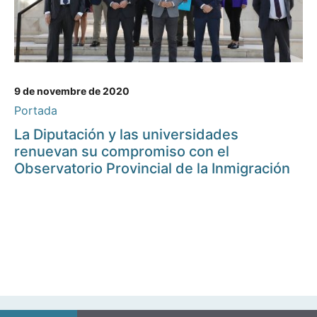
9 de novembre de 2020
Portada
La Diputación y las universidades
renuevan su compromiso con el
Observatorio Provincial de la Inmigración