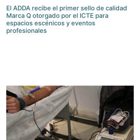
El ADDA recibe el primer sello de calidad
Marca Q otorgado por el ICTE para
espacios escénicos y eventos
profesionales