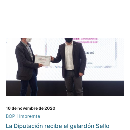
10 de novembre de 2020
BOP i Impremta
La Diputación recibe el galardón Sello