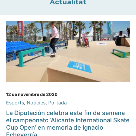
Actualitat
12 de novembre de 2020
Esports
,
Notícies
,
Portada
La Diputación celebra este fin de semana
el campeonato ‘Alicante International Skate
Cup Open’ en memoria de Ignacio
Echeverría