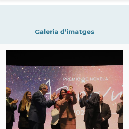
Galeria d’imatges