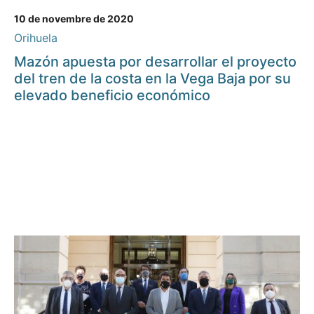
10 de novembre de 2020
Orihuela
Mazón apuesta por desarrollar el proyecto
del tren de la costa en la Vega Baja por su
elevado beneficio económico