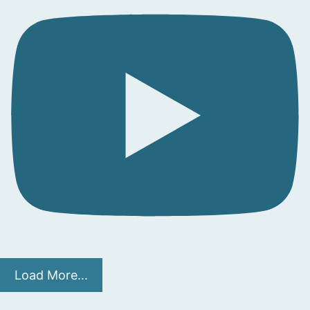
Load More...