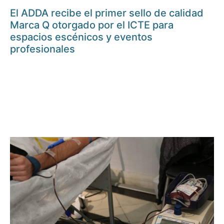
El ADDA recibe el primer sello de calidad
Marca Q otorgado por el ICTE para
espacios escénicos y eventos
profesionales