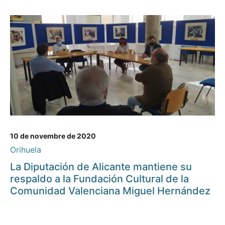
10 de novembre de 2020
Orihuela
La Diputación de Alicante mantiene su
respaldo a la Fundación Cultural de la
Comunidad Valenciana Miguel Hernández