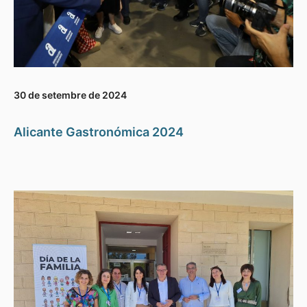
30 de setembre de 2024
Alicante Gastronómica 2024