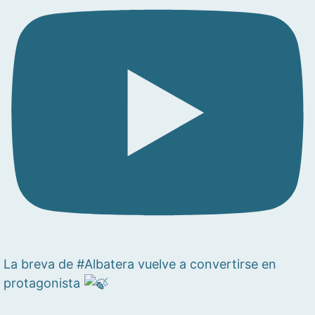
La breva de #Albatera vuelve a convertirse en
protagonista