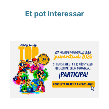
Et pot interessar