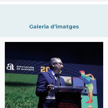
Galeria d’imatges