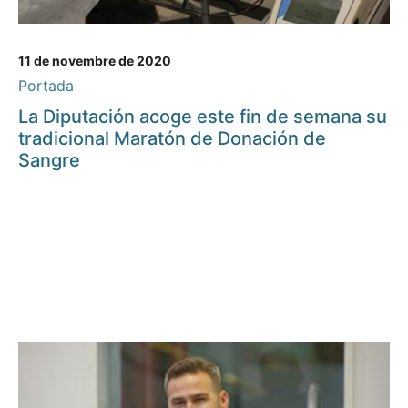
11 de novembre de 2020
Portada
La Diputación acoge este fin de semana su
tradicional Maratón de Donación de
Sangre