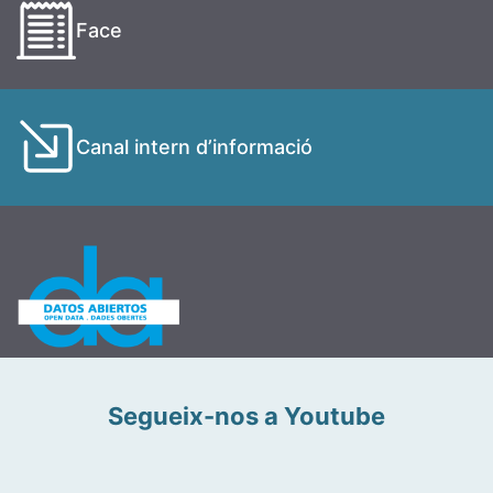
Face
Canal intern d’informació
Segueix-nos a Youtube