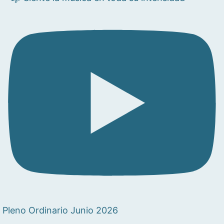
Pleno Ordinario Junio 2026