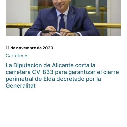
11 de novembre de 2020
Carreteres
La Diputación de Alicante corta la
carretera CV-833 para garantizar el cierre
perimetral de Elda decretado por la
Generalitat