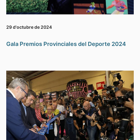
29 d'octubre de 2024
Gala Premios Provinciales del Deporte 2024