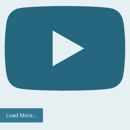
Load More...