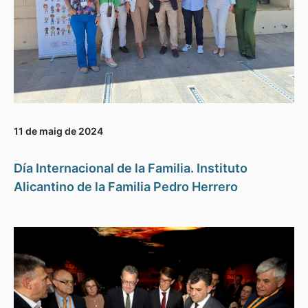
11 de maig de 2024
Día Internacional de la Familia. Instituto
Alicantino de la Familia Pedro Herrero