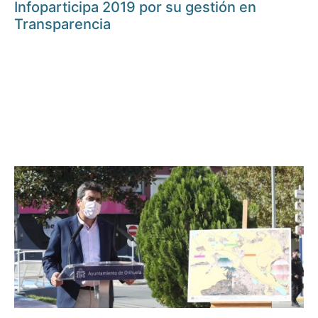
Infoparticipa 2019 por su gestión en
Transparencia