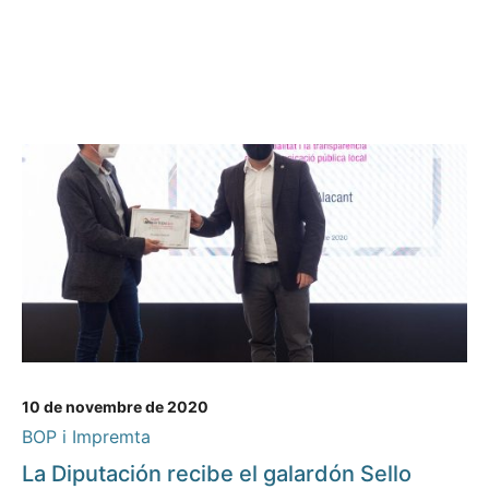
10 de novembre de 2020
BOP i Impremta
La Diputación recibe el galardón Sello