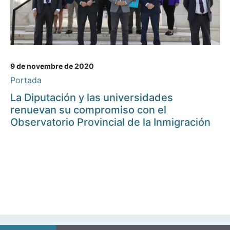
9 de novembre de 2020
Portada
La Diputación y las universidades
renuevan su compromiso con el
Observatorio Provincial de la Inmigración