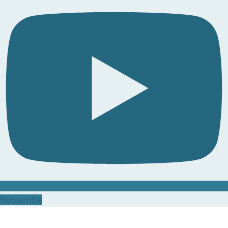
Subscribe