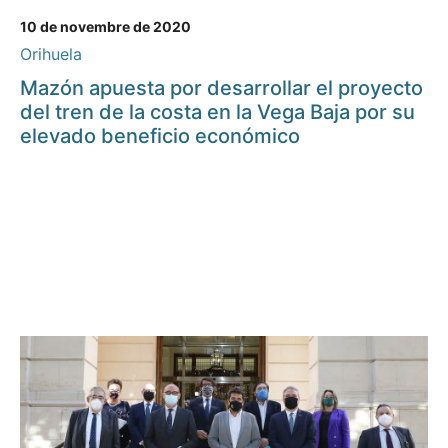
10 de novembre de 2020
Orihuela
Mazón apuesta por desarrollar el proyecto
del tren de la costa en la Vega Baja por su
elevado beneficio económico