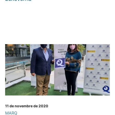
11 de novembre de 2020
MARQ