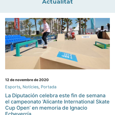
Actualitat
12 de novembre de 2020
Esports
,
Notícies
,
Portada
La Diputación celebra este fin de semana
el campeonato ‘Alicante International Skate
Cup Open’ en memoria de Ignacio
Echeverría