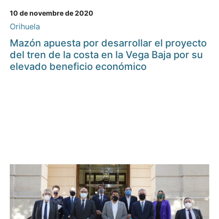
10 de novembre de 2020
Orihuela
Mazón apuesta por desarrollar el proyecto
del tren de la costa en la Vega Baja por su
elevado beneficio económico