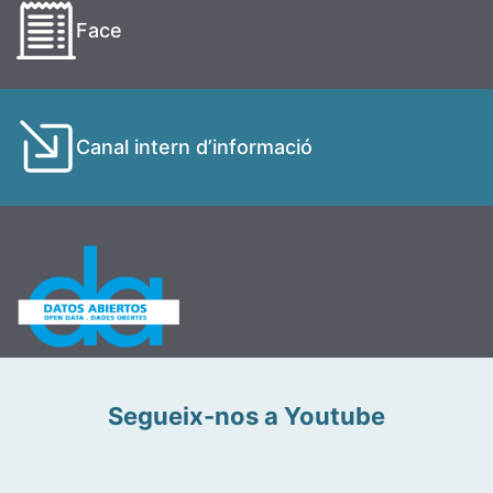
Face
Canal intern d’informació
Segueix-nos a Youtube