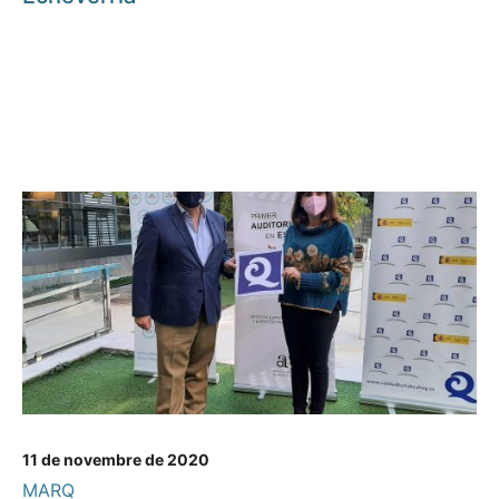
11 de novembre de 2020
MARQ