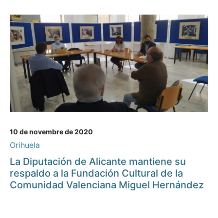
10 de novembre de 2020
Orihuela
La Diputación de Alicante mantiene su
respaldo a la Fundación Cultural de la
Comunidad Valenciana Miguel Hernández