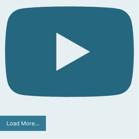
Load More...