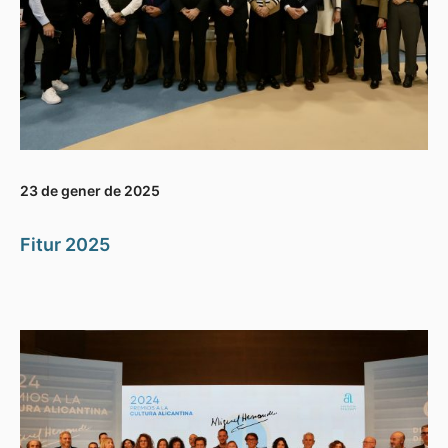
23 de gener de 2025
Fitur 2025