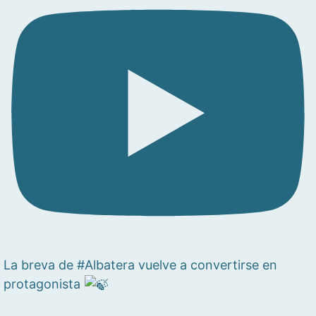
La breva de #Albatera vuelve a convertirse en
protagonista