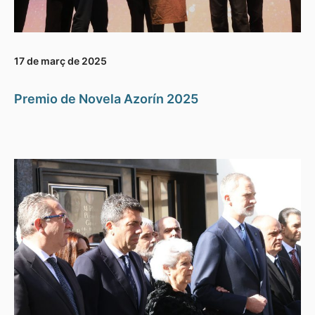
17 de març de 2025
Premio de Novela Azorín 2025