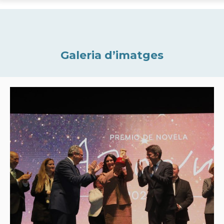
Galeria d’imatges