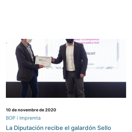
10 de novembre de 2020
BOP i Impremta
La Diputación recibe el galardón Sello