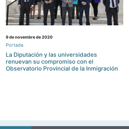
9 de novembre de 2020
Portada
La Diputación y las universidades
renuevan su compromiso con el
Observatorio Provincial de la Inmigración