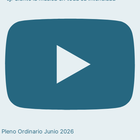
Pleno Ordinario Junio 2026