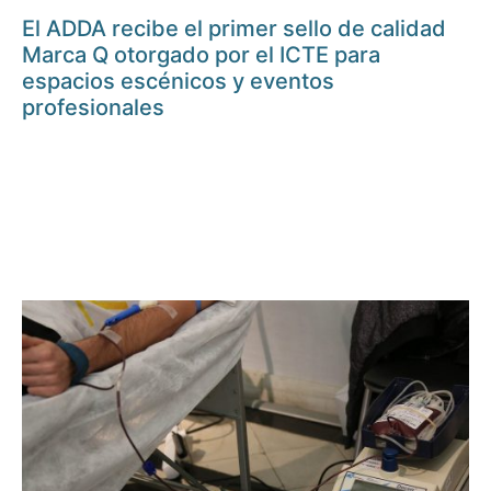
El ADDA recibe el primer sello de calidad
Marca Q otorgado por el ICTE para
espacios escénicos y eventos
profesionales