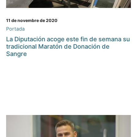
11 de novembre de 2020
Portada
La Diputación acoge este fin de semana su
tradicional Maratón de Donación de
Sangre