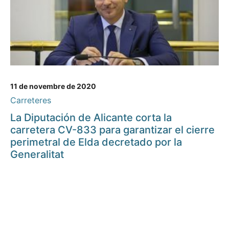
11 de novembre de 2020
Carreteres
La Diputación de Alicante corta la
carretera CV-833 para garantizar el cierre
perimetral de Elda decretado por la
Generalitat