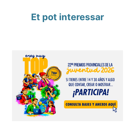
Et pot interessar