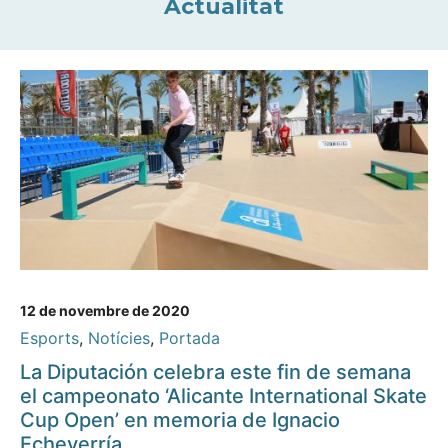
Actualitat
12 de novembre de 2020
Esports
,
Notícies
,
Portada
La Diputación celebra este fin de semana
el campeonato ‘Alicante International Skate
Cup Open’ en memoria de Ignacio
Echeverría