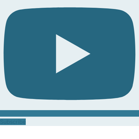
Subscribe