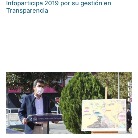
Infoparticipa 2019 por su gestión en
Transparencia