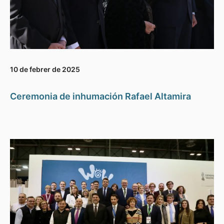
10 de febrer de 2025
Ceremonia de inhumación Rafael Altamira