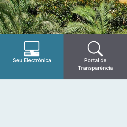
Seu Electrònica
Portal de
Transparència