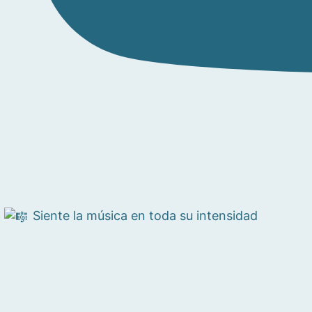
Siente la música en toda su intensidad