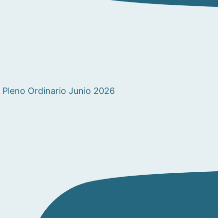
Pleno Ordinario Junio 2026