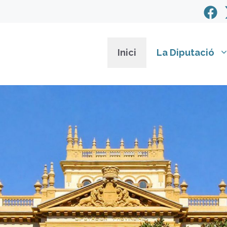
Inici
La Diputació