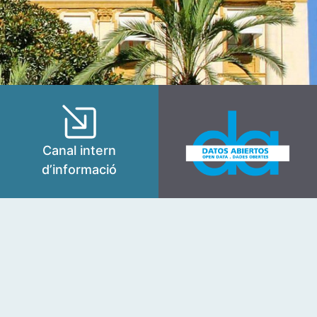
Canal intern
d’informació