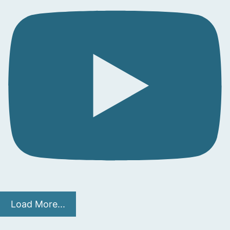
Load More...