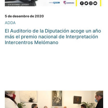
5 de desembre de 2020
ADDA
El Auditorio de la Diputación acoge un año
más el premio nacional de Interpretación
Intercentros Melómano