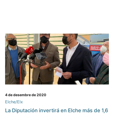
4 de desembre de 2020
Elche/Elx
La Diputación invertirá en Elche más de 1,6