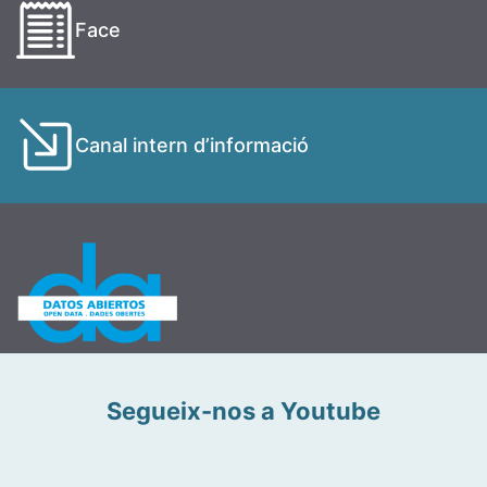
Face
Canal intern d’informació
Segueix-nos a Youtube