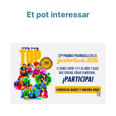
Et pot interessar