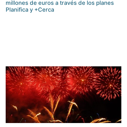
millones de euros a través de los planes
Planifica y +Cerca