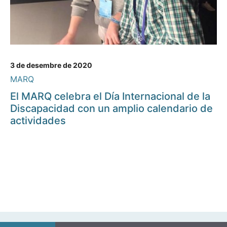
3 de desembre de 2020
MARQ
El MARQ celebra el Día Internacional de la
Discapacidad con un amplio calendario de
actividades