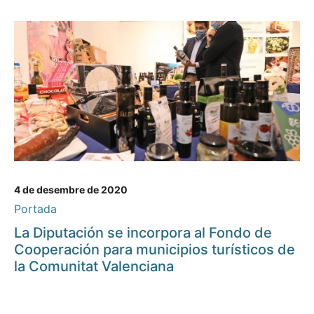
4 de desembre de 2020
Portada
La Diputación se incorpora al Fondo de
Cooperación para municipios turísticos de
la Comunitat Valenciana