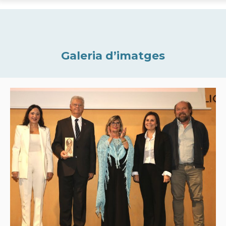
Galeria d’imatges