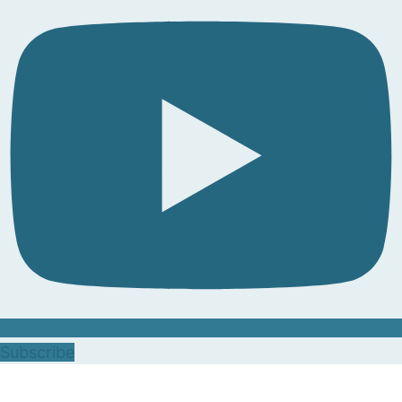
Subscribe