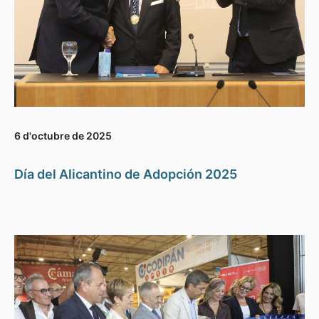
6 d'octubre de 2025
Día del Alicantino de Adopción 2025