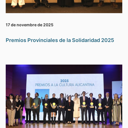
17 de novembre de 2025
Premios Provinciales de la Solidaridad 2025