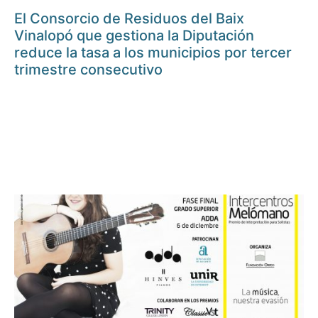
El Consorcio de Residuos del Baix
Vinalopó que gestiona la Diputación
reduce la tasa a los municipios por tercer
trimestre consecutivo