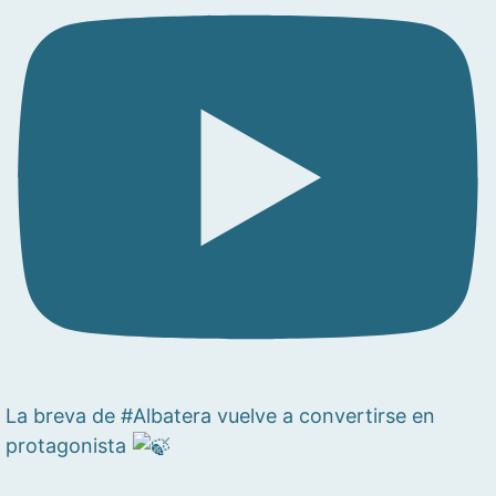
La breva de #Albatera vuelve a convertirse en
protagonista