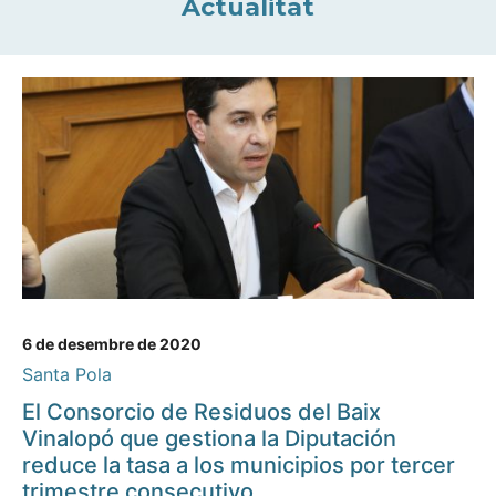
Actualitat
6 de desembre de 2020
Santa Pola
El Consorcio de Residuos del Baix
Vinalopó que gestiona la Diputación
reduce la tasa a los municipios por tercer
trimestre consecutivo