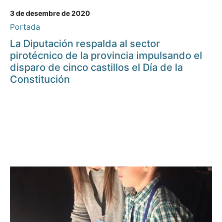
3 de desembre de 2020
Portada
La Diputación respalda al sector
pirotécnico de la provincia impulsando el
disparo de cinco castillos el Día de la
Constitución