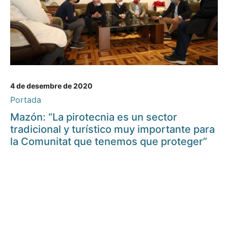
4 de desembre de 2020
Portada
Mazón: “La pirotecnia es un sector
tradicional y turístico muy importante para
la Comunitat que tenemos que proteger”