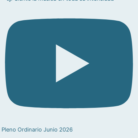
Pleno Ordinario Junio 2026