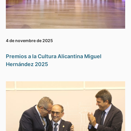
4 de novembre de 2025
Premios a la Cultura Alicantina Miguel
Hernández 2025