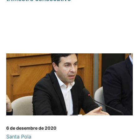
6 de desembre de 2020
Santa Pola