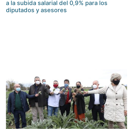
a la subida salarial del 0,9% para los
diputados y asesores