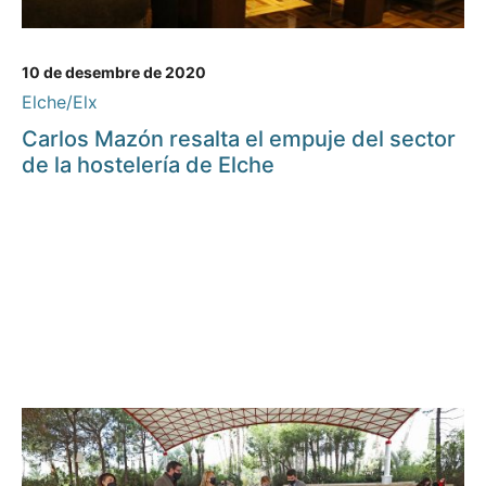
10 de desembre de 2020
Elche/Elx
Carlos Mazón resalta el empuje del sector
de la hostelería de Elche