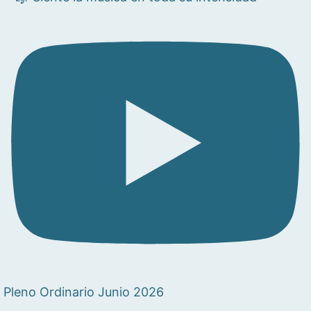
Pleno Ordinario Junio 2026