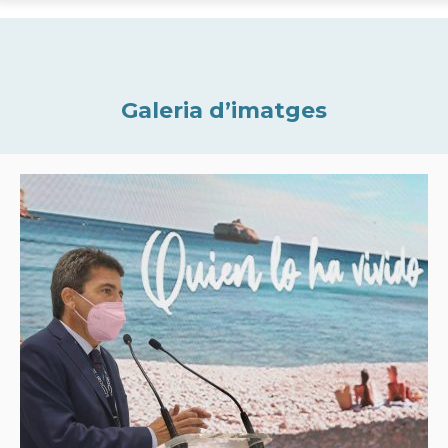
Galeria d’imatges