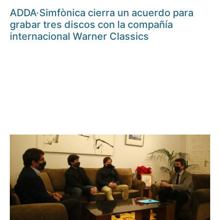
ADDA·Simfònica cierra un acuerdo para
grabar tres discos con la compañía
internacional Warner Classics