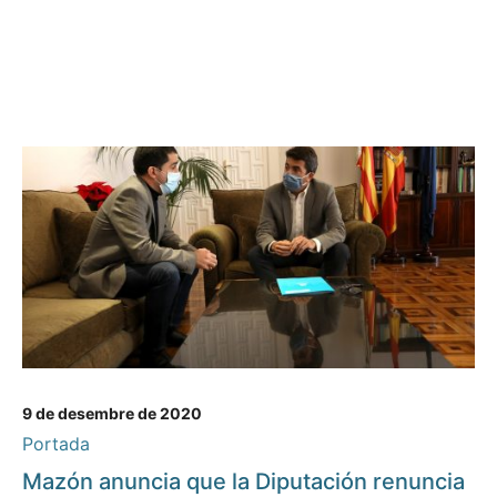
9 de desembre de 2020
Portada
Mazón anuncia que la Diputación renuncia