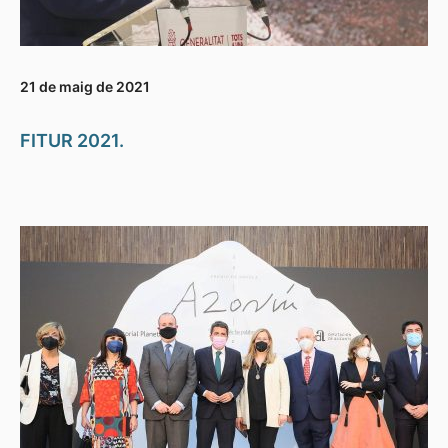
21 de maig de 2021
FITUR 2021.