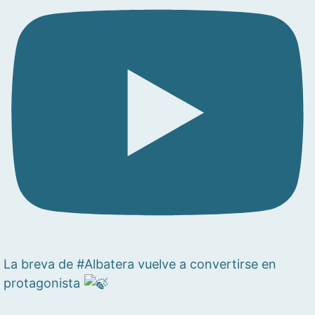
La breva de #Albatera vuelve a convertirse en
protagonista