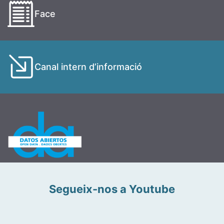
Face
Canal intern d’informació
Segueix-nos a Youtube