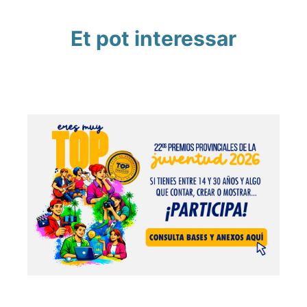
Et pot interessar