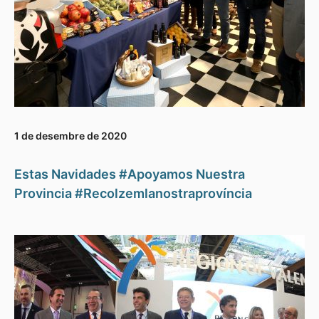
1 de desembre de 2020
Estas Navidades #Apoyamos Nuestra
Provincia #Recolzemlanostraprovíncia