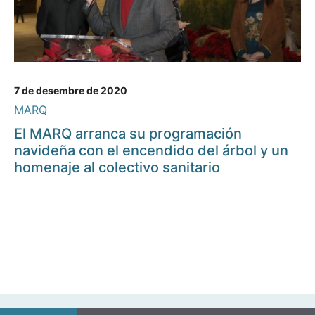
7 de desembre de 2020
MARQ
El MARQ arranca su programación
navideña con el encendido del árbol y un
homenaje al colectivo sanitario