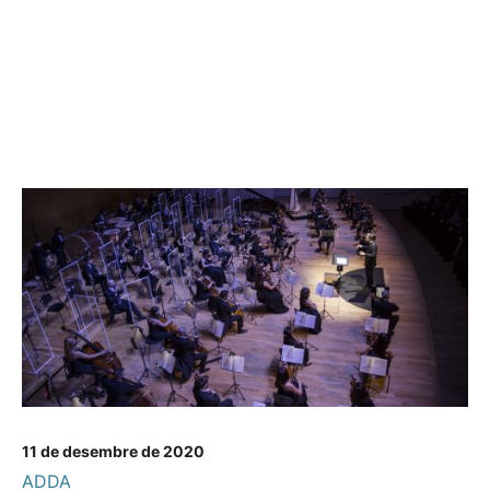
11 de desembre de 2020
ADDA