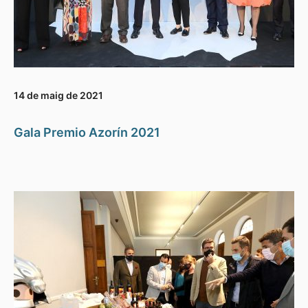
14 de maig de 2021
Gala Premio Azorín 2021