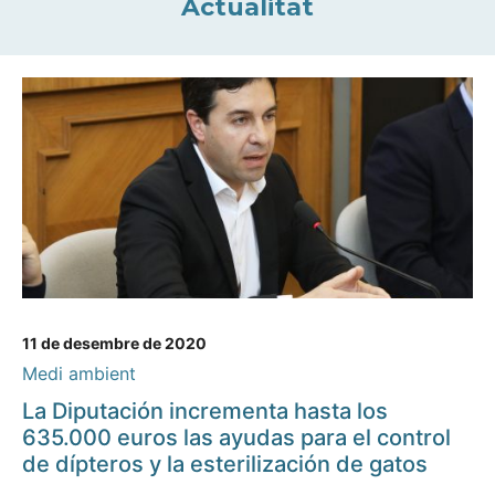
Actualitat
11 de desembre de 2020
Medi ambient
La Diputación incrementa hasta los
635.000 euros las ayudas para el control
de dípteros y la esterilización de gatos