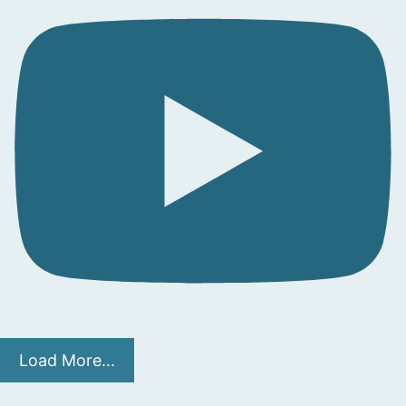
Load More...