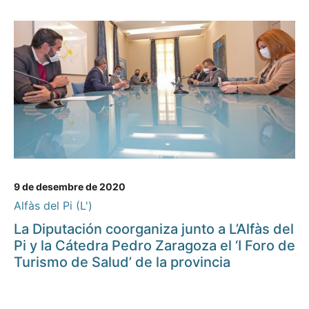
9 de desembre de 2020
Alfàs del Pi (L')
La Diputación coorganiza junto a L’Alfàs del
Pi y la Cátedra Pedro Zaragoza el ‘I Foro de
Turismo de Salud’ de la provincia