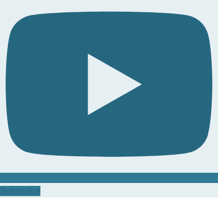
Subscribe