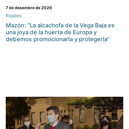
7 de desembre de 2020
Rojales
Mazón: “La alcachofa de la Vega Baja es
una joya de la huerta de Europa y
debemos promocionarla y protegerla”