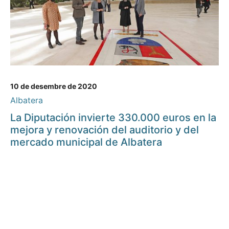
10 de desembre de 2020
Albatera
La Diputación invierte 330.000 euros en la
mejora y renovación del auditorio y del
mercado municipal de Albatera