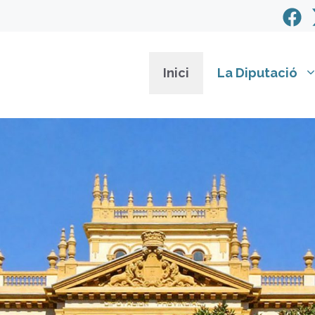
Inici
La Diputació