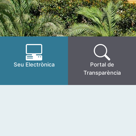
Seu Electrònica
Portal de
Transparència