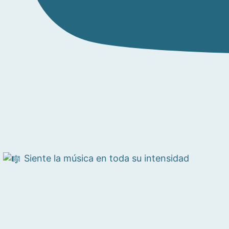
Siente la música en toda su intensidad