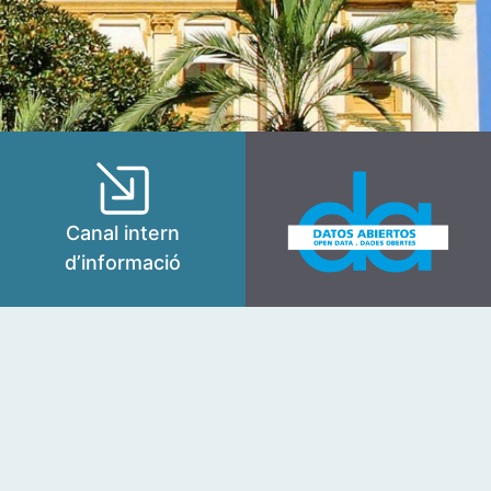
Canal intern
d’informació