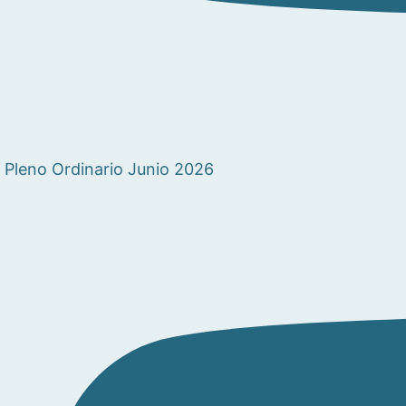
Pleno Ordinario Junio 2026