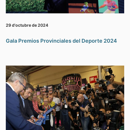
29 d'octubre de 2024
Gala Premios Provinciales del Deporte 2024