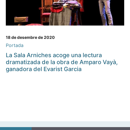
18 de desembre de 2020
Portada
La Sala Arniches acoge una lectura
dramatizada de la obra de Amparo Vayà,
ganadora del Evarist Garcia