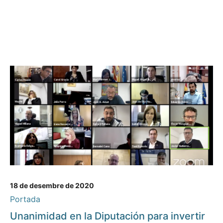
18 de desembre de 2020
Portada
Unanimidad en la Diputación para invertir