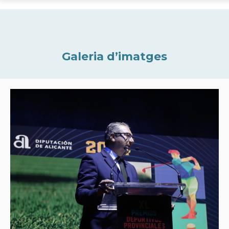
Galeria d’imatges