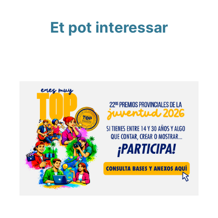
Et pot interessar