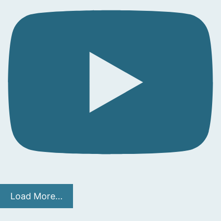
Load More...