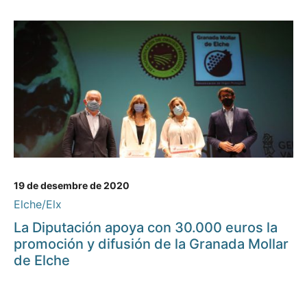
19 de desembre de 2020
Elche/Elx
La Diputación apoya con 30.000 euros la
promoción y difusión de la Granada Mollar
de Elche