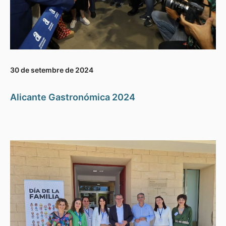
30 de setembre de 2024
Alicante Gastronómica 2024