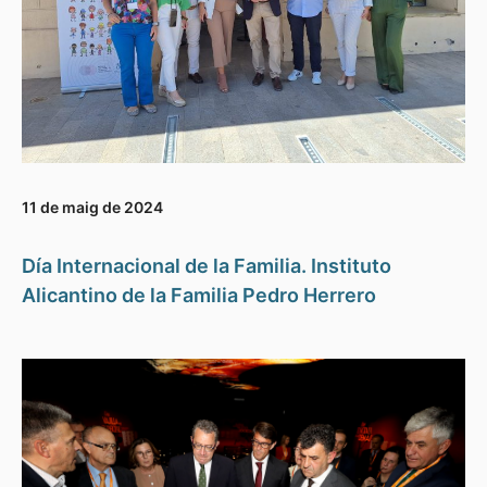
11 de maig de 2024
Día Internacional de la Familia. Instituto
Alicantino de la Familia Pedro Herrero