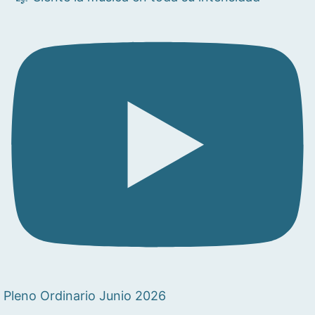
Pleno Ordinario Junio 2026