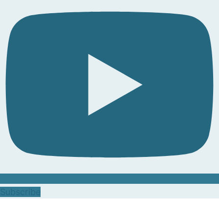
Subscribe