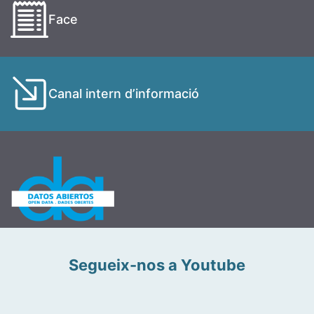
Face
Canal intern d’informació
Segueix-nos a Youtube