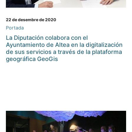
22 de desembre de 2020
Portada
La Diputación colabora con el
Ayuntamiento de Altea en la digitalización
de sus servicios a través de la plataforma
geográfica GeoGis