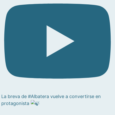
La breva de #Albatera vuelve a convertirse en
protagonista