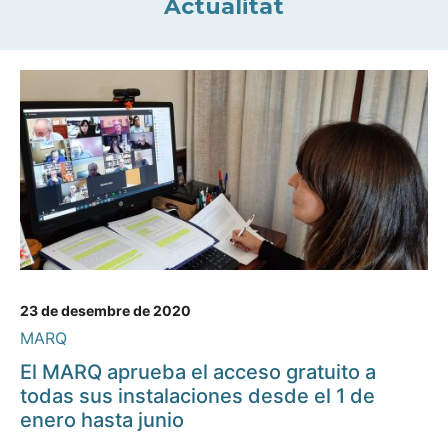
Actualitat
23 de desembre de 2020
MARQ
El MARQ aprueba el acceso gratuito a
todas sus instalaciones desde el 1 de
enero hasta junio