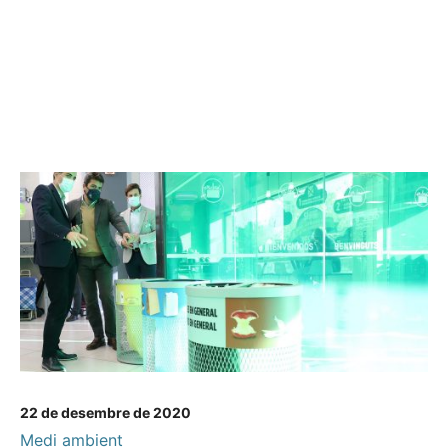
22 de desembre de 2020
Medi ambient