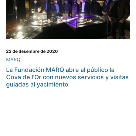
22 de desembre de 2020
MARQ
La Fundación MARQ abre al público la
Cova de l’Or con nuevos servicios y visitas
guiadas al yacimiento