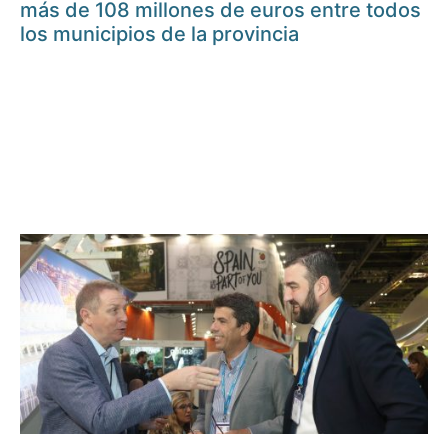
más de 108 millones de euros entre todos
los municipios de la provincia