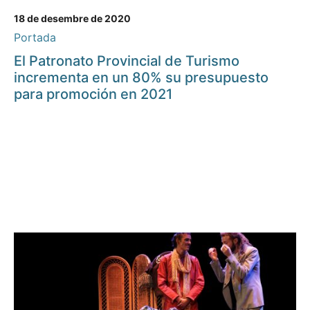
18 de desembre de 2020
Portada
El Patronato Provincial de Turismo
incrementa en un 80% su presupuesto
para promoción en 2021