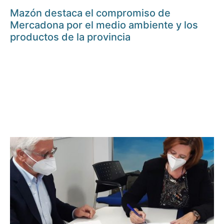
Mazón destaca el compromiso de
Mercadona por el medio ambiente y los
productos de la provincia