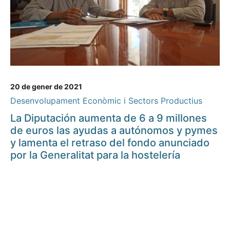
20 de gener de 2021
Desenvolupament Econòmic i Sectors Productius
La Diputación aumenta de 6 a 9 millones
de euros las ayudas a autónomos y pymes
y lamenta el retraso del fondo anunciado
por la Generalitat para la hostelería