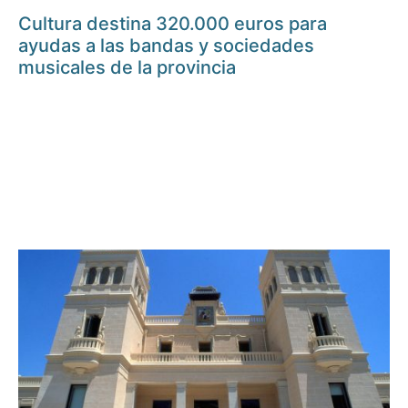
Cultura destina 320.000 euros para
ayudas a las bandas y sociedades
musicales de la provincia