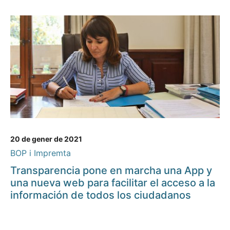
20 de gener de 2021
BOP i Impremta
Transparencia pone en marcha una App y
una nueva web para facilitar el acceso a la
información de todos los ciudadanos