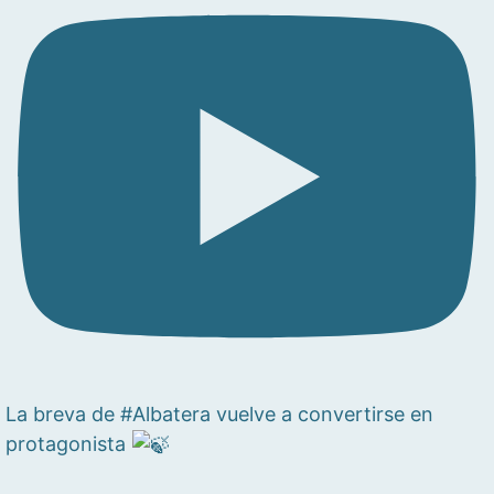
La breva de #Albatera vuelve a convertirse en
protagonista