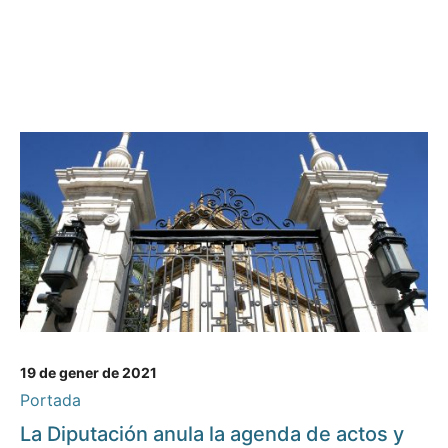
19 de gener de 2021
Portada
La Diputación anula la agenda de actos y