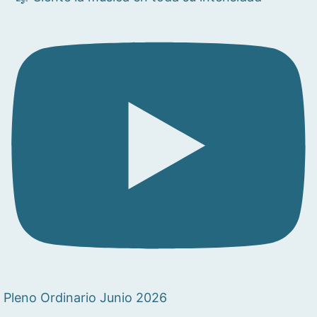
Pleno Ordinario Junio 2026