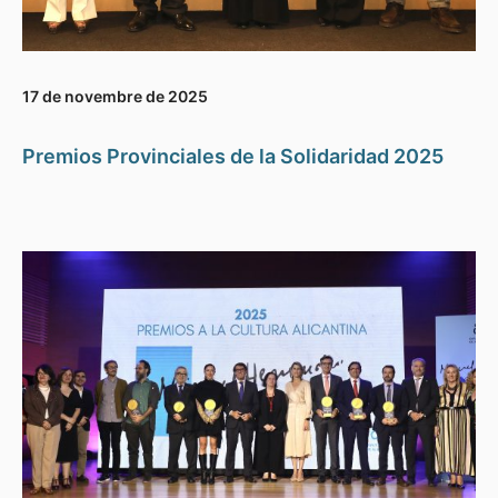
17 de novembre de 2025
Premios Provinciales de la Solidaridad 2025