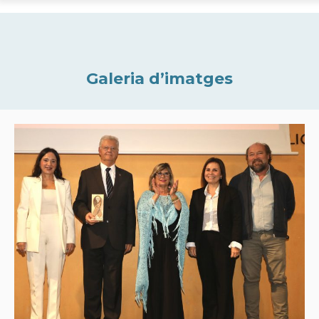
Galeria d’imatges