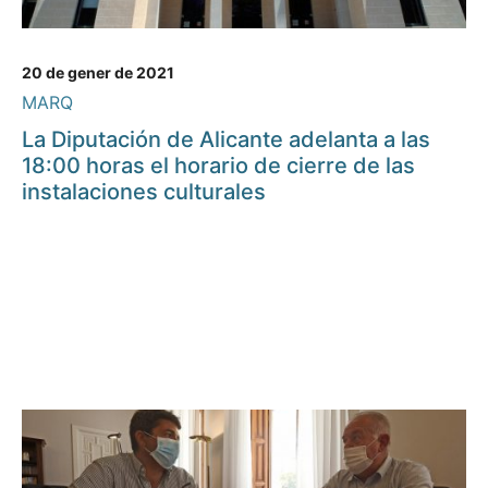
20 de gener de 2021
MARQ
La Diputación de Alicante adelanta a las
18:00 horas el horario de cierre de las
instalaciones culturales