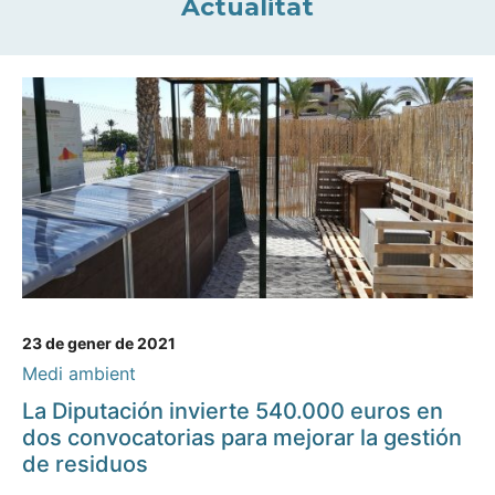
Actualitat
23 de gener de 2021
Medi ambient
La Diputación invierte 540.000 euros en
dos convocatorias para mejorar la gestión
de residuos