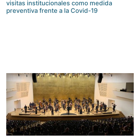
visitas institucionales como medida
preventiva frente a la Covid-19