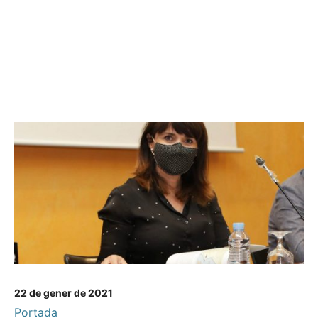
22 de gener de 2021
Portada