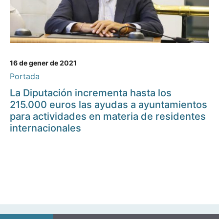
16 de gener de 2021
Portada
La Diputación incrementa hasta los
215.000 euros las ayudas a ayuntamientos
para actividades en materia de residentes
internacionales