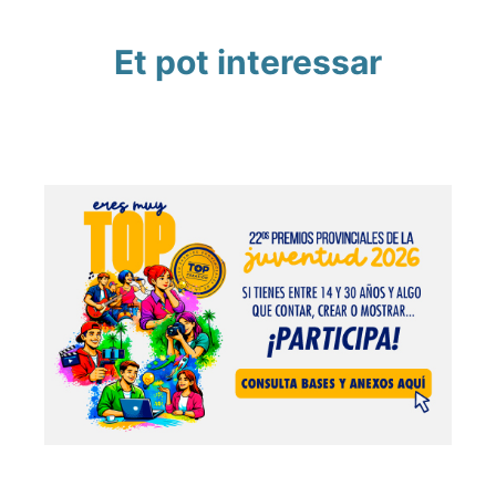
Et pot interessar