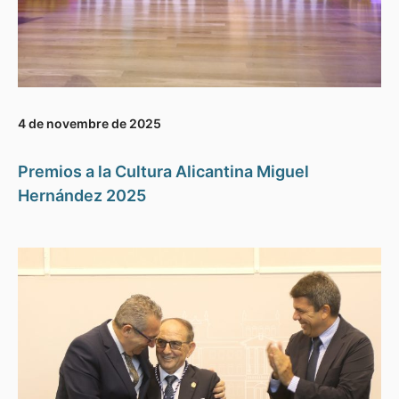
4 de novembre de 2025
Premios a la Cultura Alicantina Miguel
Hernández 2025