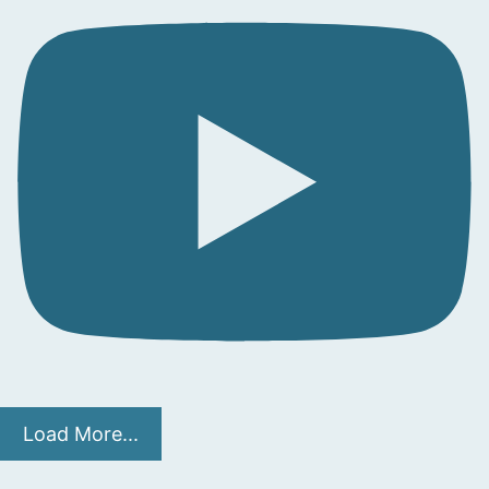
Load More...