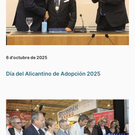
6 d'octubre de 2025
Día del Alicantino de Adopción 2025