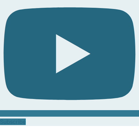
Subscribe