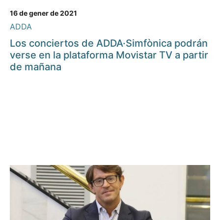
16 de gener de 2021
ADDA
Los conciertos de ADDA·Simfònica podrán
verse en la plataforma Movistar TV a partir
de mañana