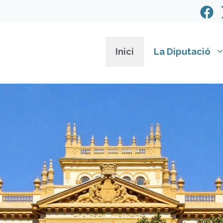
Inici
La Diputació