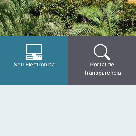
Seu Electrònica
Portal de
Transparència