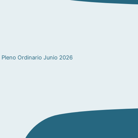
Pleno Ordinario Junio 2026