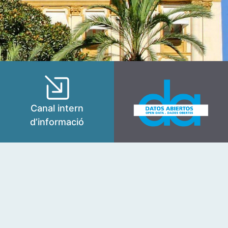
Canal intern
d’informació