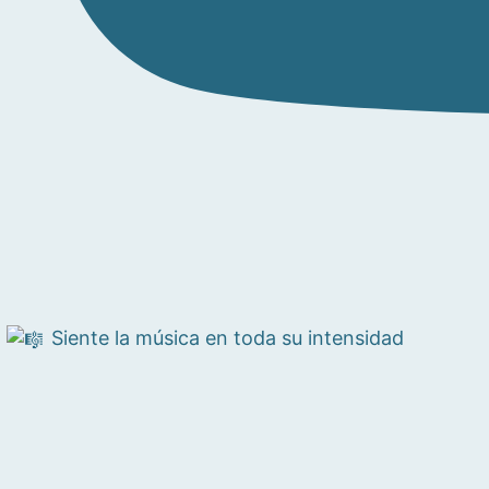
Siente la música en toda su intensidad