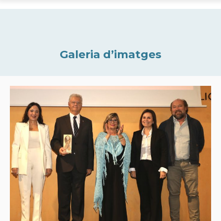
Galeria d’imatges