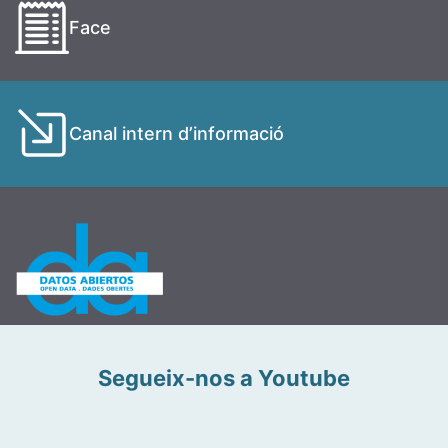
Face
Canal intern d’informació
Segueix-nos a Youtube