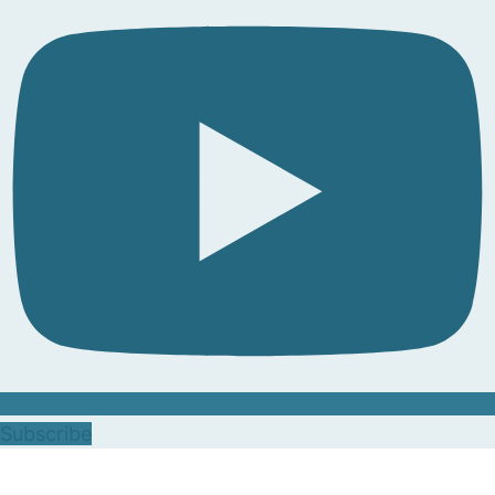
Subscribe