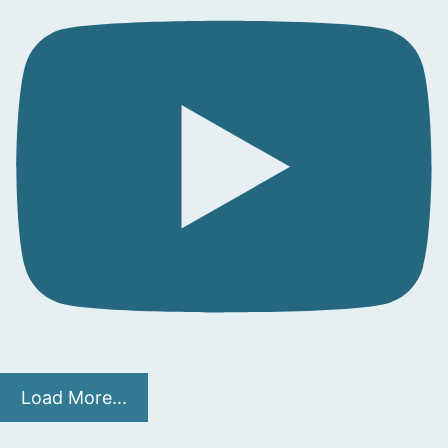
Load More...