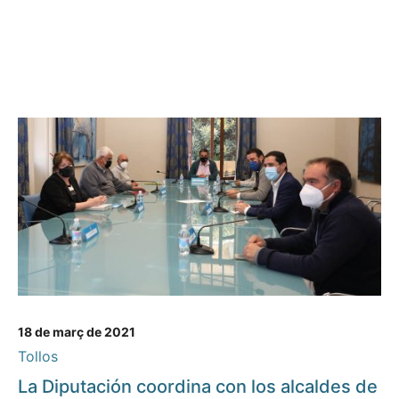
18 de març de 2021
Tollos
La Diputación coordina con los alcaldes de