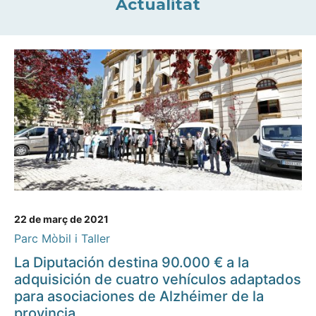
Actualitat
22 de març de 2021
Parc Mòbil i Taller
La Diputación destina 90.000 € a la
adquisición de cuatro vehículos adaptados
para asociaciones de Alzhéimer de la
provincia