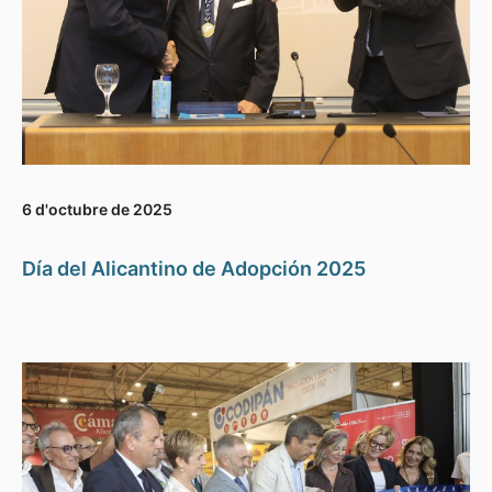
6 d'octubre de 2025
Día del Alicantino de Adopción 2025