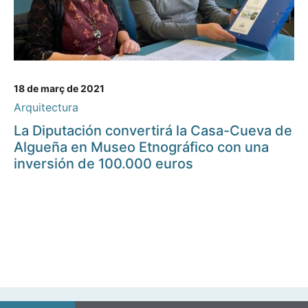
18 de març de 2021
Arquitectura
La Diputación convertirá la Casa-Cueva de
Algueña en Museo Etnográfico con una
inversión de 100.000 euros