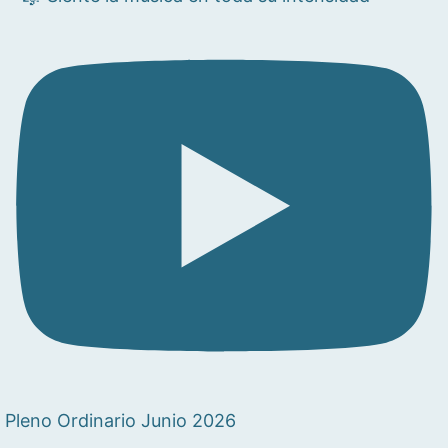
Pleno Ordinario Junio 2026