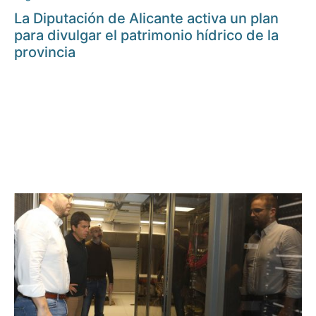
La Diputación de Alicante activa un plan
para divulgar el patrimonio hídrico de la
provincia