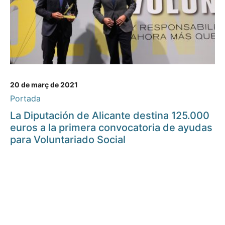
20 de març de 2021
Portada
La Diputación de Alicante destina 125.000
euros a la primera convocatoria de ayudas
para Voluntariado Social