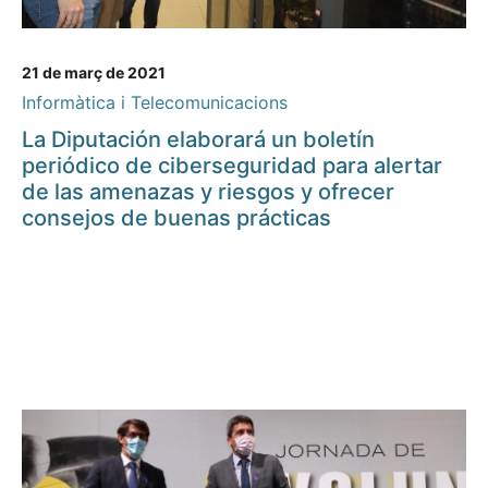
21 de març de 2021
Informàtica i Telecomunicacions
La Diputación elaborará un boletín
periódico de ciberseguridad para alertar
de las amenazas y riesgos y ofrecer
consejos de buenas prácticas