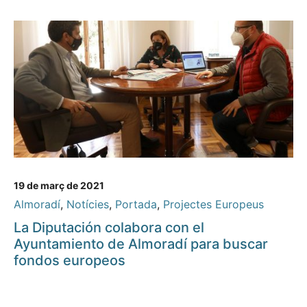
19 de març de 2021
Almoradí
,
Notícies
,
Portada
,
Projectes Europeus
La Diputación colabora con el
Ayuntamiento de Almoradí para buscar
fondos europeos