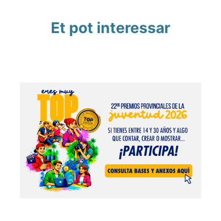
Et pot interessar