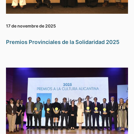
17 de novembre de 2025
Premios Provinciales de la Solidaridad 2025