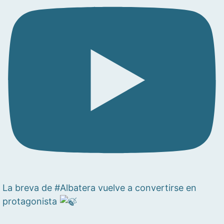
La breva de #Albatera vuelve a convertirse en
protagonista