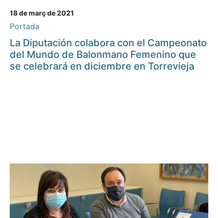
18 de març de 2021
Portada
La Diputación colabora con el Campeonato
del Mundo de Balonmano Femenino que
se celebrará en diciembre en Torrevieja