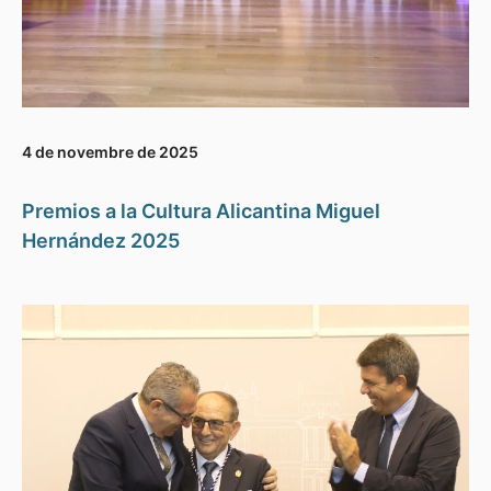
4 de novembre de 2025
Premios a la Cultura Alicantina Miguel
Hernández 2025