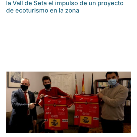
la Vall de Seta el impulso de un proyecto
de ecoturismo en la zona