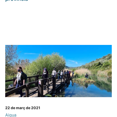
22 de març de 2021
Aigua